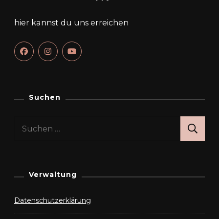
hier kannst du uns erreichen
Suchen
Suchen
nach:
Verwaltung
Datenschutzerklärung