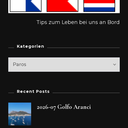
Tips zum Leben bei uns an Bord
Kategorien
Kategorien
Recent Posts
2026-07 Golfo Aranci