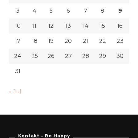
3
4
5
6
7
8
9
10
11
12
13
14
15
16
17
18
19
20
21
22
23
24
25
26
27
28
29
30
31
« Juli
Kontakt – Be Happy