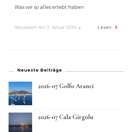
Was wir so alles erlebt haben
Aktualisiert Am
3. Januar 2026
Lesen
Neueste Beiträge
2026-07 Golfo Aranci
2026-07 Cala Girgolu