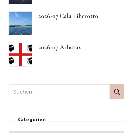
2026-07 Cala Liberotto
2026-07 Arbatax
Suchen
nach:
Kategorien