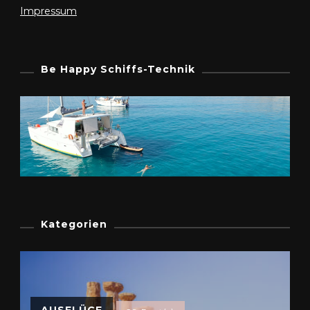
Impressum
Be Happy Schiffs-Technik
Kategorien
AUSFLÜGE