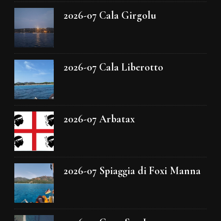
2026-07 Cala Girgolu
2026-07 Cala Liberotto
2026-07 Arbatax
2026-07 Spiaggia di Foxi Manna