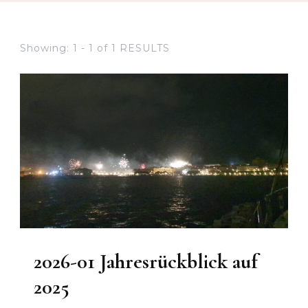
Showing: 1 - 1 of 1 RESULTS
2026-01 Jahresrückblick auf
2025