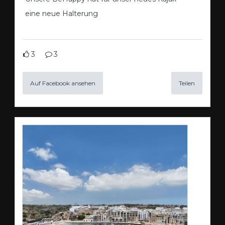
eine neue Halterung
3
3
Auf Facebook ansehen
Teilen