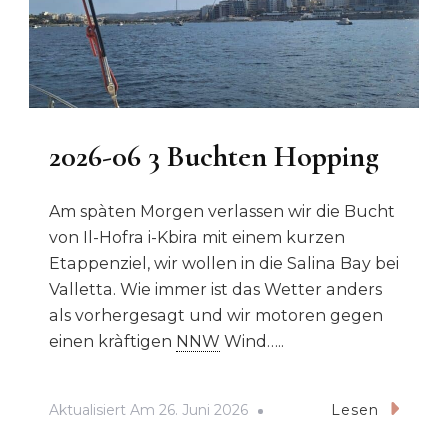
2026-06 3 Buchten Hopping
Am spàten Morgen verlassen wir die Bucht
von Il-Hofra i-Kbira mit einem kurzen
Etappenziel, wir wollen in die Salina Bay bei
Valletta. Wie immer ist das Wetter anders
als vorhergesagt und wir motoren gegen
einen kràftigen
NNW
Wind…..
Aktualisiert Am
26. Juni 2026
Lesen