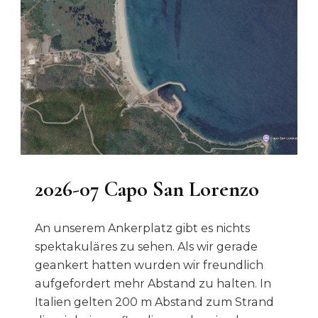
2026-07 Capo San Lorenzo
An unserem Ankerplatz gibt es nichts
spektakuläres zu sehen. Als wir gerade
geankert hatten wurden wir freundlich
aufgefordert mehr Abstand zu halten. In
Italien gelten 200 m Abstand zum Strand