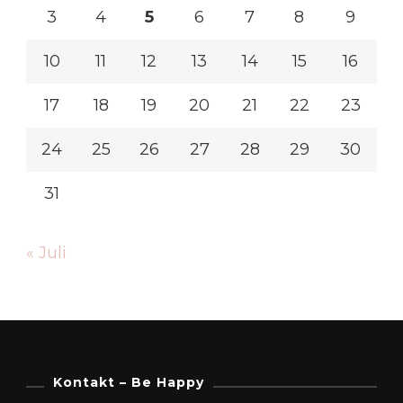
3
4
5
6
7
8
9
10
11
12
13
14
15
16
17
18
19
20
21
22
23
24
25
26
27
28
29
30
31
« Juli
Kontakt – Be Happy