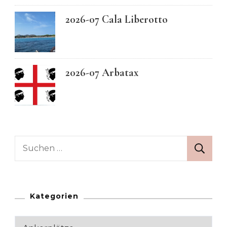
2026-07 Cala Liberotto
2026-07 Arbatax
Suchen
nach:
Kategorien
Kategorien