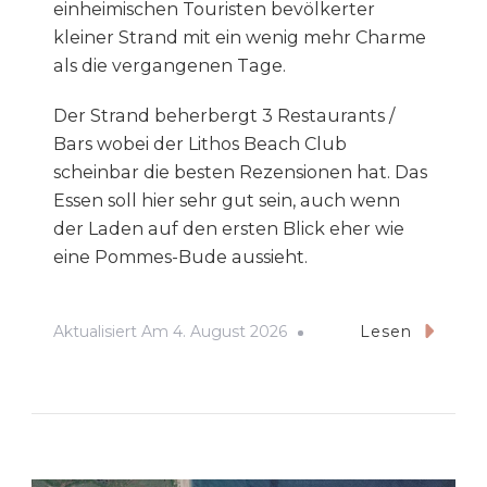
einheimischen Touristen bevölkerter
kleiner Strand mit ein wenig mehr Charme
als die vergangenen Tage.
Der Strand beherbergt 3 Restaurants /
Bars wobei der Lithos Beach Club
scheinbar die besten Rezensionen hat. Das
Essen soll hier sehr gut sein, auch wenn
der Laden auf den ersten Blick eher wie
eine Pommes-Bude aussieht.
Aktualisiert Am
4. August 2026
Lesen