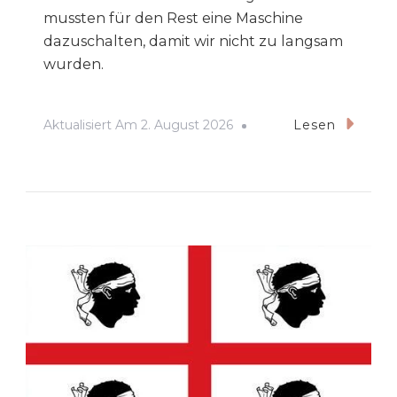
mussten für den Rest eine Maschine
dazuschalten, damit wir nicht zu langsam
wurden.
Aktualisiert Am
2. August 2026
Lesen