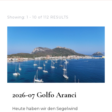
Showing: 1 - 10 of 112 RESULTS
2026-07 Golfo Aranci
Heute haben wir den Segelwind