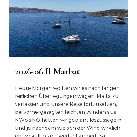
2026-06 Il Marbat
Heute Morgen wollten wir es nach langen
reiflichen Überlegungen wagen, Malta zu
verlassen und unsere Reise fortzusetzen,
bei vorhergesagten leichten Winden aus
NWbis
NO
hatten wir geplant loszussegeln
und je nachdem wie sich der Wind wirklich
entwickelt bis entweder Lampedusa,