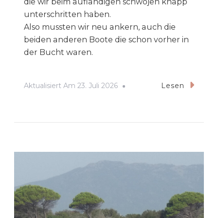
die wir beim auflandigen schwojen knapp
unterschritten haben.
Also mussten wir neu ankern, auch die
beiden anderen Boote die schon vorher in
der Bucht waren.
Aktualisiert Am
23. Juli 2026
Lesen