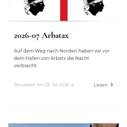
2026-07 Arbatax
Auf dem Weg nach Norden haben wir vor
dem Hafen von Arbatx die Nacht
verbracht.
Aktualisiert Am
23. Juli 2026
Lesen