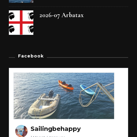
2026-07 Arbatax
Facebook
Sailingbehappy