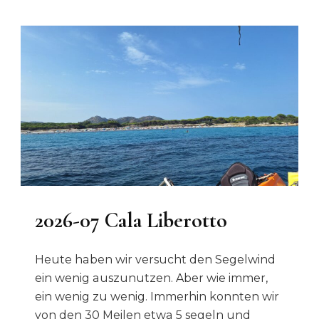
2026-07 Cala Liberotto
Heute haben wir versucht den Segelwind
ein wenig auszunutzen. Aber wie immer,
ein wenig zu wenig. Immerhin konnten wir
von den 30 Meilen etwa 5 segeln und