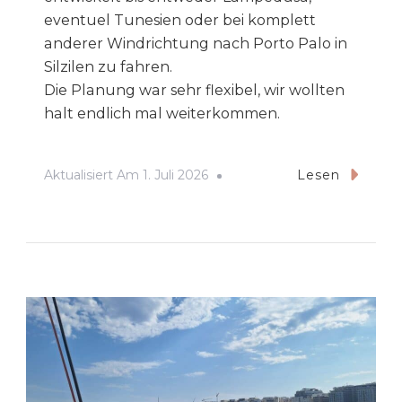
eventuel Tunesien oder bei komplett
anderer Windrichtung nach Porto Palo in
Silzilen zu fahren.
Die Planung war sehr flexibel, wir wollten
halt endlich mal weiterkommen.
Aktualisiert Am
1. Juli 2026
Lesen