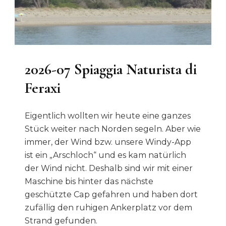
2026-07 Spiaggia Naturista di
Feraxi
Eigentlich wollten wir heute eine ganzes
Stück weiter nach Norden segeln. Aber wie
immer, der Wind bzw. unsere Windy-App
ist ein „Arschloch“ und es kam natürlich
der Wind nicht. Deshalb sind wir mit einer
Maschine bis hinter das nächste
geschützte Cap gefahren und haben dort
zufällig den ruhigen Ankerplatz vor dem
Strand gefunden.