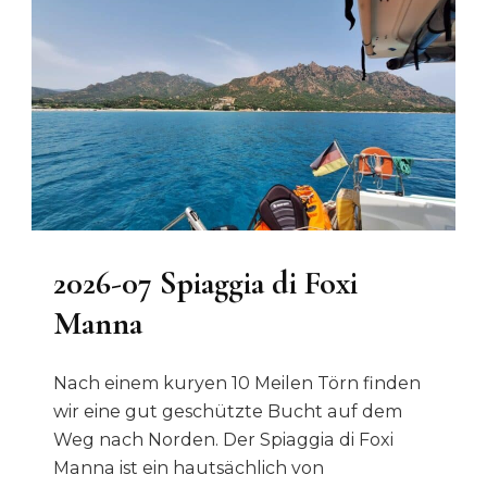
2026-07 Spiaggia di Foxi
Manna
Nach einem kuryen 10 Meilen Törn finden
wir eine gut geschützte Bucht auf dem
Weg nach Norden. Der Spiaggia di Foxi
Manna ist ein hautsächlich von