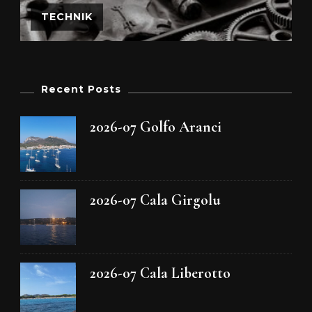
TECHNIK
Recent Posts
2026-07 Golfo Aranci
2026-07 Cala Girgolu
2026-07 Cala Liberotto