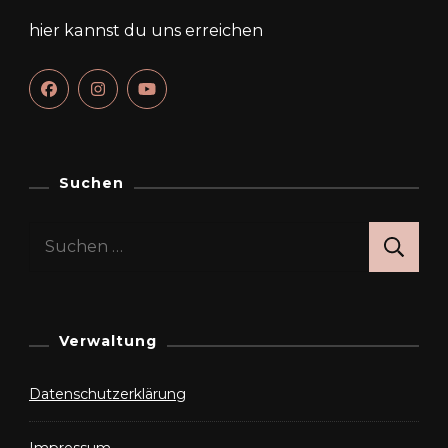
hier kannst du uns erreichen
Suchen
Suchen
nach:
Verwaltung
Datenschutzerklärung
Impressum