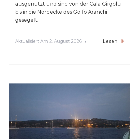
ausgenutzt und sind von der Cala Girgolu
bis in die Nordecke des Golfo Aranchi
gesegelt.
Aktualisiert Am
2. August 2026
Lesen