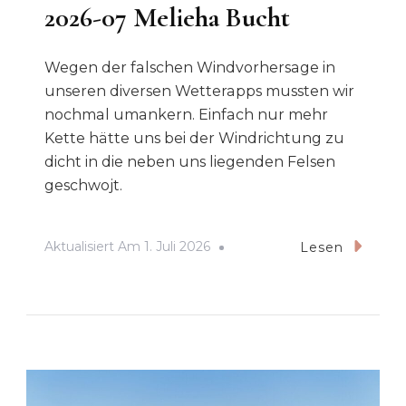
2026-07 Melieha Bucht
Wegen der falschen Windvorhersage in
unseren diversen Wetterapps mussten wir
nochmal umankern. Einfach nur mehr
Kette hätte uns bei der Windrichtung zu
dicht in die neben uns liegenden Felsen
geschwojt.
Aktualisiert Am
1. Juli 2026
Lesen