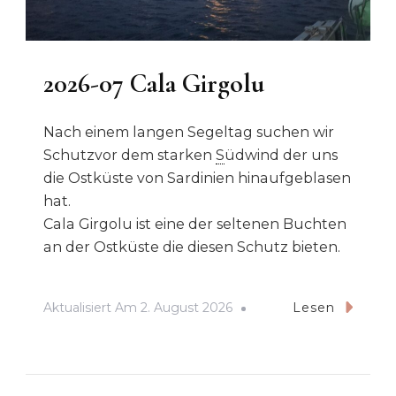
2026-07 Cala Girgolu
Nach einem langen Segeltag suchen wir
Schutzvor dem starken
S
üdwind der uns
die Ostküste von Sardinien hinaufgeblasen
hat.
Cala Girgolu ist eine der seltenen Buchten
an der Ostküste die diesen Schutz bieten.
Aktualisiert Am
2. August 2026
Lesen