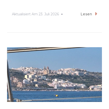
Aktualisiert Am
23. Juli 2026
Lesen