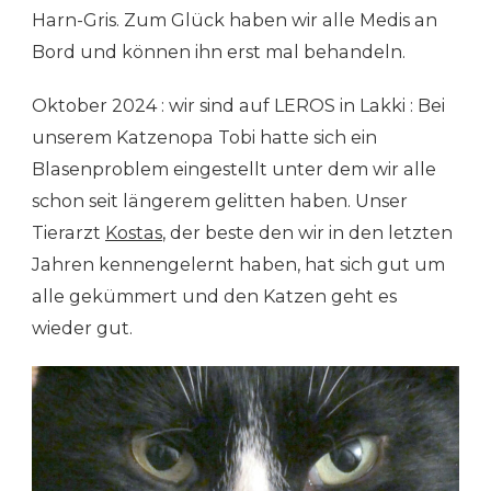
Harn-Gris. Zum Glück haben wir alle Medis an
Bord und können ihn erst mal behandeln.
Oktober 2024 : wir sind auf LEROS in Lakki : Bei
unserem Katzenopa Tobi hatte sich ein
Blasenproblem eingestellt unter dem wir alle
schon seit längerem gelitten haben. Unser
Tierarzt
Kostas
, der beste den wir in den letzten
Jahren kennengelernt haben, hat sich gut um
alle gekümmert und den Katzen geht es
wieder gut.