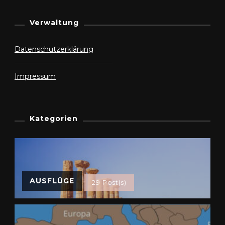
Verwaltung
Datenschutzerklärung
Impressum
Kategorien
AUSFLÜGE
29 Post(s)