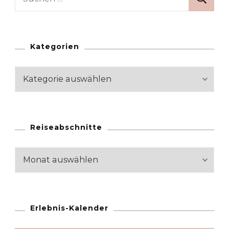
nach:
Kategorien
Kategorien
Reiseabschnitte
Reiseabschnitte
Erlebnis-Kalender