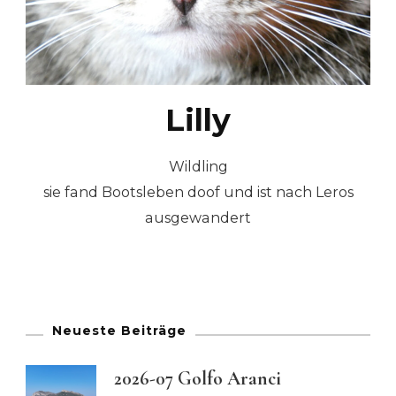
Lilly
Wildling
sie fand Bootsleben doof und ist nach Leros
ausgewandert
Neueste Beiträge
2026-07 Golfo Aranci