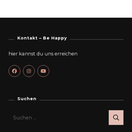
Kontakt – Be Happy
hier kannst du uns erreichen
Suchen
Suchen
nach: