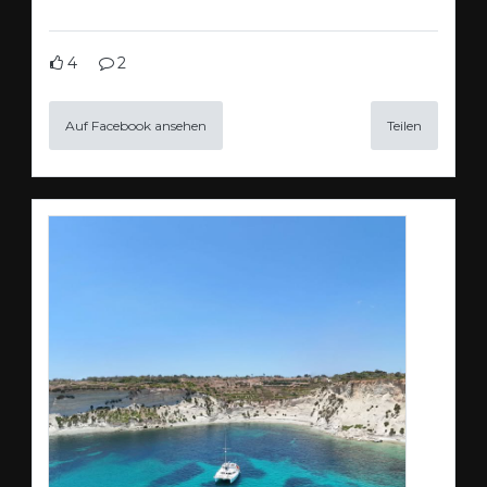
4
2
Auf Facebook ansehen
Teilen