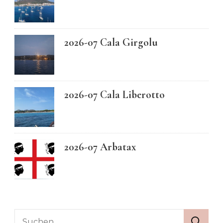
2026-07 Cala Girgolu
2026-07 Cala Liberotto
2026-07 Arbatax
Suchen