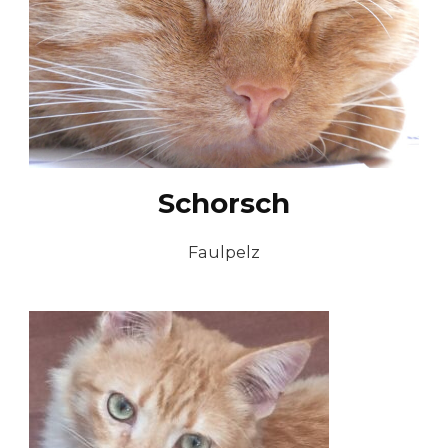
Schorsch
Faulpelz