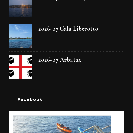
2026-07 Cala Liberotto
2026-07 Arbatax
Facebook