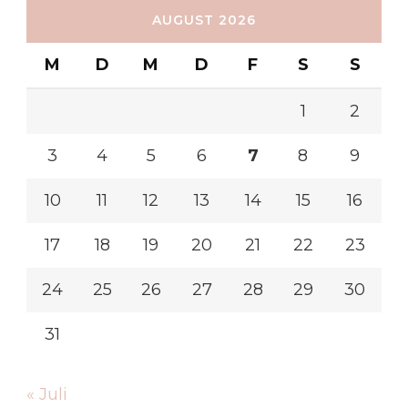
AUGUST 2026
M
D
M
D
F
S
S
1
2
3
4
5
6
7
8
9
10
11
12
13
14
15
16
17
18
19
20
21
22
23
24
25
26
27
28
29
30
31
« Juli