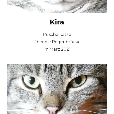
Kira
Puschelkatze
über die Regenbrücke
im März 2021