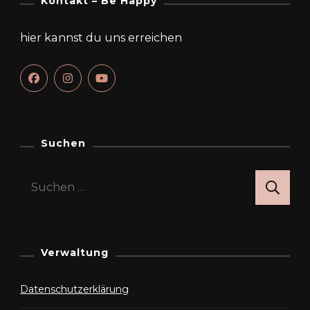
Kontakt – Be Happy
hier kannst du uns erreichen
Suchen
Suchen
nach:
Verwaltung
Datenschutzerklärung