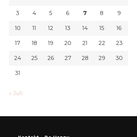
3
4
5
6
7
8
9
10
11
12
13
14
15
16
17
18
19
20
21
22
23
24
25
26
27
28
29
30
31
« Juli