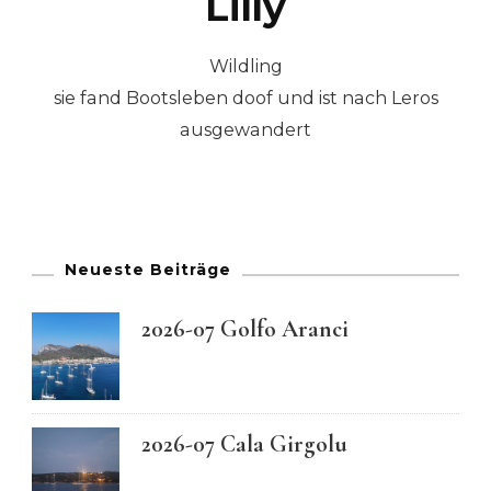
Lilly
Wildling
sie fand Bootsleben doof und ist nach Leros
ausgewandert
Neueste Beiträge
2026-07 Golfo Aranci
2026-07 Cala Girgolu