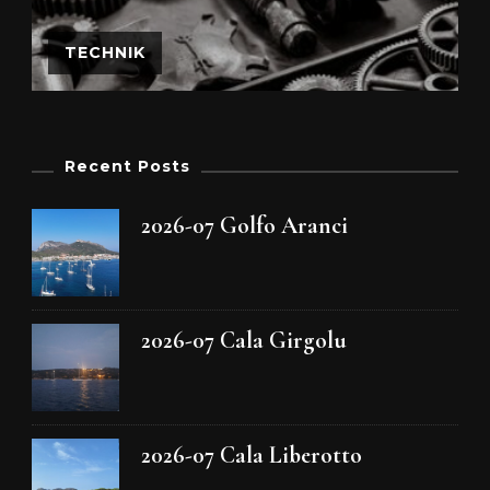
TECHNIK
Recent Posts
2026-07 Golfo Aranci
2026-07 Cala Girgolu
2026-07 Cala Liberotto