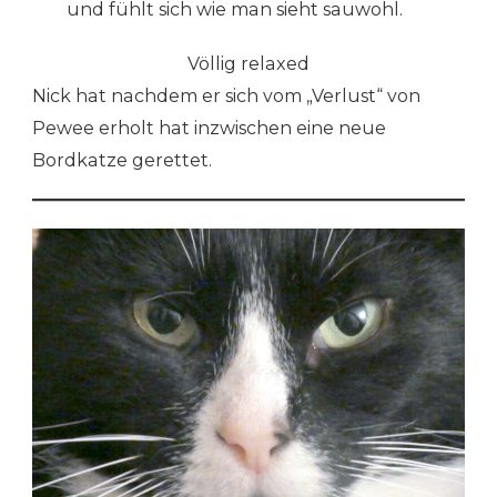
und fühlt sich wie man sieht sauwohl.
Völlig relaxed
Nick hat nachdem er sich vom „Verlust“ von
Pewee erholt hat inzwischen eine neue
Bordkatze gerettet.