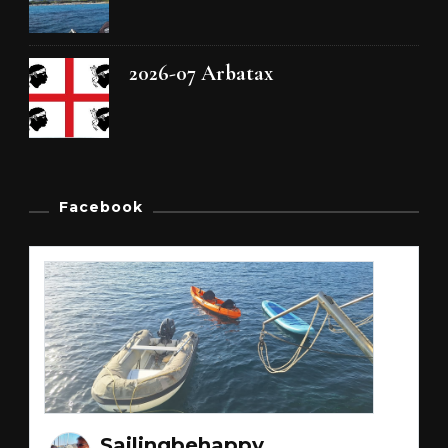
2026-07 Arbatax
Facebook
Sailingbehappy