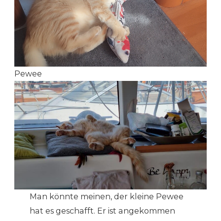
Pewee
Man könnte meinen, der kleine Pewee
hat es geschafft. Er ist angekommen