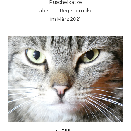
Puschelkatze
über die Regenbrücke
im März 2021