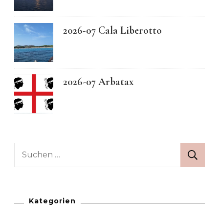
2026-07 Cala Liberotto
2026-07 Arbatax
Suchen
nach:
Kategorien