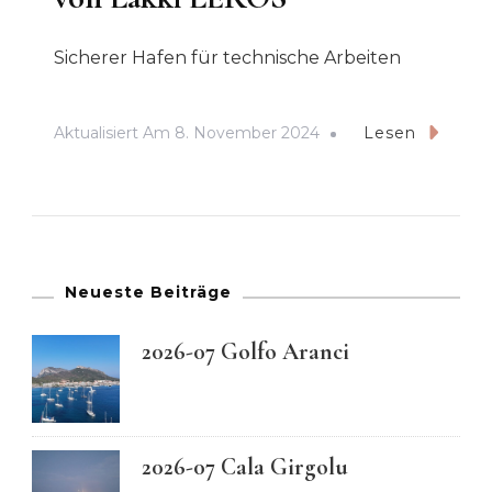
Sicherer Hafen für technische Arbeiten
Aktualisiert Am
8. November 2024
Lesen
Neueste Beiträge
2026-07 Golfo Aranci
2026-07 Cala Girgolu