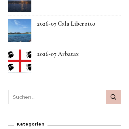
2026-07 Cala Liberotto
2026-07 Arbatax
Suchen
nach:
Kategorien