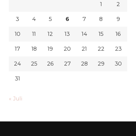
1
2
3
4
5
6
7
8
9
10
11
12
13
14
15
16
17
18
19
20
21
22
23
24
25
26
27
28
29
30
31
« Juli