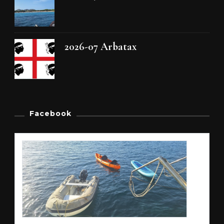
2026-07 Arbatax
Facebook