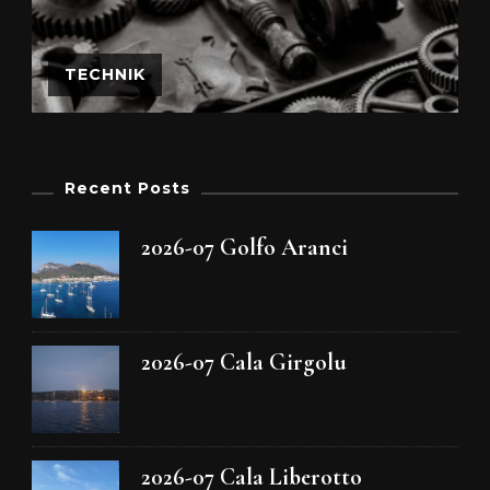
TECHNIK
Recent Posts
2026-07 Golfo Aranci
2026-07 Cala Girgolu
2026-07 Cala Liberotto