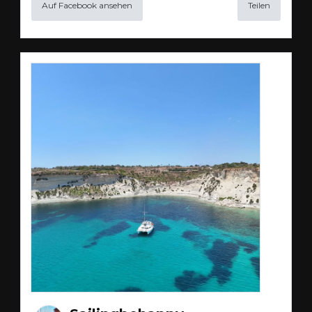
Auf Facebook ansehen
Teilen