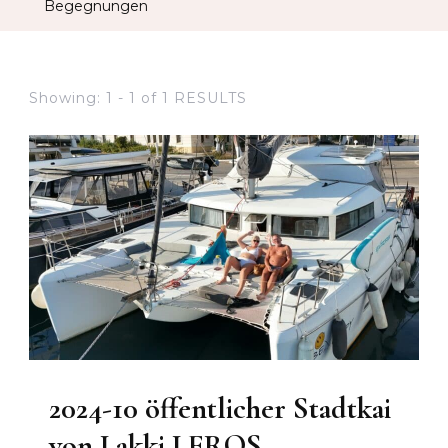
Begegnungen
Showing: 1 - 1 of 1 RESULTS
2024-10 öffentlicher Stadtkai
von Lakki LEROS