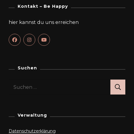
Kontakt – Be Happy
hier kannst du uns erreichen
Suchen
Suchen
nach:
Verwaltung
Datenschutzerklärung