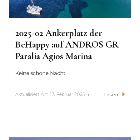
2025-02 Ankerplatz der
BeHappy auf ANDROS GR
Paralia Agios Marina
Keine schöne Nacht.
Aktualisiert Am
17. Februar 2025
Lesen