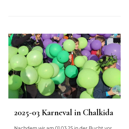
2025-03 Karneval in Chalkida
Nachdem wir am 01.03.25 in der Bucht vor