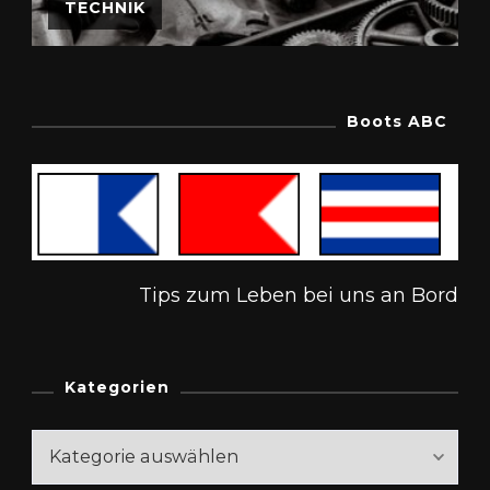
TECHNIK
Boots ABC
Tips zum Leben bei uns an Bord
Kategorien
Kategorien