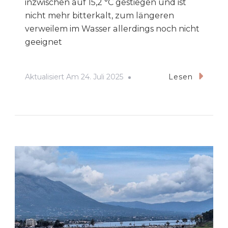
inzwischen auf 15,2 °C gestiegen und ist
nicht mehr bitterkalt, zum längeren
verweilem im Wasser allerdings noch nicht
geeignet
Aktualisiert Am
24. Juli 2025
Lesen