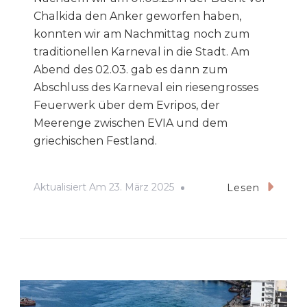
Chalkida den Anker geworfen haben,
konnten wir am Nachmittag noch zum
traditionellen Karneval in die Stadt. Am
Abend des 02.03. gab es dann zum
Abschluss des Karneval ein riesengrosses
Feuerwerk über dem Evripos, der
Meerenge zwischen EVIA und dem
griechischen Festland.
Aktualisiert Am
23. März 2025
Lesen