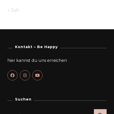
« Juli
Kontakt – Be Happy
hier kannst du uns erreichen
Suchen
Suchen