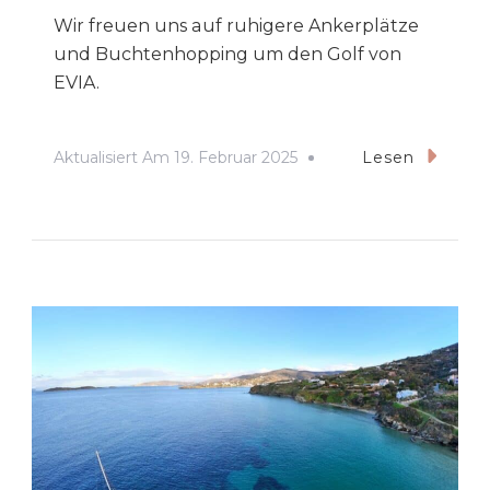
Wir freuen uns auf ruhigere Ankerplätze
und Buchtenhopping um den Golf von
EVIA.
Aktualisiert Am
19. Februar 2025
Lesen