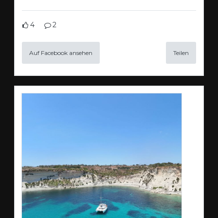
4
2
Auf Facebook ansehen
Teilen