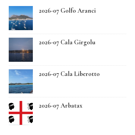
2026-07 Golfo Aranci
2026-07 Cala Girgolu
2026-07 Cala Liberotto
2026-07 Arbatax