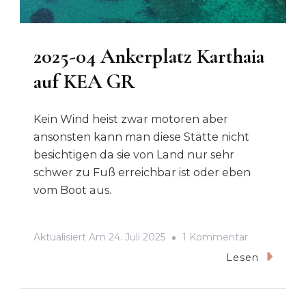
2025-04 Ankerplatz Karthaia
auf KEA GR
Kein Wind heist zwar motoren aber
ansonsten kann man diese Stätte nicht
besichtigen da sie von Land nur sehr
schwer zu Fuß erreichbar ist oder eben
vom Boot aus.
Zu
Aktualisiert Am
24. Juli 2025
1 Kommentar
2025-
Lesen
04
Ankerplatz