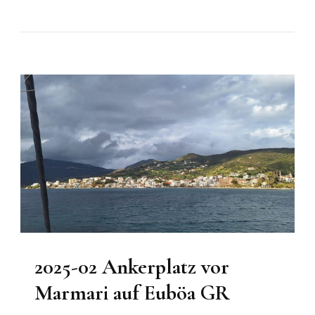
2025-02 Ankerplatz vor
Marmari auf Euböa GR