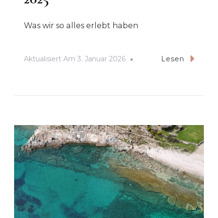
Was wir so alles erlebt haben
Aktualisiert Am
3. Januar 2026
Lesen