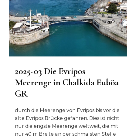
2025-03 Die Evripos
Meerenge in Chalkida Euböa
GR
durch die Meerenge von Evripos bis vor die
alte Evripos Brücke gefahren. Dies ist nicht
nur die engste Meerenge weltweit, die mit
nur 40 m Breite an der schmalsten Stelle