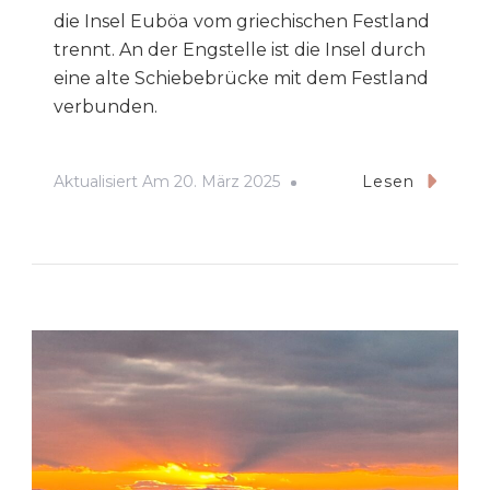
die Insel Euböa vom griechischen Festland
trennt. An der Engstelle ist die Insel durch
eine alte Schiebebrücke mit dem Festland
verbunden.
Aktualisiert Am
20. März 2025
Lesen