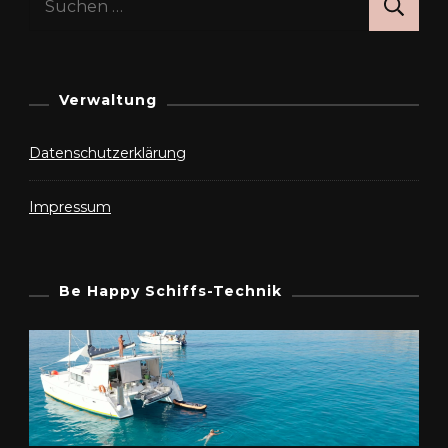
nach:
Verwaltung
Datenschutzerklärung
Impressum
Be Happy Schiffs-Technik