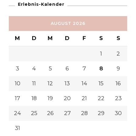
Erlebnis-Kalender
AUGUST 2026
M
D
M
D
F
S
S
1
2
3
4
5
6
7
8
9
10
11
12
13
14
15
16
17
18
19
20
21
22
23
24
25
26
27
28
29
30
31