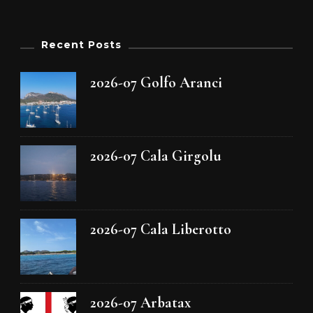
Recent Posts
2026-07 Golfo Aranci
2026-07 Cala Girgolu
2026-07 Cala Liberotto
2026-07 Arbatax