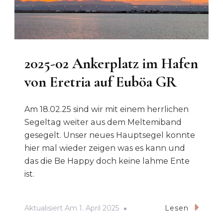
2025-02 Ankerplatz im Hafen
von Eretria auf Euböa GR
Am 18.02.25 sind wir mit einem herrlichen
Segeltag weiter aus dem Meltemiband
gesegelt. Unser neues Hauptsegel konnte
hier mal wieder zeigen was es kann und
das die Be Happy doch keine lahme Ente
ist.
Aktualisiert Am
1. April 2025
Lesen