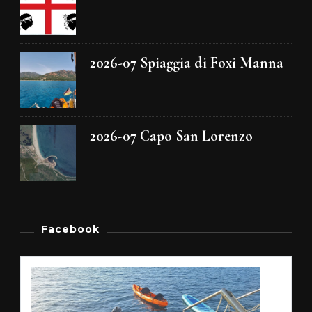
2026-07 Spiaggia di Foxi Manna
2026-07 Capo San Lorenzo
Facebook