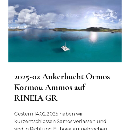
2025-02 Ankerbucht Ormos
Kormou Ammos auf
RINEIA GR
Gestern 14.02.2025 haben wir
kurzentschlossen Samos verlassen und
sind in Richtung Euboea aufgebrochen.