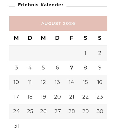
Erlebnis-Kalender
AUGUST 2026
M
D
M
D
F
S
S
1
2
3
4
5
6
7
8
9
10
11
12
13
14
15
16
17
18
19
20
21
22
23
24
25
26
27
28
29
30
31