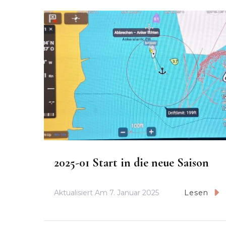
2025-01 Start in die neue Saison
Aktualisiert Am
7. Januar 2025
Lesen