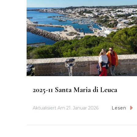
2025-11 Santa Maria di Leuca
Aktualisiert Am
21. Januar 2026
Lesen