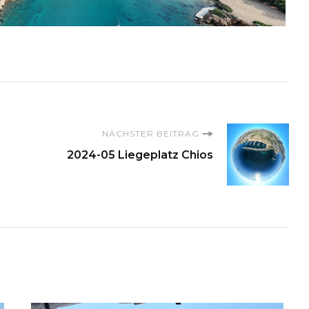
on
NÄCHSTER BEITRAG
2024-05 Liegeplatz Chios