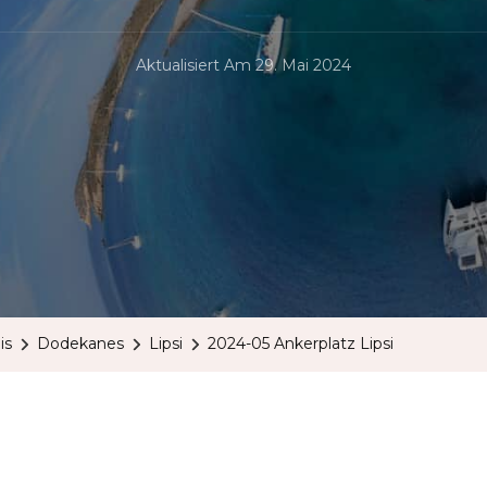
Aktualisiert Am
29. Mai 2024
is
Dodekanes
Lipsi
2024-05 Ankerplatz Lipsi