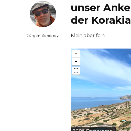
unser Anke
der Korakia
Klein aber fein!
Jürgen Sombrey