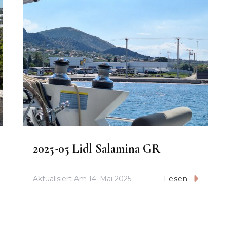
2025-05 Lidl Salamina GR
Aktualisiert Am
14. Mai 2025
Lesen