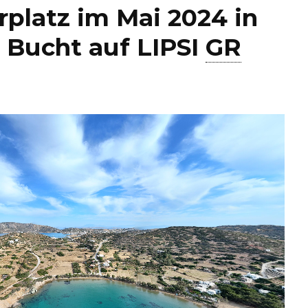
rplatz im Mai 2024 in
 Bucht auf LIPSI
GR