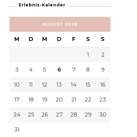
Erlebnis-Kalender
AUGUST 2026
M
D
M
D
F
S
S
1
2
3
4
5
6
7
8
9
10
11
12
13
14
15
16
17
18
19
20
21
22
23
24
25
26
27
28
29
30
31