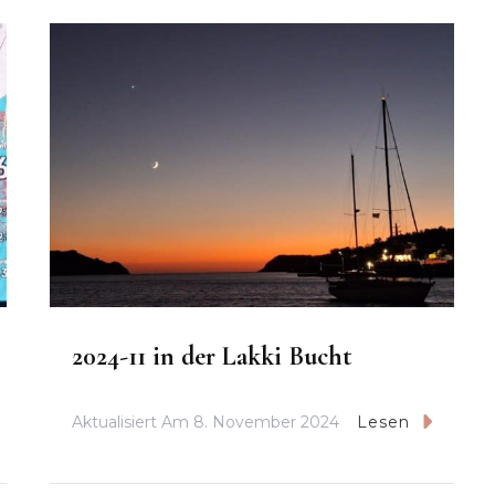
2024-11 in der Lakki Bucht
Aktualisiert Am
8. November 2024
Lesen