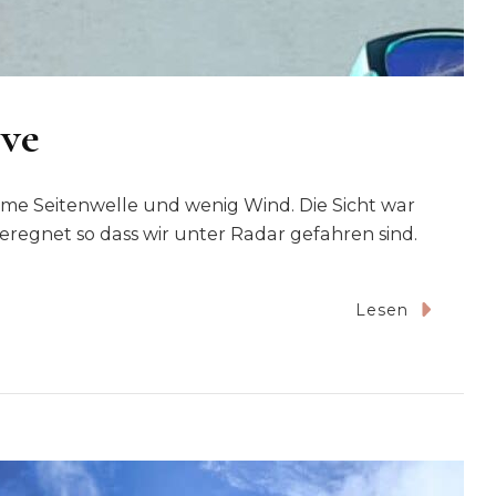
ove
me Seitenwelle und wenig Wind. Die Sicht war
geregnet so dass wir unter Radar gefahren sind.
Lesen