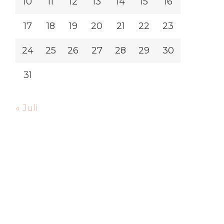
10
11
12
13
14
15
16
17
18
19
20
21
22
23
24
25
26
27
28
29
30
31
« Juli