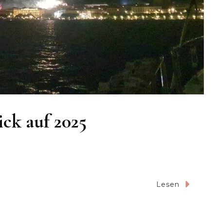
ick auf 2025
Lesen