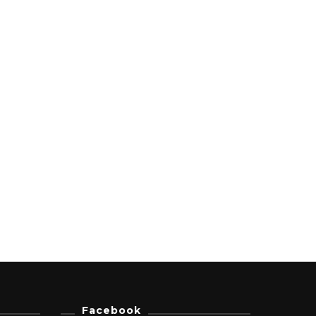
Facebook