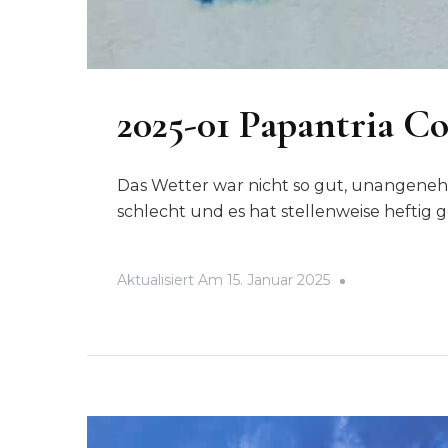
2025-01 Papantria C
Das Wetter war nicht so gut, unangeneh
schlecht und es hat stellenweise heftig 
Aktualisiert Am
15. Januar 2025