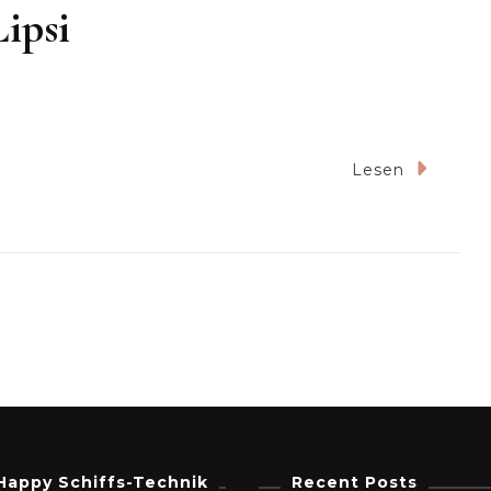
ipsi
Lesen
Happy Schiffs-Technik
Recent Posts