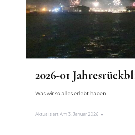
2026-01 Jahresrückbl
Was wir so alles erlebt haben
Aktualisiert Am
3. Januar 2026