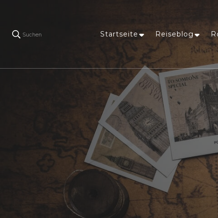
Startseite
Reiseblog
R
Suchen