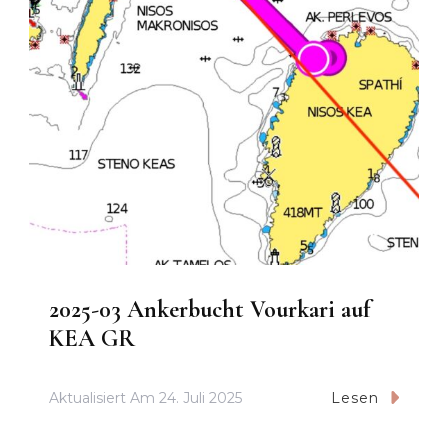
2025-03 Ankerbucht Vourkari auf
KEA GR
Aktualisiert Am
24. Juli 2025
Lesen