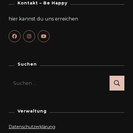
Kontakt – Be Happy
hier kannst du uns erreichen
Suchen
Suchen
nach:
Verwaltung
Datenschutzerklärung