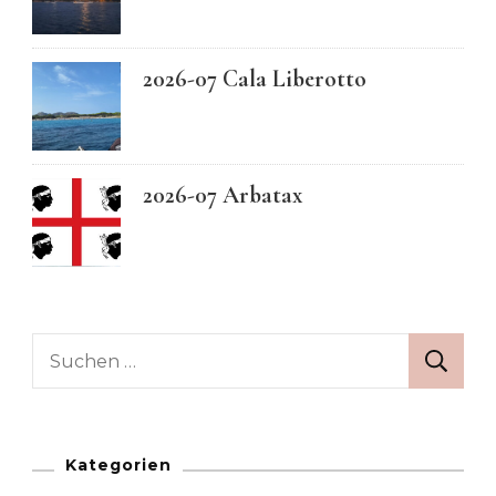
2026-07 Cala Liberotto
2026-07 Arbatax
Suchen
nach:
Kategorien