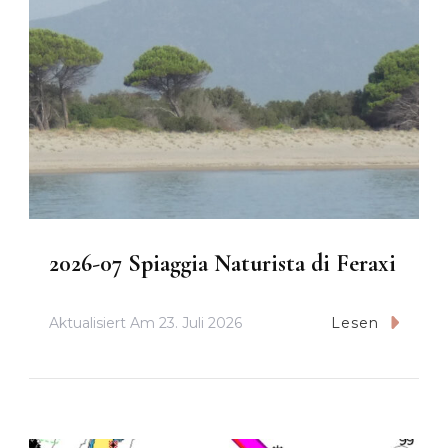
2026-07 Spiaggia Naturista di Feraxi
Aktualisiert Am
23. Juli 2026
Lesen