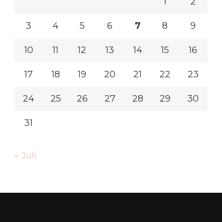
1
2
3
4
5
6
7
8
9
10
11
12
13
14
15
16
17
18
19
20
21
22
23
24
25
26
27
28
29
30
31
« Juli