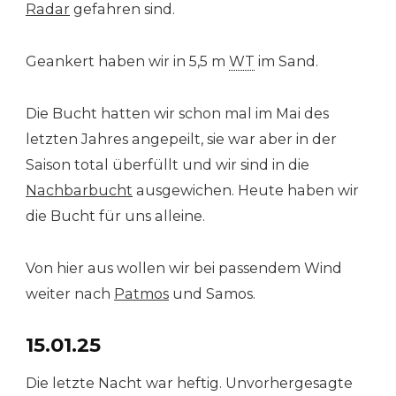
Radar
gefahren sind.
Geankert haben wir in 5,5 m
WT
im Sand.
Die Bucht hatten wir schon mal im Mai des
letzten Jahres angepeilt, sie war aber in der
Saison total überfüllt und wir sind in die
Nachbarbucht
ausgewichen. Heute haben wir
die Bucht für uns alleine.
Von hier aus wollen wir bei passendem Wind
weiter nach
Patmos
und Samos.
15.01.25
Die letzte Nacht war heftig. Unvorhergesagte