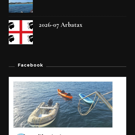
2026-07 Arbatax
Facebook