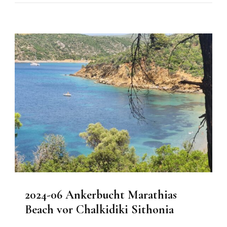
2024-06 Ankerbucht Marathias
Beach vor Chalkidiki Sithonia