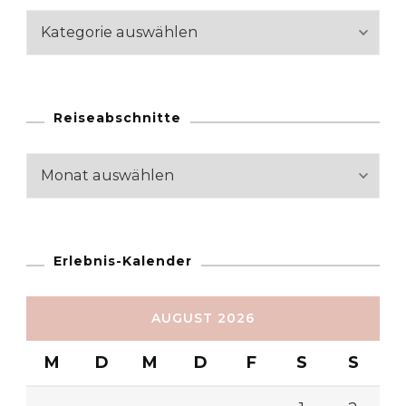
Kategorien
Reiseabschnitte
Reiseabschnitte
Erlebnis-Kalender
AUGUST 2026
M
D
M
D
F
S
S