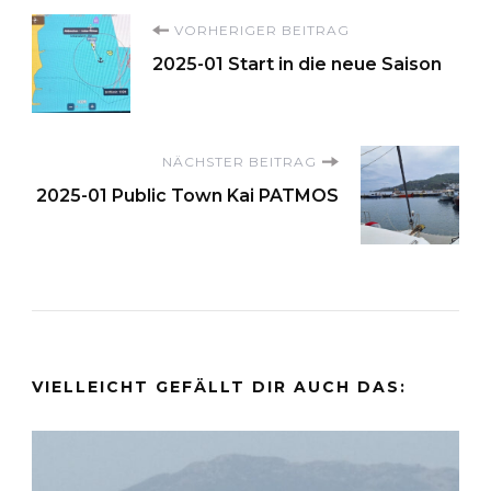
Beitragsnavigation
VORHERIGER BEITRAG
2025-01 Start in die neue Saison
NÄCHSTER BEITRAG
2025-01 Public Town Kai PATMOS
VIELLEICHT GEFÄLLT DIR AUCH DAS: