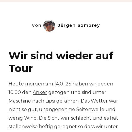
von
Jürgen Sombrey
Wir sind wieder auf
Tour
Heute morgen am 14.01.25 haben wir gegen
10:00 den
Anker
gezogen und sind unter
Maschine nach
Lipsi
gefahren. Das Wetter war
nicht so gut, unangenehme Seitenwelle und
wenig Wind. Die Sicht war schlecht und es hat
stellenweise heftig geregnet so dass wir unter