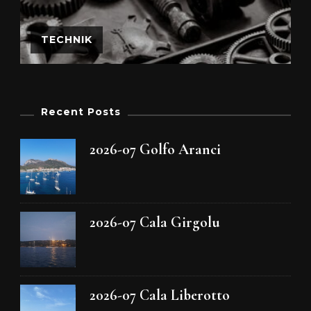
TECHNIK
Recent Posts
2026-07 Golfo Aranci
2026-07 Cala Girgolu
2026-07 Cala Liberotto