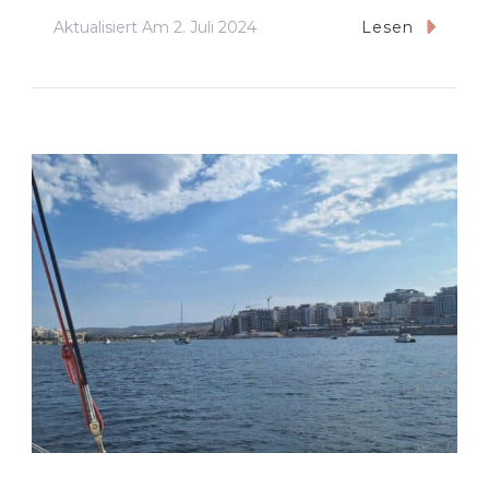
Aktualisiert Am
2. Juli 2024
Lesen