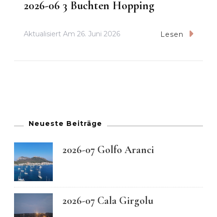
2026-06 3 Buchten Hopping
Aktualisiert Am
26. Juni 2026
Lesen
Neueste Beiträge
2026-07 Golfo Aranci
2026-07 Cala Girgolu