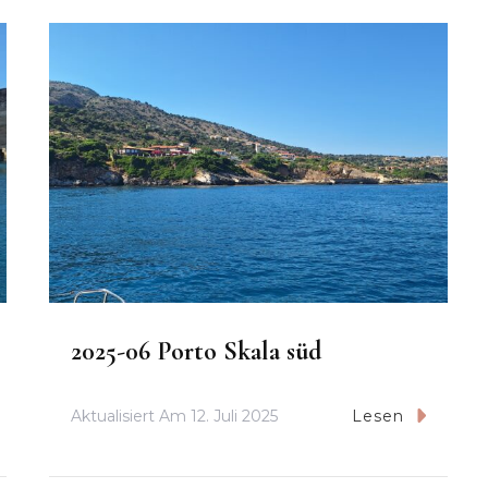
2025-06 Porto Skala süd
Aktualisiert Am
12. Juli 2025
Lesen