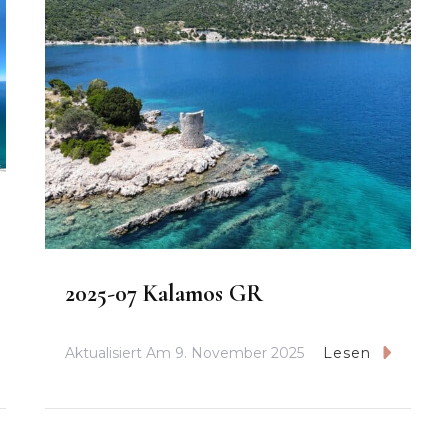
2025-07 Kalamos GR
Aktualisiert Am
9. November 2025
Lesen