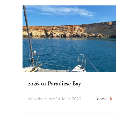
2026-01 Paradiese Bay
Aktualisiert Am
14. März 2026
Lesen