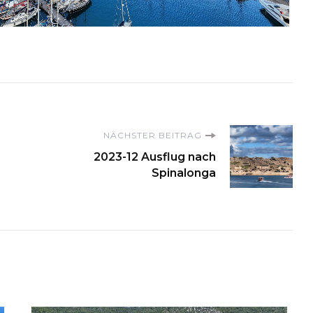
on
NÄCHSTER BEITRAG
2023-12 Ausflug nach
Spinalonga