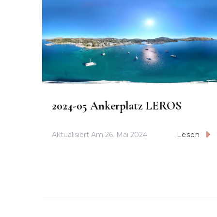
2024-05 Ankerplatz LEROS
Aktualisiert Am
26. Mai 2024
Lesen