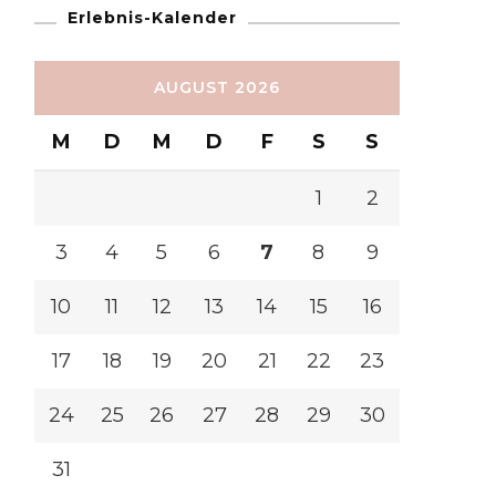
Erlebnis-Kalender
AUGUST 2026
M
D
M
D
F
S
S
1
2
3
4
5
6
7
8
9
10
11
12
13
14
15
16
17
18
19
20
21
22
23
24
25
26
27
28
29
30
31