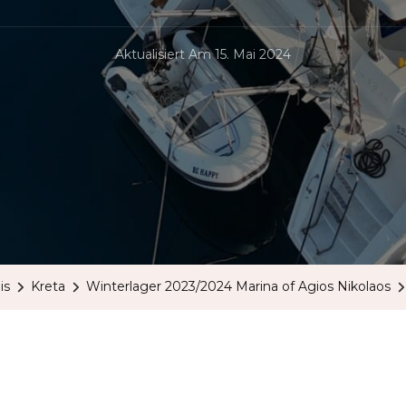
Aktualisiert Am
15. Mai 2024
is
Kreta
Winterlager 2023/2024 Marina of Agios Nikolaos