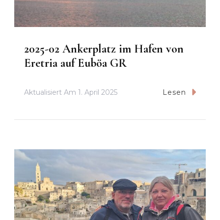
2025-02 Ankerplatz im Hafen von
Eretria auf Euböa GR
Aktualisiert Am
1. April 2025
Lesen