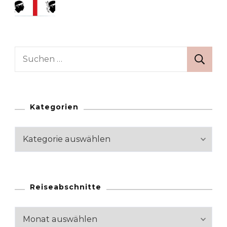
Suchen
nach:
Kategorien
Kategorien
Reiseabschnitte
Reiseabschnitte