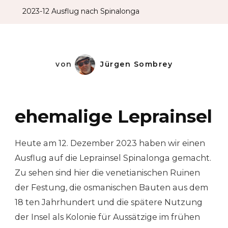
2023-12 Ausflug nach Spinalonga
von
Jürgen Sombrey
ehemalige Leprainsel
Heute am 12. Dezember 2023 haben wir einen
Ausflug auf die Leprainsel Spinalonga gemacht.
Zu sehen sind hier die venetianischen Ruinen
der Festung, die osmanischen Bauten aus dem
18 ten Jahrhundert und die spätere Nutzung
der Insel als Kolonie für Aussätzige im frühen