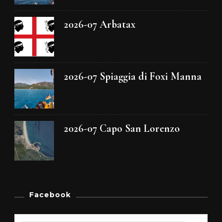
2026-07 Arbatax
2026-07 Spiaggia di Foxi Manna
2026-07 Capo San Lorenzo
Facebook