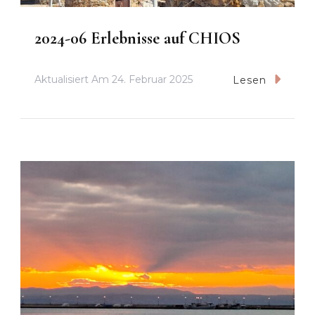
2024-06 Erlebnisse auf CHIOS
Aktualisiert Am
24. Februar 2025
Lesen