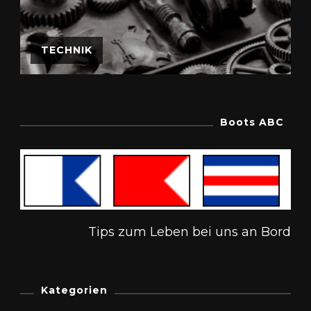
TECHNIK
Boots ABC
Tips zum Leben bei uns an Bord
Kategorien