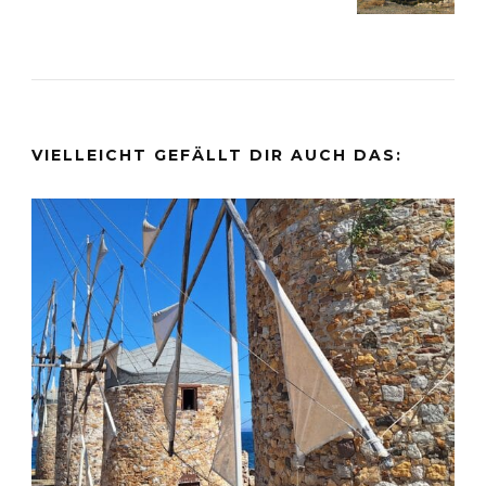
VIELLEICHT GEFÄLLT DIR AUCH DAS: