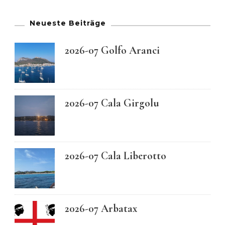
Neueste Beiträge
2026-07 Golfo Aranci
2026-07 Cala Girgolu
2026-07 Cala Liberotto
2026-07 Arbatax