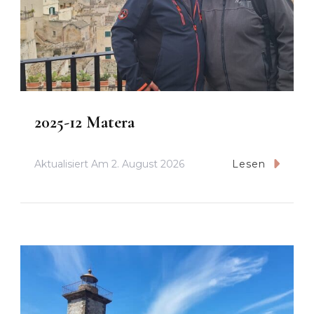
2025-12 Matera
Aktualisiert Am
2. August 2026
Lesen