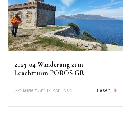
2025-04 Wanderung zum
Leuchtturm POROS GR
Aktualisiert Am
12. April 2025
Lesen