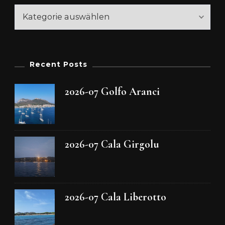
Kategorien
Recent Posts
2026-07 Golfo Aranci
2026-07 Cala Girgolu
2026-07 Cala Liberotto