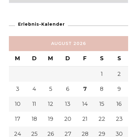
Erlebnis-Kalender
AUGUST 2026
M
D
M
D
F
S
S
1
2
3
4
5
6
7
8
9
10
11
12
13
14
15
16
17
18
19
20
21
22
23
24
25
26
27
28
29
30