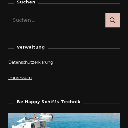
Suchen
Suchen
nach:
Verwaltung
Datenschutzerklärung
Impressum
Be Happy Schiffs-Technik