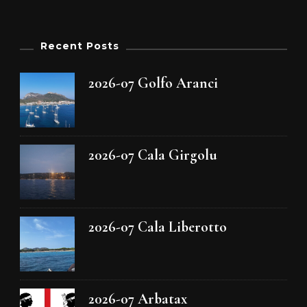
Recent Posts
2026-07 Golfo Aranci
2026-07 Cala Girgolu
2026-07 Cala Liberotto
2026-07 Arbatax