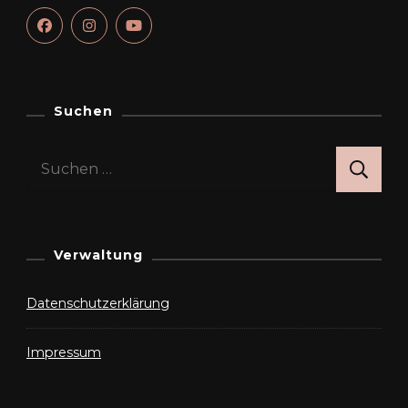
Suchen
Suchen
nach:
Verwaltung
Datenschutzerklärung
Impressum