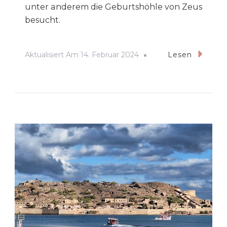
unter anderem die Geburtshöhle von Zeus
besucht.
Aktualisiert Am
14. Februar 2024
Lesen