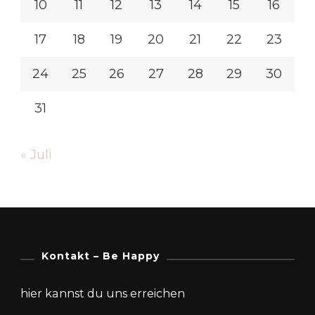
10
11
12
13
14
15
16
17
18
19
20
21
22
23
24
25
26
27
28
29
30
31
« Juli
Kontakt – Be Happy
hier kannst du uns erreichen