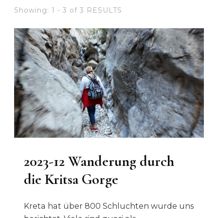
Showing: 1 - 3 of 3 RESULTS
2023-12 Wanderung durch
die Kritsa Gorge
Kreta hat über 800 Schluchten wurde uns