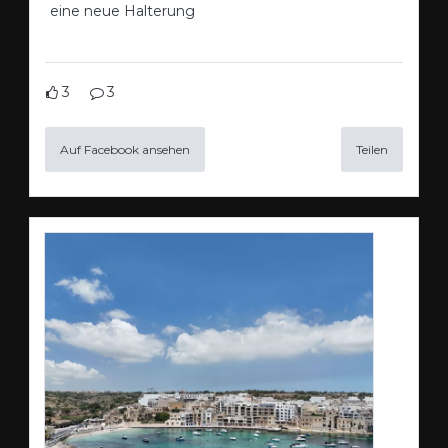
eine neue Halterung
3
3
Auf Facebook ansehen
Teilen