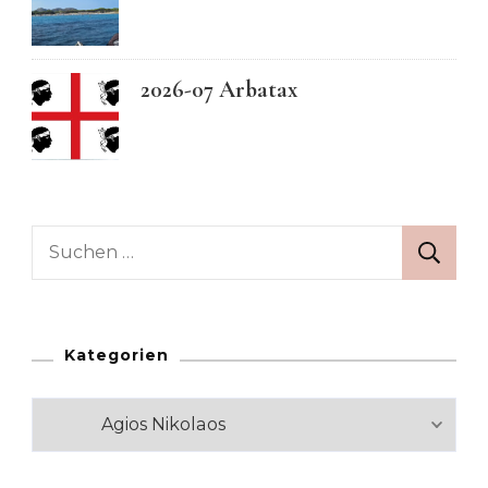
2026-07 Arbatax
Suchen
nach:
Kategorien
Kategorien