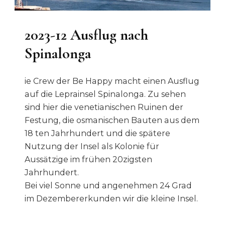
2023-12 Ausflug nach
Spinalonga
ie Crew der Be Happy macht einen Ausflug
auf die Leprainsel Spinalonga. Zu sehen
sind hier die venetianischen Ruinen der
Festung, die osmanischen Bauten aus dem
18 ten Jahrhundert und die spätere
Nutzung der Insel als Kolonie für
Aussätzige im frühen 20zigsten
Jahrhundert.
Bei viel Sonne und angenehmen 24 Grad
im Dezembererkunden wir die kleine Insel.