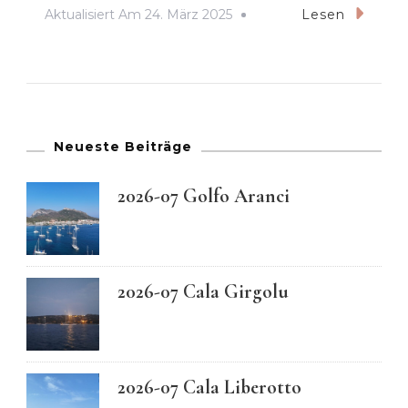
Aktualisiert Am
24. März 2025
Lesen
Neueste Beiträge
2026-07 Golfo Aranci
2026-07 Cala Girgolu
2026-07 Cala Liberotto