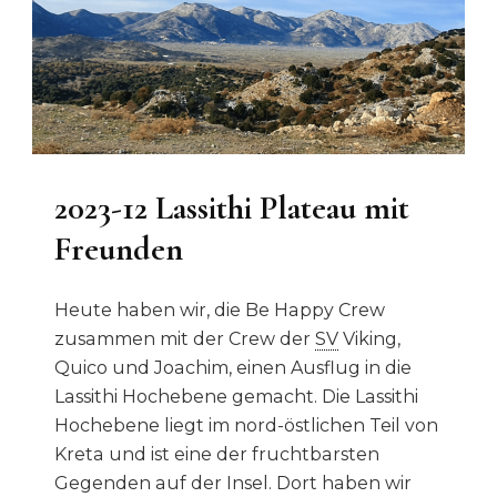
2023-12 Lassithi Plateau mit
Freunden
Heute haben wir, die Be Happy Crew
zusammen mit der Crew der
SV
Viking,
Quico und Joachim, einen Ausflug in die
Lassithi Hochebene gemacht. Die Lassithi
Hochebene liegt im nord-östlichen Teil von
Kreta und ist eine der fruchtbarsten
Gegenden auf der Insel. Dort haben wir