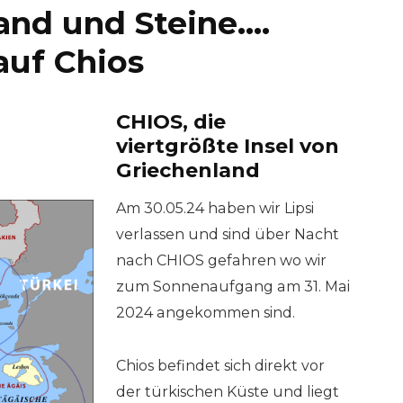
rand und Steine….
auf Chios
CHIOS, die
viertgrößte Insel von
Griechenland
Am 30.05.24 haben wir Lipsi
verlassen und sind über Nacht
nach CHIOS gefahren wo wir
zum Sonnenaufgang am 31. Mai
2024 angekommen sind.
Chios befindet sich direkt vor
der türkischen Küste und liegt