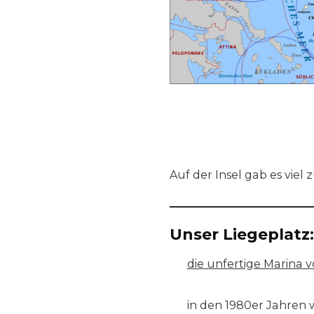
Auf der Insel gab es viel
Unser Liegeplatz:
die unfertige Marina v
in den 1980er Jahren 