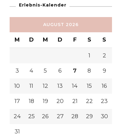
Erlebnis-Kalender
AUGUST 2026
M
D
M
D
F
S
S
1
2
3
4
5
6
7
8
9
10
11
12
13
14
15
16
17
18
19
20
21
22
23
24
25
26
27
28
29
30
31