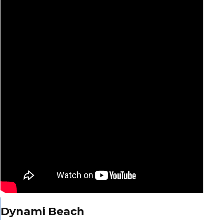
Dynami Beach