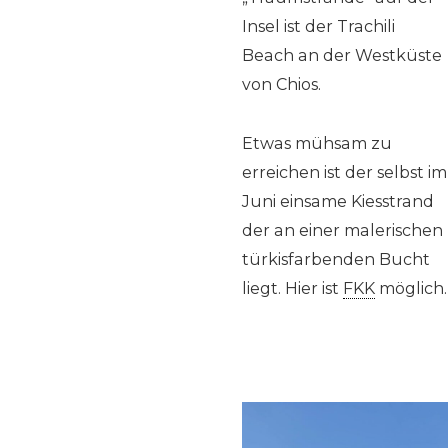
Insel ist der Trachili
Beach an der Westküste
von Chios.
Etwas mühsam zu
erreichen ist der selbst im
Juni einsame Kiesstrand
der an einer malerischen
türkisfarbenden Bucht
liegt. Hier ist
FKK
möglich.