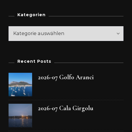
Kategorien
Kategorien
Recent Posts
2026-07 Golfo Aranci
2026-07 Cala Girgolu