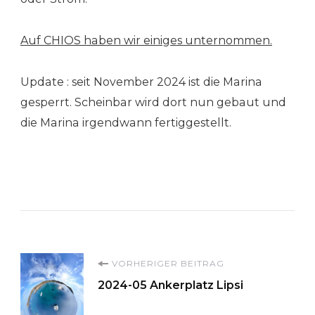
Auf CHIOS haben wir einiges unternommen.
Update : seit November 2024 ist die Marina
gesperrt. Scheinbar wird dort nun gebaut und
die Marina irgendwann fertiggestellt.
Beitragsnavigation
VORHERIGER BEITRAG
2024-05 Ankerplatz Lipsi