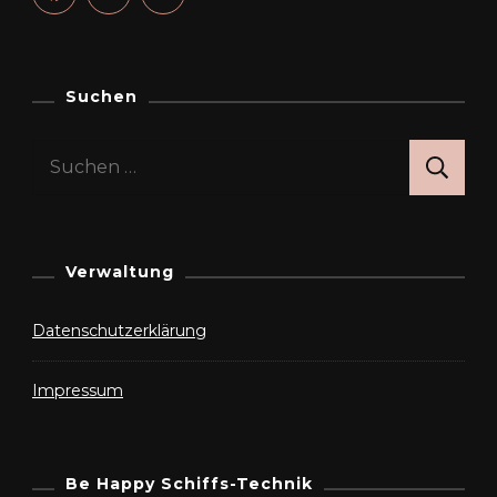
Suchen
Suchen
nach:
Verwaltung
Datenschutzerklärung
Impressum
Be Happy Schiffs-Technik