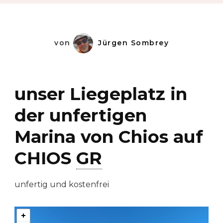
von
Jürgen Sombrey
unser Liegeplatz in
der unfertigen
Marina von Chios auf
CHIOS
GR
unfertig und kostenfrei