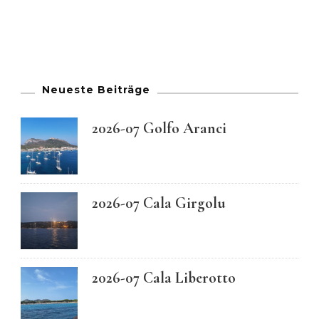
Neueste Beiträge
2026-07 Golfo Aranci
2026-07 Cala Girgolu
2026-07 Cala Liberotto