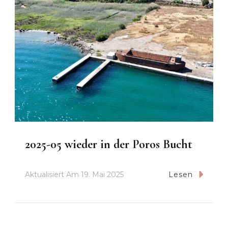
2025-05 wieder in der Poros Bucht
Aktualisiert Am
19. Mai 2025
Lesen