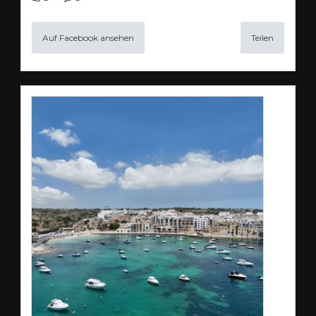
Auf Facebook ansehen
Teilen