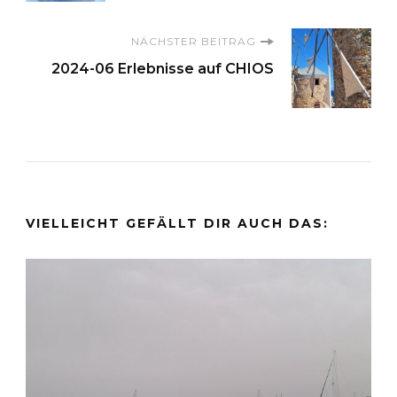
NÄCHSTER BEITRAG
2024-06 Erlebnisse auf CHIOS
VIELLEICHT GEFÄLLT DIR AUCH DAS: