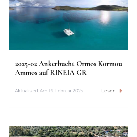
2025-02 Ankerbucht Ormos Kormou
Ammos auf RINEIA GR
Aktualisiert Am
16. Februar 2025
Lesen