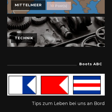
MITTELMEER
10 Post(s)
TECHNIK
Boots ABC
Tips zum Leben bei uns an Bord