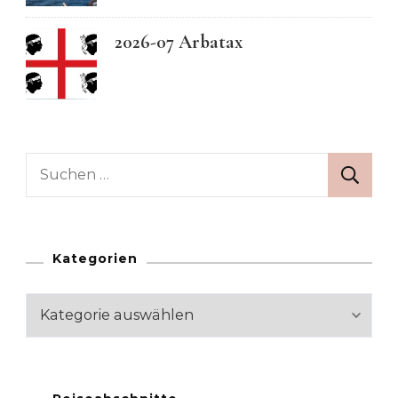
2026-07 Arbatax
Suchen
nach:
Kategorien
Kategorien