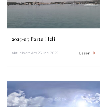
2025-05 Porto Heli
Aktualisiert Am
25. Mai 2025
Lesen