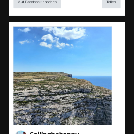
Auf Facebook ansehen
Teilen