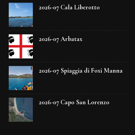
2026-07 Cala Liberotto
2026-07 Arbatax
2026-07 Spiaggia di Foxi Manna
2026-07 Capo San Lorenzo