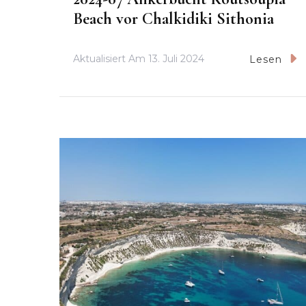
Beach vor Chalkidiki Sithonia
Aktualisiert Am
13. Juli 2024
Lesen