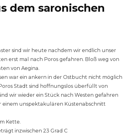
s dem saronischen
ter sind wir heute nachdem wir endlich unser
ten erst mal nach Poros gefahren. Bloß weg von
ten von Aegina.
sen war ein ankern in der Ostbucht nicht möglich
Poros Stadt sind hoffnungslos überfüllt von
ind wir wieder ein Stück nach Westen gefahren
r einem unspektakulären Küstenabschnitt
m Kette.
trägt inzwischen 23 Grad C