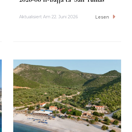
Aktualisiert Am
22. Juni 2026
Lesen