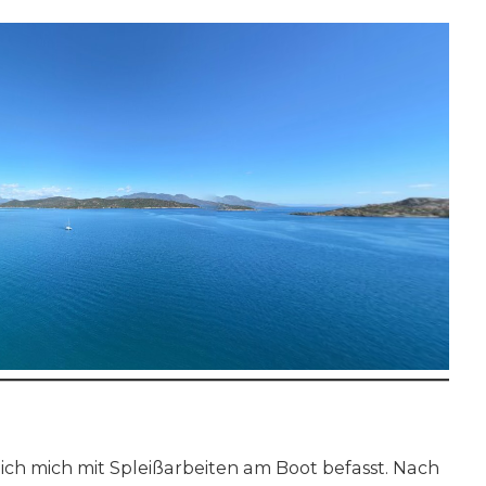
ch mich mit Spleißarbeiten am Boot befasst. Nach