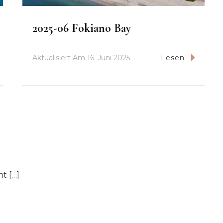
2025-06 Fokiano Bay
Aktualisiert Am
16. Juni 2025
Lesen
t […]