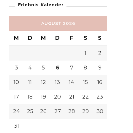
Erlebnis-Kalender
AUGUST 2026
M
D
M
D
F
S
S
1
2
3
4
5
6
7
8
9
10
11
12
13
14
15
16
17
18
19
20
21
22
23
24
25
26
27
28
29
30
31