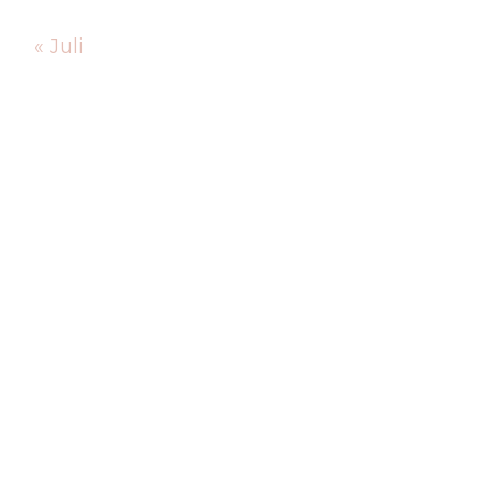
« Juli