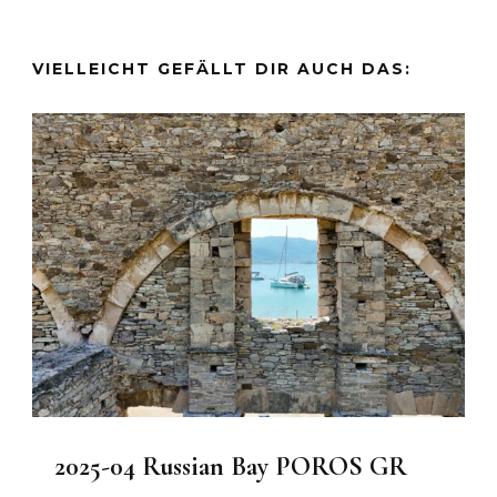
VIELLEICHT GEFÄLLT DIR AUCH DAS:
2025-04 Russian Bay POROS GR