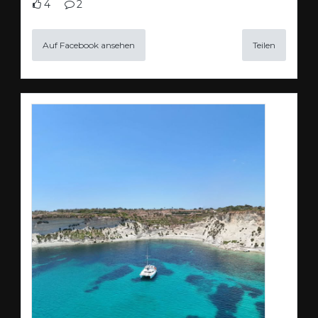
4
2
Auf Facebook ansehen
Teilen