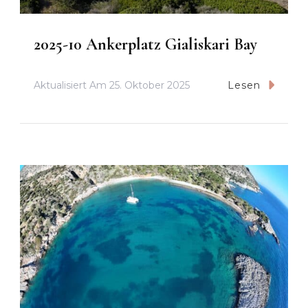
2025-10 Ankerplatz Gialiskari Bay
Aktualisiert Am
25. Oktober 2025
Lesen