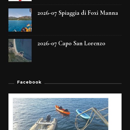
2026-07 Spiaggia di Foxi Manna
2026-07 Capo San Lorenzo
Facebook