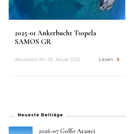
2025-01 Ankerbucht Tsopela
SAMOS GR
Aktualisiert Am
28. Januar 2025
Lesen
Neueste Beiträge
2026-07 Golfo Aranci