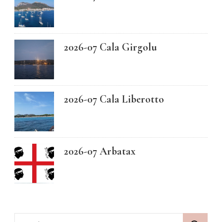
2026-07 Cala Girgolu
2026-07 Cala Liberotto
2026-07 Arbatax
Suchen