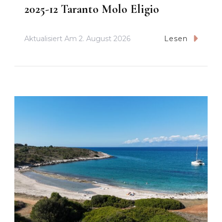
2025-12 Taranto Molo Eligio
Aktualisiert Am
2. August 2026
Lesen