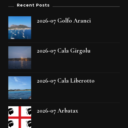
Recent Posts
2026-07 Golfo Aranci
2026-07 Cala Girgolu
2026-07 Cala Liberotto
2026-07 Arbatax