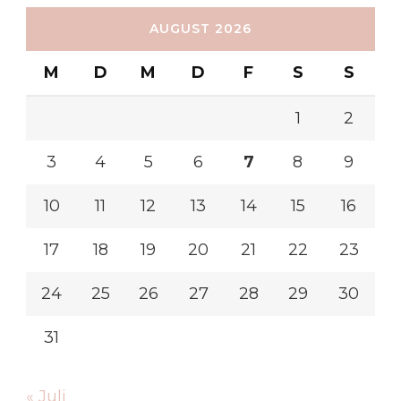
AUGUST 2026
M
D
M
D
F
S
S
1
2
3
4
5
6
7
8
9
10
11
12
13
14
15
16
17
18
19
20
21
22
23
24
25
26
27
28
29
30
31
« Juli