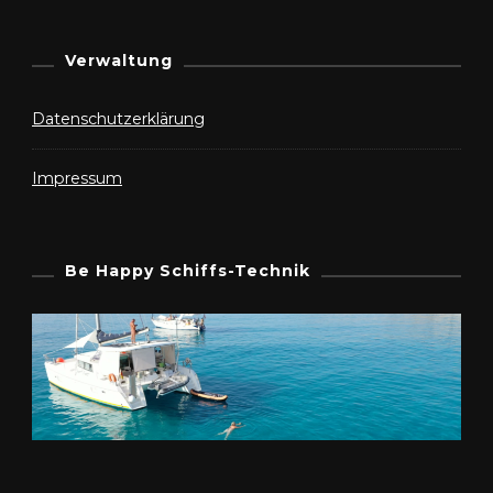
Verwaltung
Datenschutzerklärung
Impressum
Be Happy Schiffs-Technik