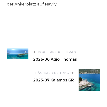
der Ankerplatz auf Navily
Beitragsnavigation
VORHERIGER BEITRAG
2025-06 Agio Thomas
NÄCHSTER BEITRAG
2025-07 Kalamos GR