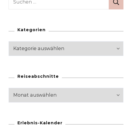
nach:
Kategorien
Kategorien
Reiseabschnitte
Reiseabschnitte
Erlebnis-Kalender