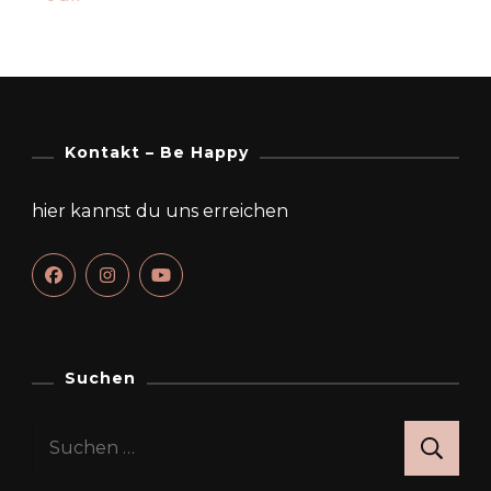
Kontakt – Be Happy
hier kannst du uns erreichen
Suchen
Suchen
nach: