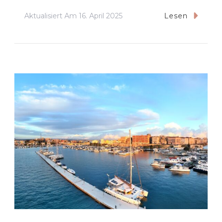
Aktualisiert Am
16. April 2025
Lesen