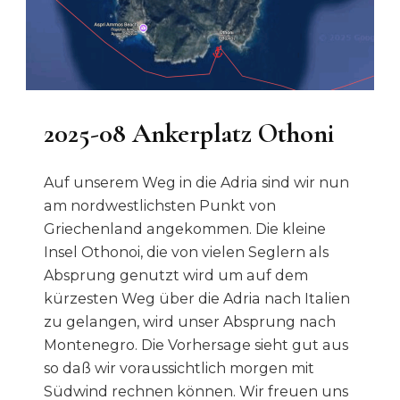
2025-08 Ankerplatz Othoni
Auf unserem Weg in die Adria sind wir nun
am nordwestlichsten Punkt von
Griechenland angekommen. Die kleine
Insel Othonoi, die von vielen Seglern als
Absprung genutzt wird um auf dem
kürzesten Weg über die Adria nach Italien
zu gelangen, wird unser Absprung nach
Montenegro. Die Vorhersage sieht gut aus
so daß wir voraussichtlich morgen mit
S
üdwind rechnen können. Wir freuen uns