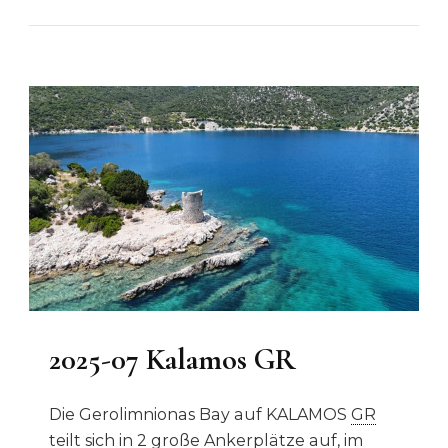
2025-07 Kalamos GR
Die Gerolimnionas Bay auf KALAMOS
GR
teilt sich in 2 große Ankerplätze auf, im