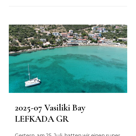
2025-07 Vasiliki Bay
LEFKADA GR
Gestern, am 25. Juli, hatten wir einen super