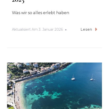
Was wir so alles erlebt haben
Aktualisiert Am
3. Januar 2026
Lesen