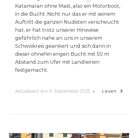
Katamaran ohne Mast, also ein Motorboot,
in die Bucht. Nicht nur das er mit seinem
Auftritt die ganzen Nudisten verscheucht
hat, er hat trotz unserer Hinweise
gefährlich nahe an uns in unserem
Schwoikreis geankert und sich dann in
dieser ohnehin engen Bucht mit 50 m
Abstand zum Ufer mit Landleinen
festgemacht.
Aktualisiert Am
9. September 2025
Lesen