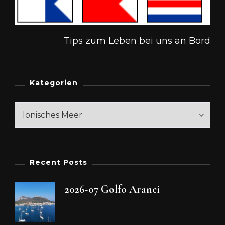
Tips zum Leben bei uns an Bord
Kategorien
Kategorien
Recent Posts
2026-07 Golfo Aranci