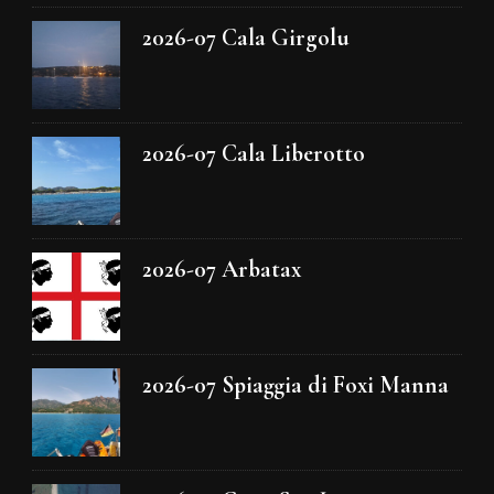
2026-07 Cala Girgolu
2026-07 Cala Liberotto
2026-07 Arbatax
2026-07 Spiaggia di Foxi Manna