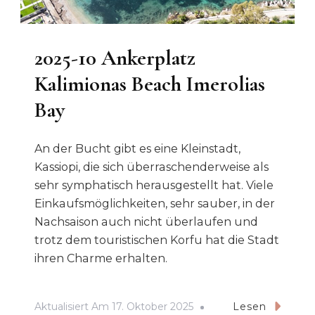
2025-10 Ankerplatz
Kalimionas Beach Imerolias
Bay
An der Bucht gibt es eine Kleinstadt,
Kassiopi, die sich überraschenderweise als
sehr symphatisch herausgestellt hat. Viele
Einkaufsmöglichkeiten, sehr sauber, in der
Nachsaison auch nicht überlaufen und
trotz dem touristischen Korfu hat die Stadt
ihren Charme erhalten.
Aktualisiert Am
17. Oktober 2025
Lesen