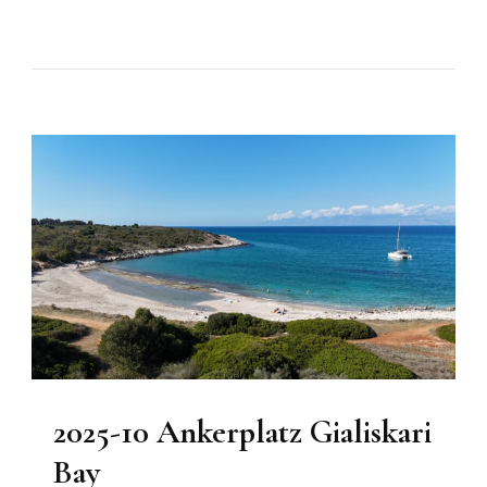
2025-10 Ankerplatz Gialiskari
Bay