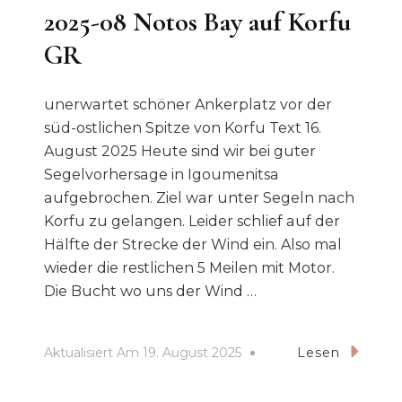
2025-08 Notos Bay auf Korfu
GR
unerwartet schöner Ankerplatz vor der
süd-ostlichen Spitze von Korfu Text 16.
August 2025 Heute sind wir bei guter
Segelvorhersage in Igoumenitsa
aufgebrochen. Ziel war unter Segeln nach
Korfu zu gelangen. Leider schlief auf der
Hälfte der Strecke der Wind ein. Also mal
wieder die restlichen 5 Meilen mit Motor.
Die Bucht wo uns der Wind …
Aktualisiert Am
19. August 2025
Lesen