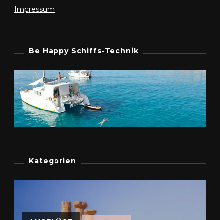
Impressum
Be Happy Schiffs-Technik
Kategorien