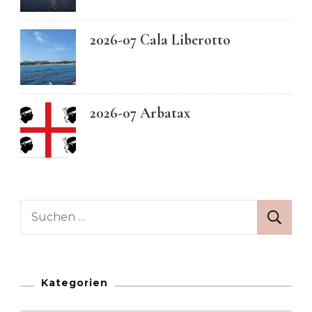
2026-07 Cala Liberotto
2026-07 Arbatax
Suchen
nach:
Kategorien