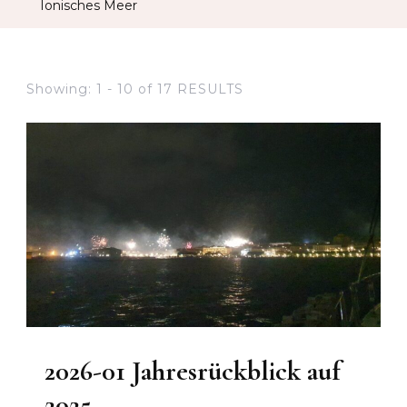
Ionisches Meer
Showing: 1 - 10 of 17 RESULTS
2026-01 Jahresrückblick auf
2025