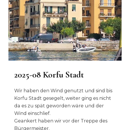
2025-08 Korfu Stadt
Wir haben den Wind genutzt und sind bis
Korfu Stadt gesegelt, weiter ging es nicht
da es zu spät geworden wäre und der
Wind einschlief.
Geankert haben wir vor der Treppe des
Bürgermeister.