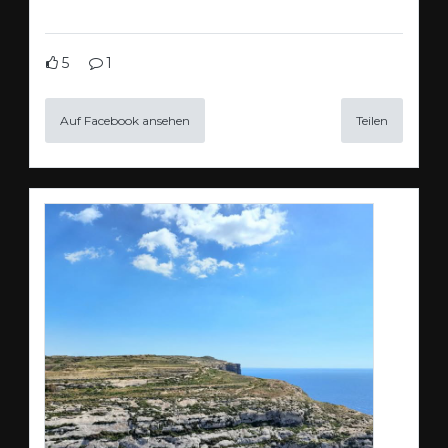
5
1
Auf Facebook ansehen
Teilen