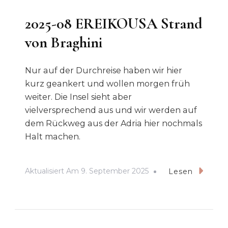
2025-08 EREIKOUSA Strand
von Braghini
Nur auf der Durchreise haben wir hier
kurz geankert und wollen morgen früh
weiter. Die Insel sieht aber
vielversprechend aus und wir werden auf
dem Rückweg aus der Adria hier nochmals
Halt machen.
Aktualisiert Am
9. September 2025
Lesen