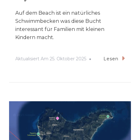
Auf dem Beach ist ein natürliches
Schwimmbecken was diese Bucht
interessant für Familien mit kleinen
Kindern macht.
Aktualisiert Am
25. Oktober 2025
Lesen