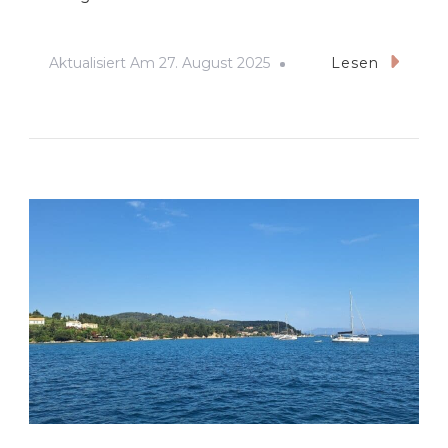
Aktualisiert Am
27. August 2025
Lesen