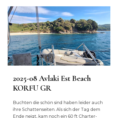
2025-08 Avlaki Est Beach
KORFU GR
Buchten die schön sind haben leider auch
ihre Schattenseiten. Als sich der Tag dem
Ende neigt, kam noch ein 60
ft
Charter-