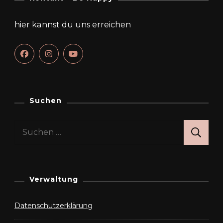
hier kannst du uns erreichen
Suchen
Suchen
nach:
Verwaltung
Datenschutzerklärung