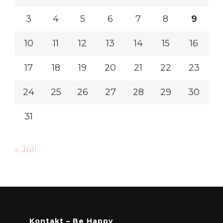
3
4
5
6
7
8
9
10
11
12
13
14
15
16
17
18
19
20
21
22
23
24
25
26
27
28
29
30
31
« Juli
Kontakt – Be Happy