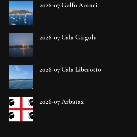
2026-07 Golfo Aranci
2026-07 Cala Girgolu
2026-07 Cala Liberotto
2026-07 Arbatax