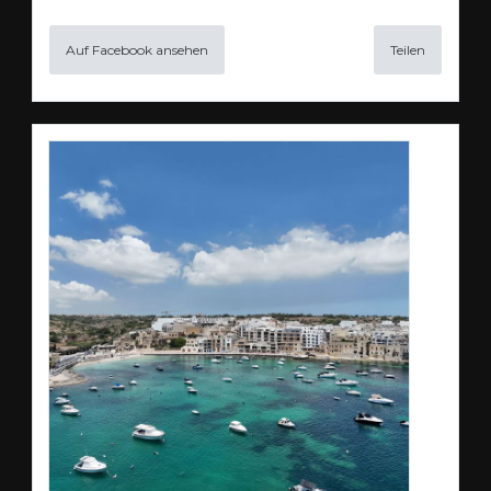
Auf Facebook ansehen
Teilen