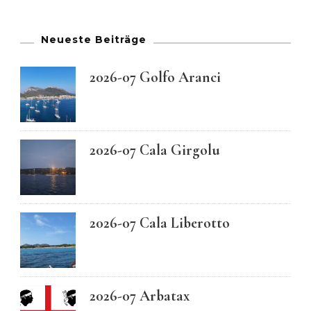
Neueste Beiträge
2026-07 Golfo Aranci
2026-07 Cala Girgolu
2026-07 Cala Liberotto
2026-07 Arbatax