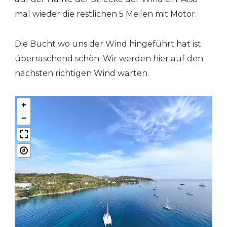
mal wieder die restlichen 5 Meilen mit Motor.
Die Bucht wo uns der Wind hingeführt hat ist
überraschend schön. Wir werden hier auf den
nächsten richtigen Wind warten.