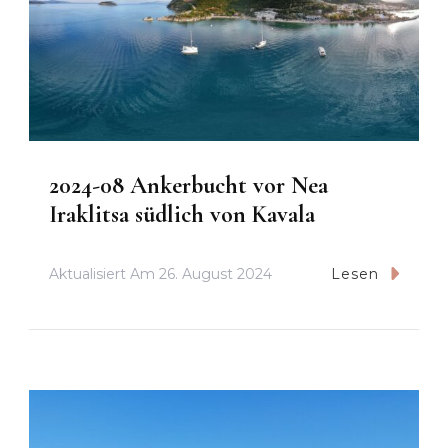
2024-08 Ankerbucht vor Nea
Iraklitsa südlich von Kavala
Aktualisiert Am
26. August 2024
Lesen