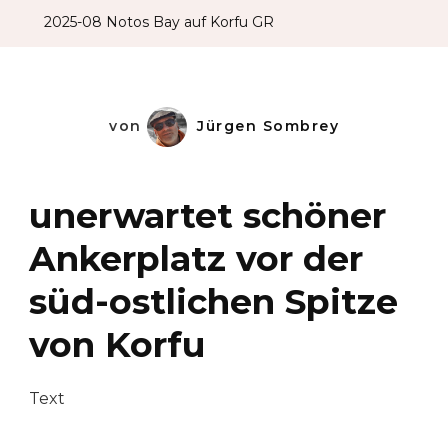
2025-08 Notos Bay auf Korfu GR
von
Jürgen Sombrey
unerwartet schöner
Ankerplatz vor der
süd-ostlichen Spitze
von Korfu
Text