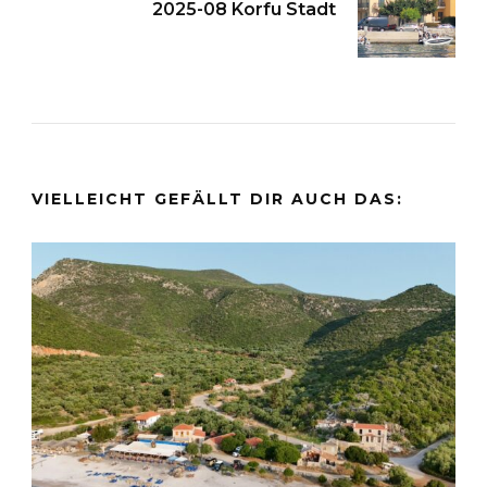
2025-08 Korfu Stadt
VIELLEICHT GEFÄLLT DIR AUCH DAS: