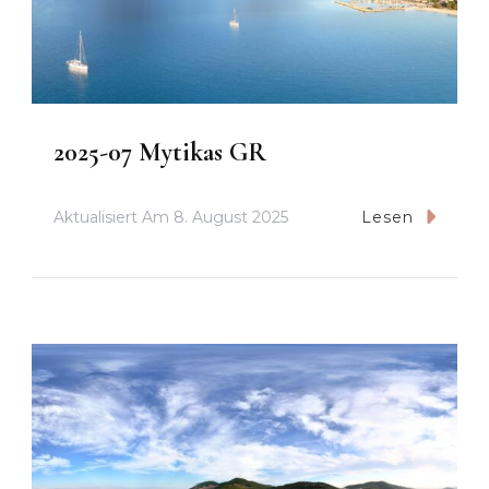
2025-07 Mytikas GR
Aktualisiert Am
8. August 2025
Lesen