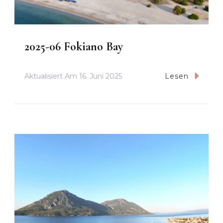
2025-06 Fokiano Bay
Aktualisiert Am
16. Juni 2025
Lesen