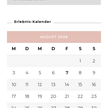
Erlebnis-Kalender
AUGUST 2026
M
D
M
D
F
S
S
1
2
3
4
5
6
7
8
9
10
11
12
13
14
15
16
17
18
19
20
21
22
23