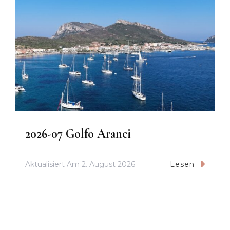
2026-07 Golfo Aranci
Aktualisiert Am
2. August 2026
Lesen