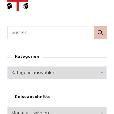
Suchen
nach:
Kategorien
Kategorien
Reiseabschnitte
Reiseabschnitte