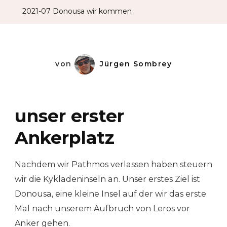
2021-07 Donousa wir kommen
von
Jürgen Sombrey
unser erster
Ankerplatz
Nachdem wir Pathmos verlassen haben steuern
wir die Kykladeninseln an. Unser erstes Ziel ist
Donousa, eine kleine Insel auf der wir das erste
Mal nach unserem Aufbruch von Leros vor
Anker gehen.