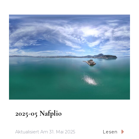
2025-05 Nafplio
Aktualisiert Am
31. Mai 2025
Lesen