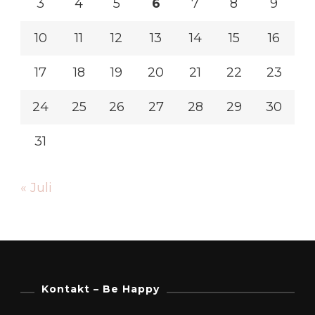
3
4
5
6
7
8
9
10
11
12
13
14
15
16
17
18
19
20
21
22
23
24
25
26
27
28
29
30
31
« Juli
Kontakt – Be Happy