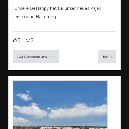
Unsere BeHappy hat für unser neues Kajak
eine neue Halterung
3
3
Auf Facebook ansehen
Teilen