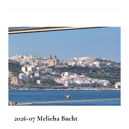
2026-07 Melieha Bucht