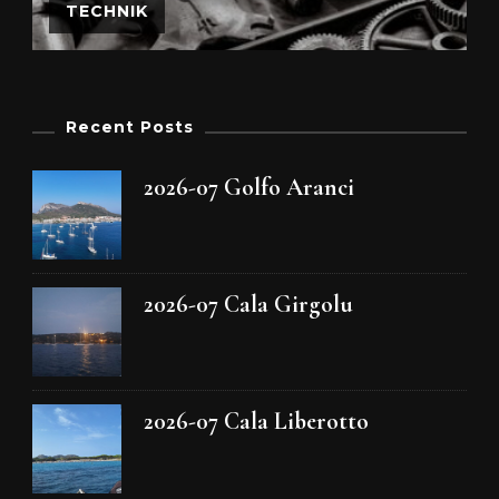
TECHNIK
Recent Posts
2026-07 Golfo Aranci
2026-07 Cala Girgolu
2026-07 Cala Liberotto