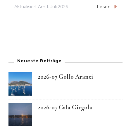
Aktualisiert Am
1. Juli 2026
Lesen
Neueste Beiträge
2026-07 Golfo Aranci
2026-07 Cala Girgolu