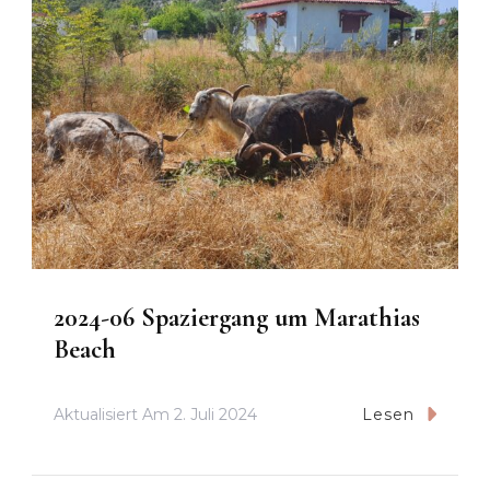
2024-06 Spaziergang um Marathias
Beach
Aktualisiert Am
2. Juli 2024
Lesen