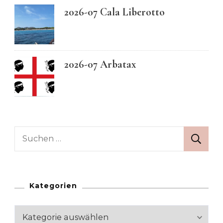
2026-07 Cala Liberotto
2026-07 Arbatax
Suchen
nach:
Kategorien
Kategorien