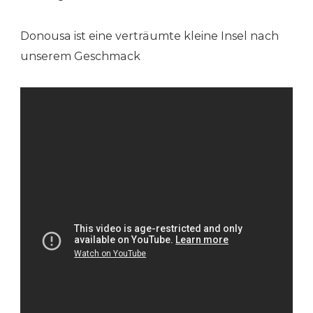
Donousa ist eine verträumte kleine Insel nach
unserem Geschmack