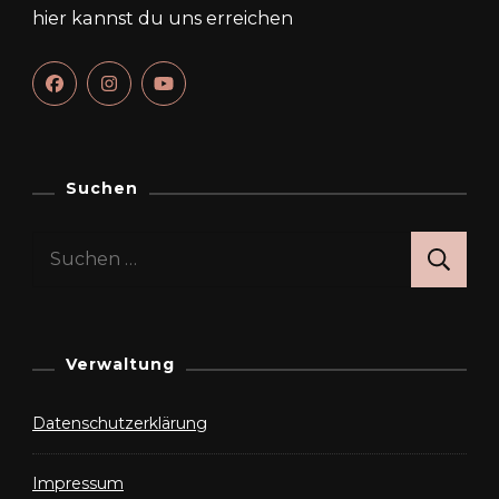
hier kannst du uns erreichen
Suchen
Suchen
nach:
Verwaltung
Datenschutzerklärung
Impressum