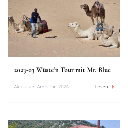
2023-03 Wüste’n Tour mit Mr. Blue
Aktualisiert Am
5. Juni 2024
Lesen