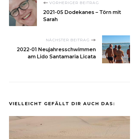
Beitragsnavigation
VORHERIGER BEITRAG
2021-05 Dodekanes – Törn mit
Sarah
NÄCHSTER BEITRAG
2022-01 Neujahresschwimmen
am Lido Santamaria Licata
VIELLEICHT GEFÄLLT DIR AUCH DAS: