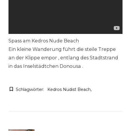
Spass am Kedros Nude Beach
Ein kleine Wanderung führt die steile Treppe
an der Klippe empor , entlang des Stadtstrand
in das Inselstädtchen Donousa .
Schlagwörter:
Kedros Nudist Beach