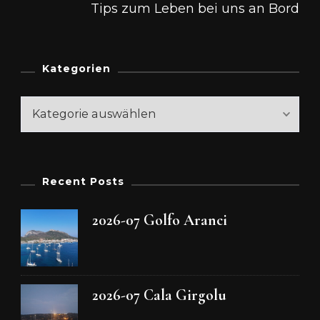
Tips zum Leben bei uns an Bord
Kategorien
Kategorien
Recent Posts
2026-07 Golfo Aranci
2026-07 Cala Girgolu