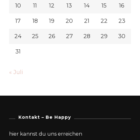
10
11
12
13
14
15
16
17
18
19
20
21
22
23
24
25
26
27
28
29
30
31
« Juli
Kontakt – Be Happy
hier kannst du uns erreichen