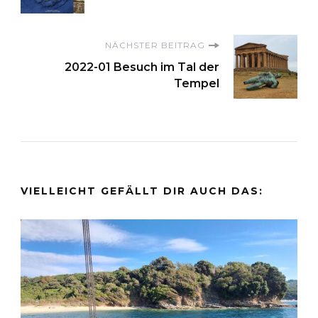
NÄCHSTER BEITRAG
2022-01 Besuch im Tal der
Tempel
VIELLEICHT GEFÄLLT DIR AUCH DAS: