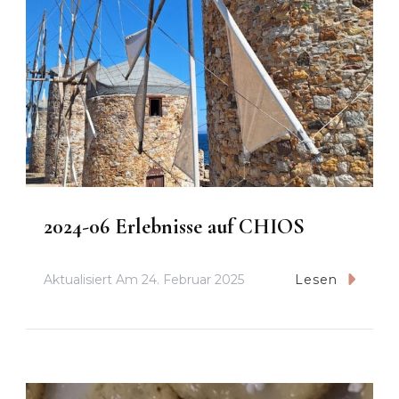
2024-06 Erlebnisse auf CHIOS
Aktualisiert Am
24. Februar 2025
Lesen