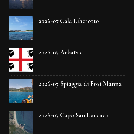
2026-07 Cala Liberotto
2026-07 Arbatax
2026-07 Spiaggia di Foxi Manna
2026-07 Capo San Lorenzo