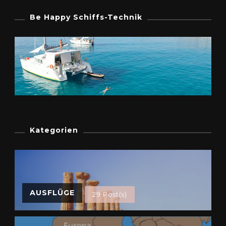
Be Happy Schiffs-Technik
Kategorien
AUSFLÜGE
29 Post(s)