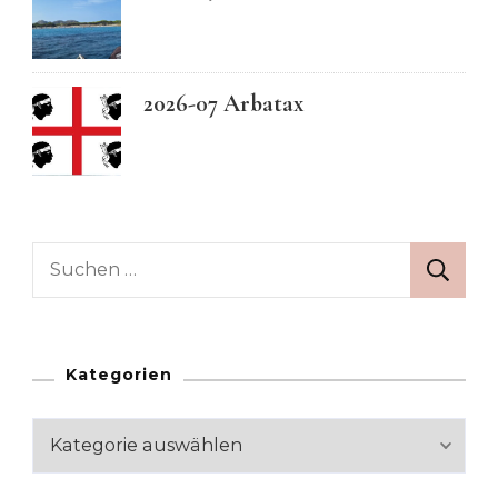
2026-07 Arbatax
Suchen
nach:
Kategorien
Kategorien