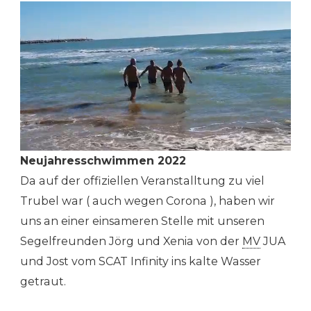
Neujahresschwimmen 2022
Da auf der offiziellen Veranstalltung zu viel
Trubel war ( auch wegen Corona ), haben wir
uns an einer einsameren Stelle mit unseren
Segelfreunden Jörg und Xenia von der
MV
JUA
und Jost vom SCAT Infinity ins kalte Wasser
getraut.