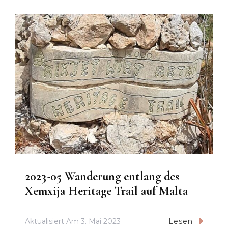
2023-05 Wanderung entlang des
Xemxija Heritage Trail auf Malta
Aktualisiert Am
3. Mai 2023
Lesen