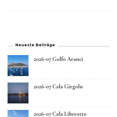
Neueste Beiträge
2026-07 Golfo Aranci
2026-07 Cala Girgolu
2026-07 Cala Liberotto