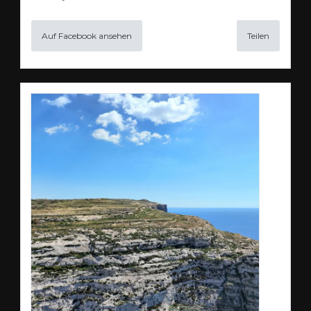
Auf Facebook ansehen
Teilen