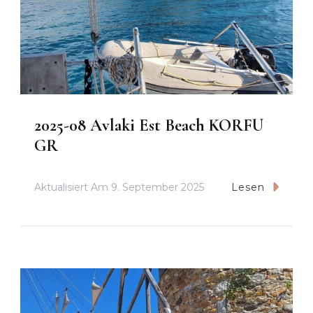
2025-08 Avlaki Est Beach KORFU
GR
Aktualisiert Am
9. September 2025
Lesen