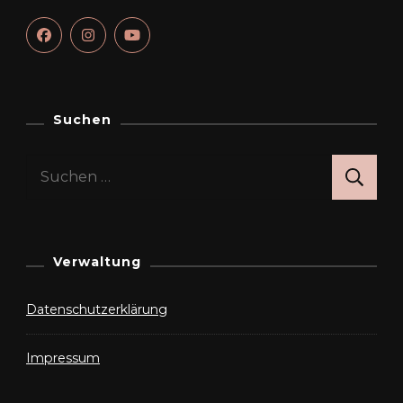
Suchen
Suchen
nach:
Verwaltung
Datenschutzerklärung
Impressum