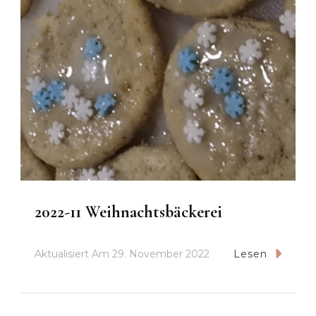
2022-11 Weihnachtsbäckerei
Aktualisiert Am
29. November 2022
Lesen