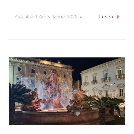
Aktualisiert Am
3. Januar 2026
Lesen