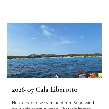
2026-07 Cala Liberotto
Heute haben wir versucht den Segelwind