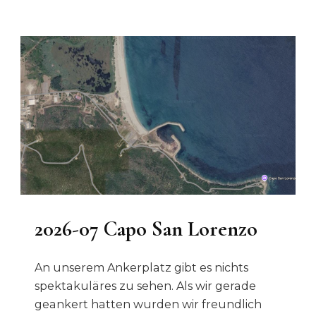
2026-07 Capo San Lorenzo
An unserem Ankerplatz gibt es nichts
spektakuläres zu sehen. Als wir gerade
geankert hatten wurden wir freundlich