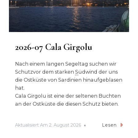
2026-07 Cala Girgolu
Nach einem langen Segeltag suchen wir
Schutzvor dem starken
S
üdwind der uns
die Ostküste von Sardinien hinaufgeblasen
hat.
Cala Girgolu ist eine der seltenen Buchten
an der Ostküste die diesen Schutz bieten.
Aktualisiert Am
2. August 2026
Lesen