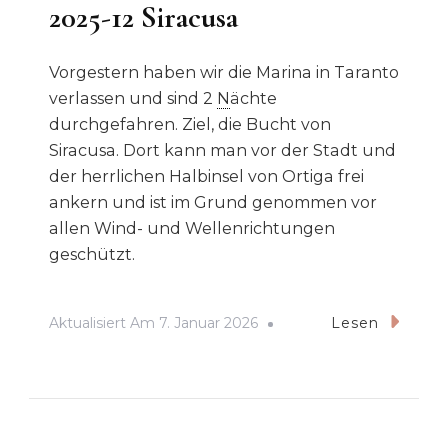
2025-12 Siracusa
Vorgestern haben wir die Marina in Taranto
verlassen und sind 2
N
ächte
durchgefahren. Ziel, die Bucht von
Siracusa. Dort kann man vor der Stadt und
der herrlichen Halbinsel von Ortiga frei
ankern und ist im Grund genommen vor
allen Wind- und Wellenrichtungen
geschützt.
Aktualisiert Am
7. Januar 2026
Lesen