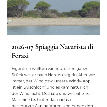
2026-07 Spiaggia Naturista di
Feraxi
Eigentlich wollten wir heute eine ganzes
Stück weiter nach Norden segeln. Aber wie
immer, der Wind bzw. unsere Windy-App
ist ein „Arschloch“ und es kam natürlich
der Wind nicht. Deshalb sind wir mit einer
Maschine bis hinter das nächste
geschützte Cap gefahren und haben dort