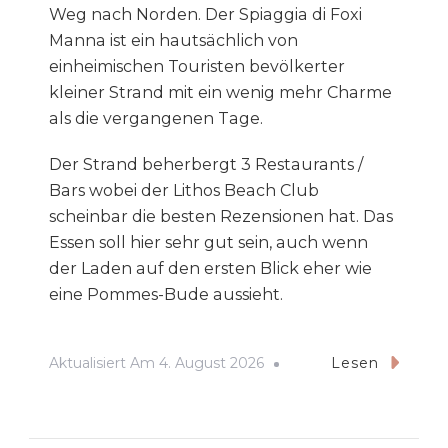
Weg nach Norden. Der Spiaggia di Foxi
Manna ist ein hautsächlich von
einheimischen Touristen bevölkerter
kleiner Strand mit ein wenig mehr Charme
als die vergangenen Tage.
Der Strand beherbergt 3 Restaurants /
Bars wobei der Lithos Beach Club
scheinbar die besten Rezensionen hat. Das
Essen soll hier sehr gut sein, auch wenn
der Laden auf den ersten Blick eher wie
eine Pommes-Bude aussieht.
Aktualisiert Am
4. August 2026
Lesen