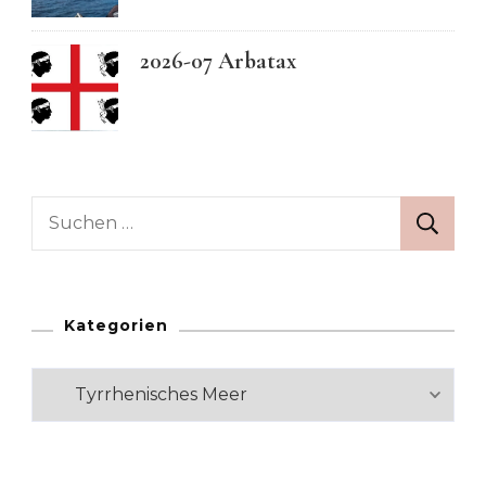
2026-07 Arbatax
Suchen
nach:
Kategorien
Kategorien