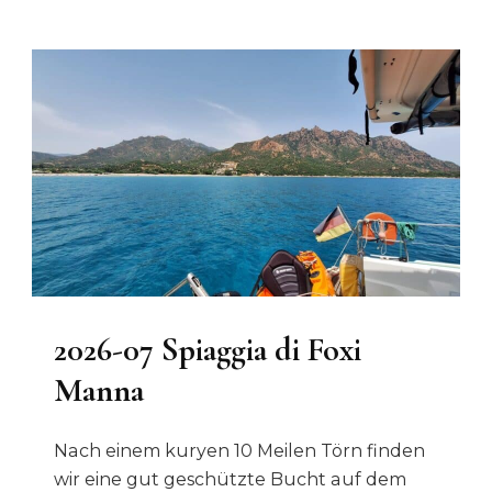
2026-07 Spiaggia di Foxi
Manna
Nach einem kuryen 10 Meilen Törn finden
wir eine gut geschützte Bucht auf dem