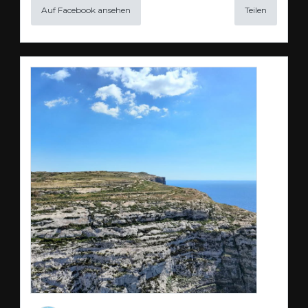
Auf Facebook ansehen
Teilen