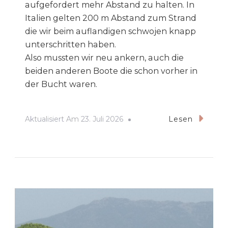
aufgefordert mehr Abstand zu halten. In
Italien gelten 200 m Abstand zum Strand
die wir beim auflandigen schwojen knapp
unterschritten haben.
Also mussten wir neu ankern, auch die
beiden anderen Boote die schon vorher in
der Bucht waren.
Aktualisiert Am
23. Juli 2026
Lesen