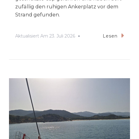
zufällig den ruhigen Ankerplatz vor dem
Strand gefunden.
Aktualisiert Am
23. Juli 2026
Lesen