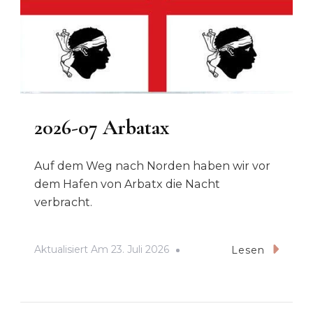
2026-07 Arbatax
Auf dem Weg nach Norden haben wir vor
dem Hafen von Arbatx die Nacht
verbracht.
Aktualisiert Am
23. Juli 2026
Lesen