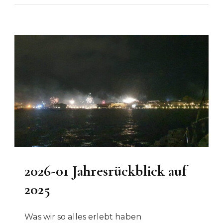
2026-01 Jahresrückblick auf
2025
Was wir so alles erlebt haben