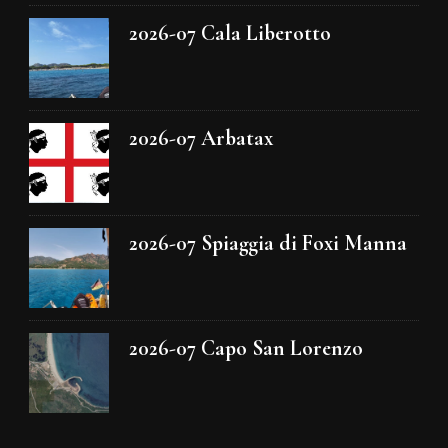
2026-07 Cala Liberotto
2026-07 Arbatax
2026-07 Spiaggia di Foxi Manna
2026-07 Capo San Lorenzo