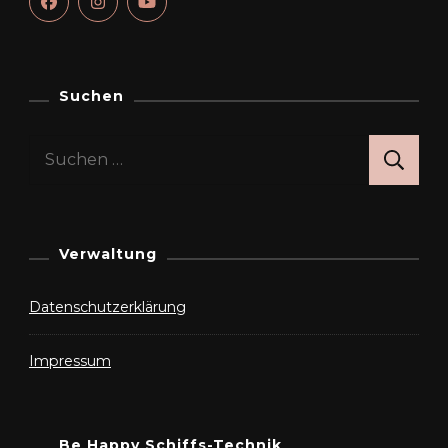
Suchen
Suchen
nach:
Verwaltung
Datenschutzerklärung
Impressum
Be Happy Schiffs-Technik