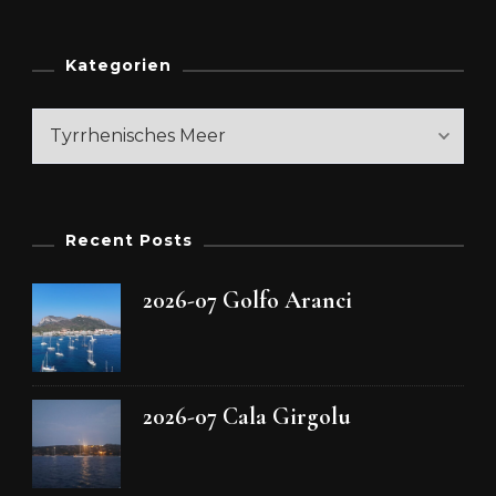
Kategorien
Kategorien
Recent Posts
2026-07 Golfo Aranci
2026-07 Cala Girgolu