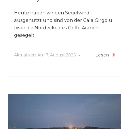
Heute haben wir den Segelwind
ausgenutzt und sind von der Cala Girgolu
bis in die Nordecke des Golfo Aranchi
gesegelt.
Aktualisiert Am
7. August 2026
Lesen