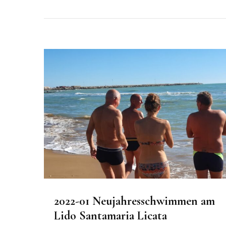
2022-01 Neujahresschwimmen am
Lido Santamaria Licata