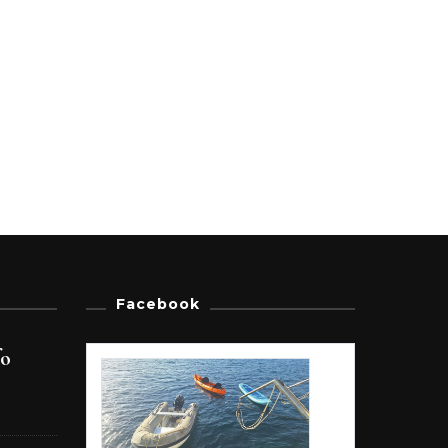
Facebook
fo