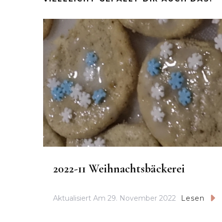
2022-11 Weihnachtsbäckerei
Aktualisiert Am
29. November 2022
Lesen