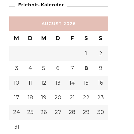
Erlebnis-Kalender
AUGUST 2026
M
D
M
D
F
S
S
1
2
3
4
5
6
7
8
9
10
11
12
13
14
15
16
17
18
19
20
21
22
23
24
25
26
27
28
29
30
31