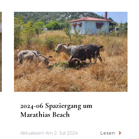
2024-06 Spaziergang um
Marathias Beach
Aktualisiert Am
2. Juli 2024
Lesen