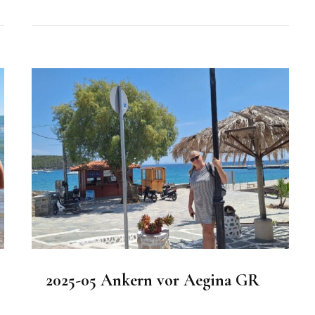
2025-05 Ankern vor Aegina GR