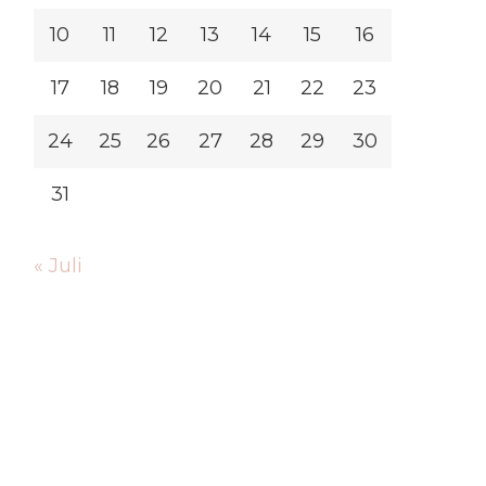
10
11
12
13
14
15
16
17
18
19
20
21
22
23
24
25
26
27
28
29
30
31
« Juli