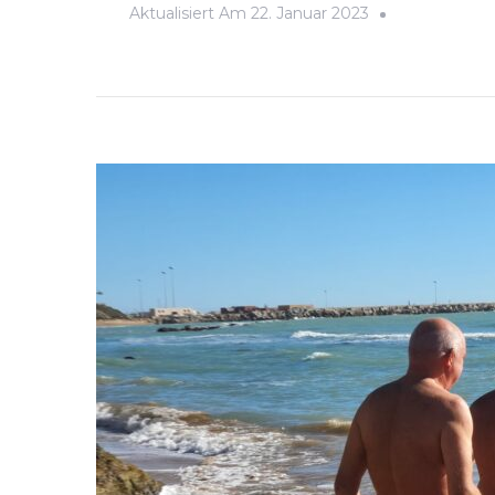
Aktualisiert Am
22. Januar 2023