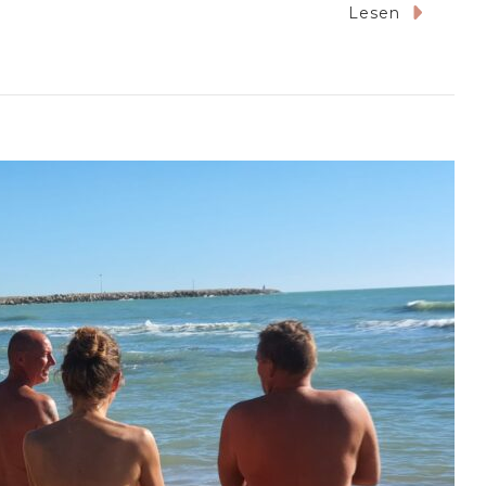
Lesen