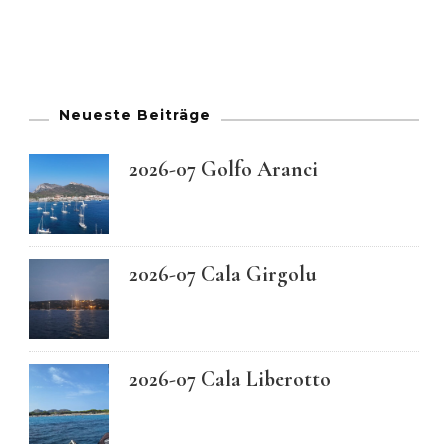
Neueste Beiträge
2026-07 Golfo Aranci
2026-07 Cala Girgolu
2026-07 Cala Liberotto