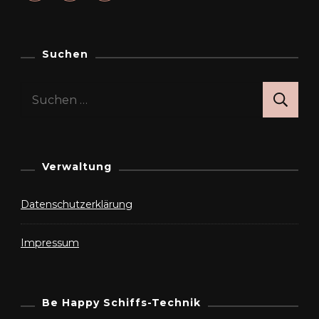
Suchen
Suchen
nach:
Verwaltung
Datenschutzerklärung
Impressum
Be Happy Schiffs-Technik