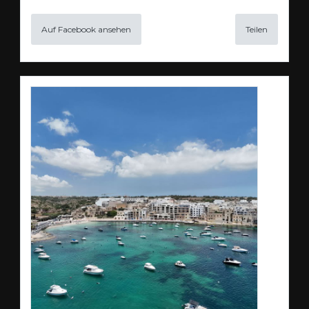
Auf Facebook ansehen
Teilen