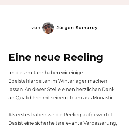
von
Jürgen Sombrey
Eine neue Reeling
Im diesem Jahr haben wir einige
Edelstahlarbeiten im Winterlager machen
lassen. An dieser Stelle einen herzlichen Dank
an Qualid Frih mit seinem Team aus Monastir.
Als erstes haben wir die Reeling aufgewertet.
Das ist eine sicherheitsrelevante Verbesserung,