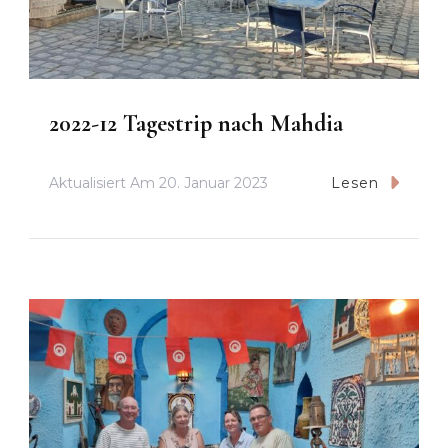
2022-12 Tagestrip nach Mahdia
Aktualisiert Am
20. Januar 2023
Lesen