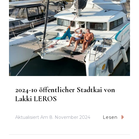
2024-10 öffentlicher Stadtkai von
Lakki LEROS
Aktualisiert Am
8. November 2024
Lesen