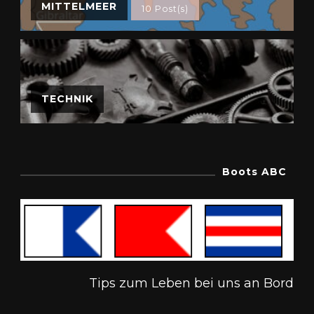
MITTELMEER
10 Post(s)
TECHNIK
Boots ABC
Tips zum Leben bei uns an Bord