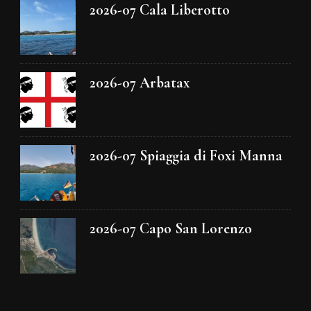
2026-07 Cala Liberotto
2026-07 Arbatax
2026-07 Spiaggia di Foxi Manna
2026-07 Capo San Lorenzo