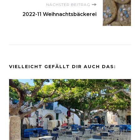
NÄCHSTER BEITRAG
2022-11 Weihnachtsbäckerei
VIELLEICHT GEFÄLLT DIR AUCH DAS: