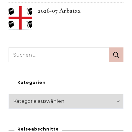
2026-07 Arbatax
Suchen
nach:
Kategorien
Kategorien
Reiseabschnitte