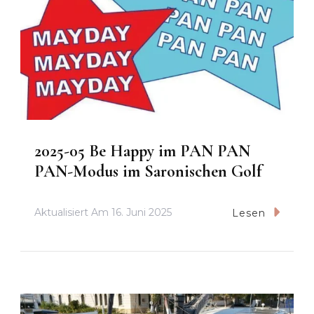
2025-05 Be Happy im PAN PAN
PAN-Modus im Saronischen Golf
Aktualisiert Am
16. Juni 2025
Lesen