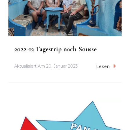
2022-12 Tagestrip nach Sousse
Aktualisiert Am
20. Januar 2023
Lesen