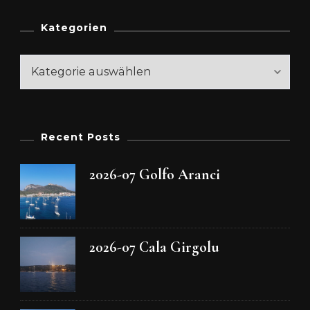
Kategorien
Kategorien
Recent Posts
2026-07 Golfo Aranci
2026-07 Cala Girgolu