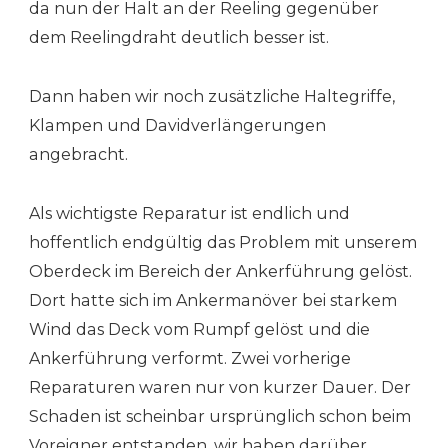
da nun der Halt an der Reeling gegenüber
dem Reelingdraht deutlich besser ist.
Dann haben wir noch zusätzliche Haltegriffe,
Klampen und Davidverlängerungen
angebracht.
Als wichtigste Reparatur ist endlich und
hoffentlich endgültig das Problem mit unserem
Oberdeck im Bereich der Ankerführung gelöst.
Dort hatte sich im Ankermanöver bei starkem
Wind das Deck vom Rumpf gelöst und die
Ankerführung verformt. Zwei vorherige
Reparaturen waren nur von kurzer Dauer. Der
Schaden ist scheinbar ursprünglich schon beim
Voreigner entstanden, wir haben darüber