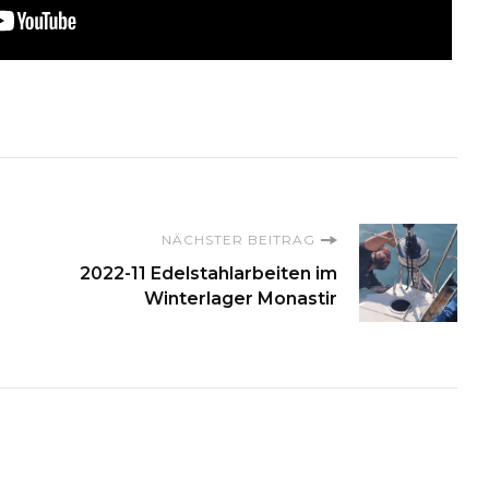
on
NÄCHSTER BEITRAG
2022-11 Edelstahlarbeiten im
Winterlager Monastir