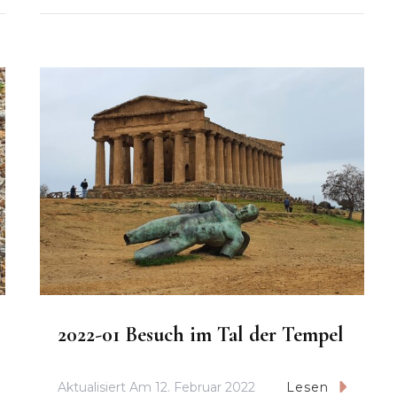
2022-01 Besuch im Tal der Tempel
Aktualisiert Am
12. Februar 2022
Lesen