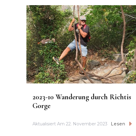
2023-10 Wanderung durch Richtis
Gorge
Aktualisiert Am
22. November 2023
Lesen