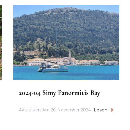
2024-04 Simy Panormitis Bay
Aktualisiert Am
26. November 2024
Lesen