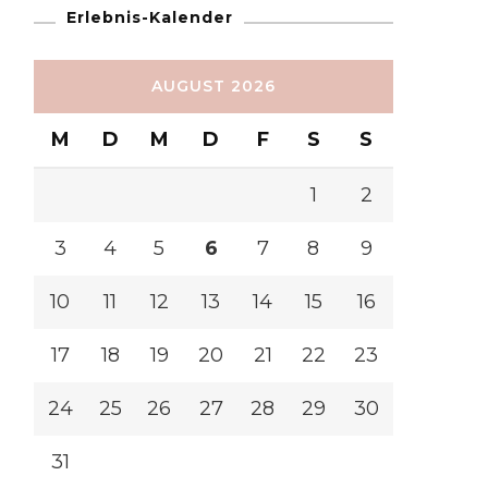
Erlebnis-Kalender
AUGUST 2026
M
D
M
D
F
S
S
1
2
3
4
5
6
7
8
9
10
11
12
13
14
15
16
17
18
19
20
21
22
23
24
25
26
27
28
29
30
31