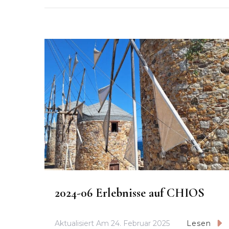
2024-06 Erlebnisse auf CHIOS
Aktualisiert Am
24. Februar 2025
Lesen