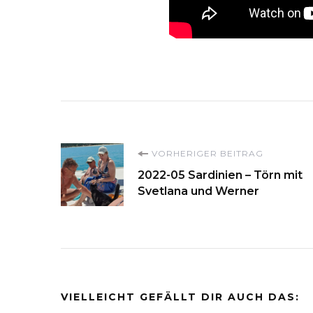
Beitragsnavigati
VORHERIGER BEITRAG
2022-05 Sardinien – Törn mit
Svetlana und Werner
VIELLEICHT GEFÄLLT DIR AUCH DAS: