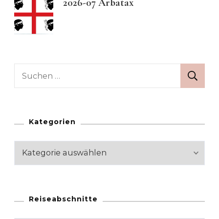
2026-07 Arbatax
Suchen
nach:
Kategorien
Kategorien
Reiseabschnitte