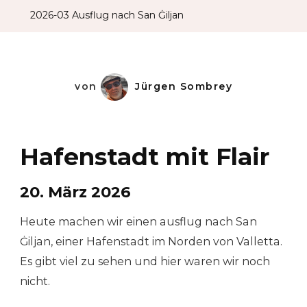
2026-03 Ausflug nach San Ġiljan
von
Jürgen Sombrey
Hafenstadt mit Flair
20. März 2026
Heute machen wir einen ausflug nach San
Ġiljan, einer Hafenstadt im Norden von Valletta.
Es gibt viel zu sehen und hier waren wir noch
nicht.