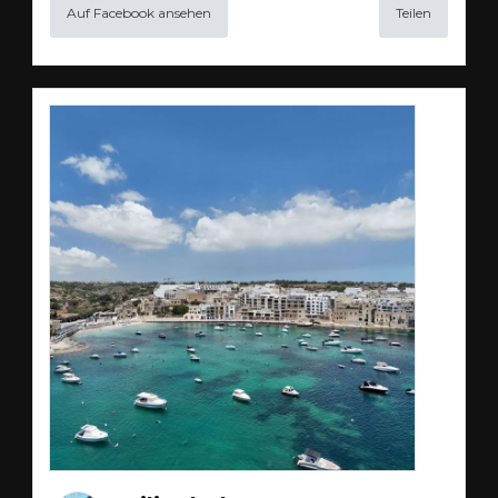
Auf Facebook ansehen
Teilen