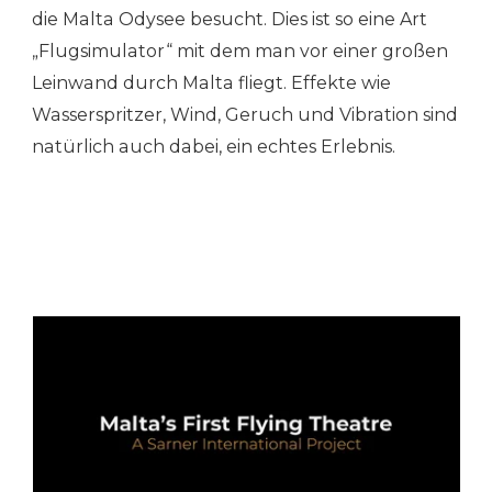
die Malta Odysee besucht. Dies ist so eine Art
„Flugsimulator“ mit dem man vor einer großen
Leinwand durch Malta fliegt. Effekte wie
Wasserspritzer, Wind, Geruch und Vibration sind
natürlich auch dabei, ein echtes Erlebnis.