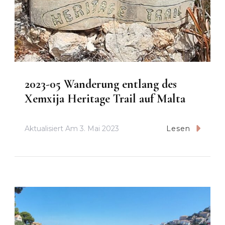
2023-05 Wanderung entlang des
Xemxija Heritage Trail auf Malta
Aktualisiert Am
3. Mai 2023
Lesen