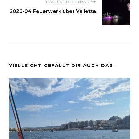
NÄCHSTER BEITRAG
2026-04 Feuerwerk über Valletta
VIELLEICHT GEFÄLLT DIR AUCH DAS: