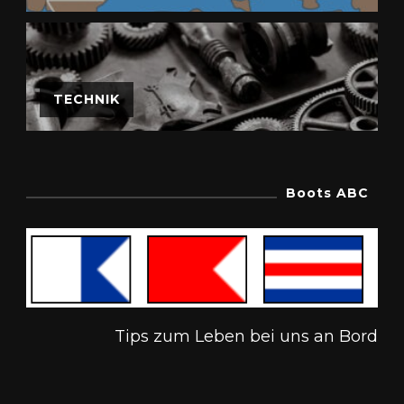
TECHNIK
Boots ABC
Tips zum Leben bei uns an Bord