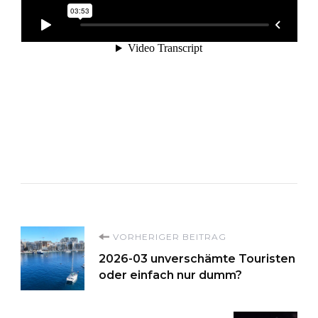
Beitragsnavigation
VORHERIGER BEITRAG
2026-03 unverschämte Touristen
oder einfach nur dumm?