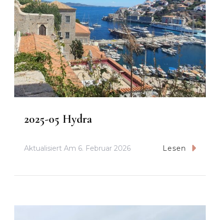
2025-05 Hydra
Aktualisiert Am
6. Februar 2026
Lesen