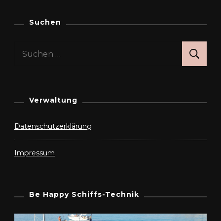
Suchen
Suchen
nach:
Verwaltung
Datenschutzerklärung
Impressum
Be Happy Schiffs-Technik