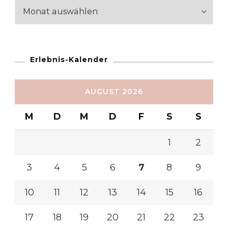
Reiseabschnitte
Erlebnis-Kalender
AUGUST 2026
M
D
M
D
F
S
S
1
2
3
4
5
6
7
8
9
10
11
12
13
14
15
16
17
18
19
20
21
22
23