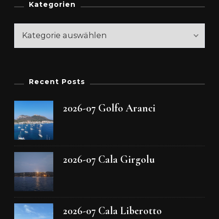
Kategorien
Kategorien
Recent Posts
2026-07 Golfo Aranci
2026-07 Cala Girgolu
2026-07 Cala Liberotto