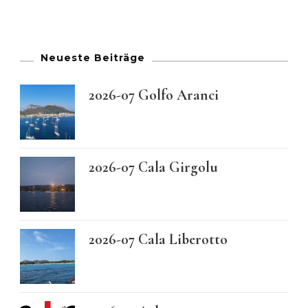
Neueste Beiträge
2026-07 Golfo Aranci
2026-07 Cala Girgolu
2026-07 Cala Liberotto