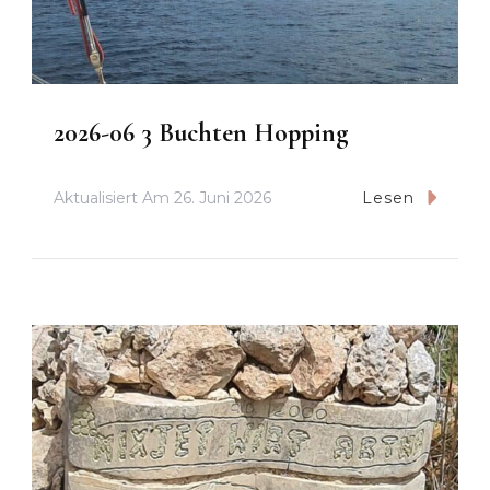
2026-06 3 Buchten Hopping
Aktualisiert Am
26. Juni 2026
Lesen