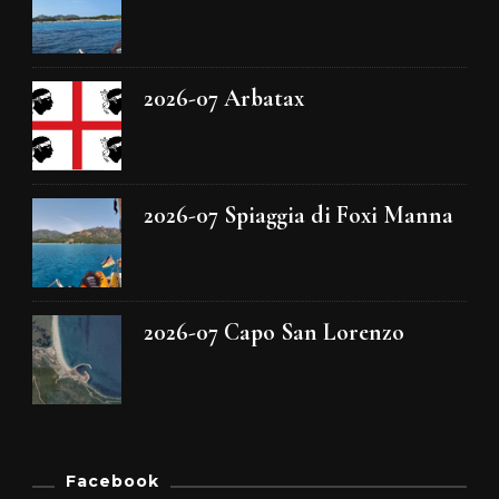
2026-07 Arbatax
2026-07 Spiaggia di Foxi Manna
2026-07 Capo San Lorenzo
Facebook