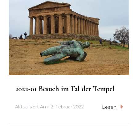
2022-01 Besuch im Tal der Tempel
Aktualisiert Am
12. Februar 2022
Lesen