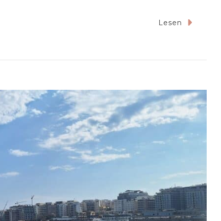
Lesen