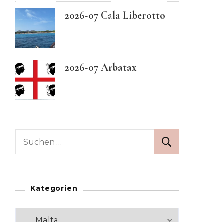
2026-07 Cala Liberotto
Swedish
2026-07 Arbatax
Suchen
nach:
Kategorien
Kategorien