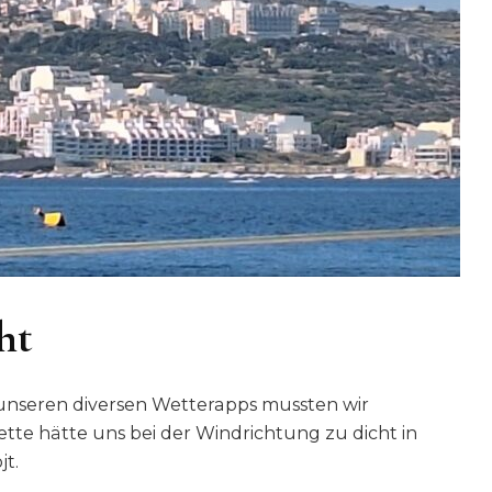
ht
unseren diversen Wetterapps mussten wir
te hätte uns bei der Windrichtung zu dicht in
jt.