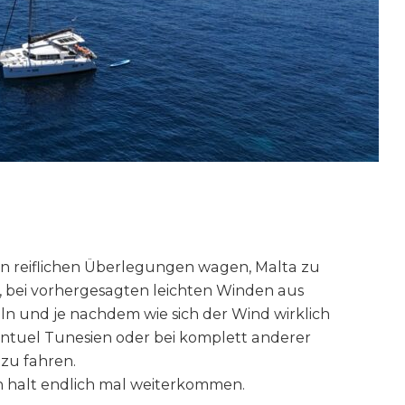
n reiflichen Überlegungen wagen, Malta zu
, bei vorhergesagten leichten Winden aus
ln und je nachdem wie sich der Wind wirklich
ntuel Tunesien oder bei komplett anderer
 zu fahren.
en halt endlich mal weiterkommen.