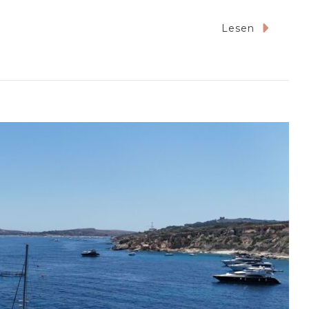
Lesen