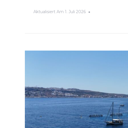
Aktualisiert Am
1. Juli 2026