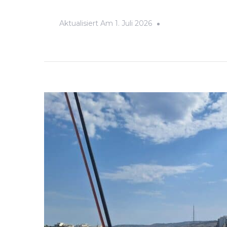
Aktualisiert Am
1. Juli 2026