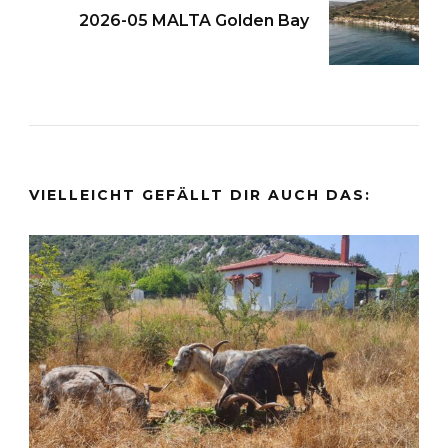
2026-05 MALTA Golden Bay
VIELLEICHT GEFÄLLT DIR AUCH DAS: