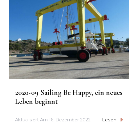
2020-09 Sailing Be Happy, ein neues
Leben beginnt
Aktualisiert Am
16. Dezember 2022
Lesen