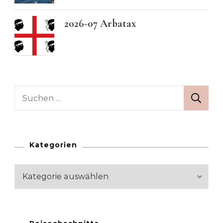
2026-07 Arbatax
Suchen
nach:
Kategorien
Kategorien