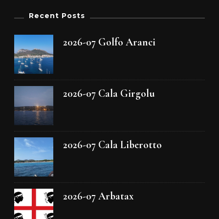
Recent Posts
2026-07 Golfo Aranci
2026-07 Cala Girgolu
2026-07 Cala Liberotto
2026-07 Arbatax