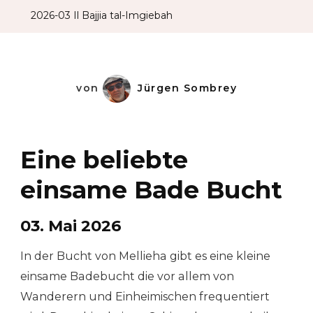
2026-03 Il Bajjia tal-Imgiebah
von
Jürgen Sombrey
Eine beliebte
einsame Bade Bucht
03. Mai 2026
In der Bucht von Mellieha gibt es eine kleine
einsame Badebucht die vor allem von
Wanderern und Einheimischen frequentiert