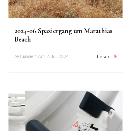
2024-06 Spaziergang um Marathias
Beach
Aktualisiert Am
2. Juli 2024
Lesen