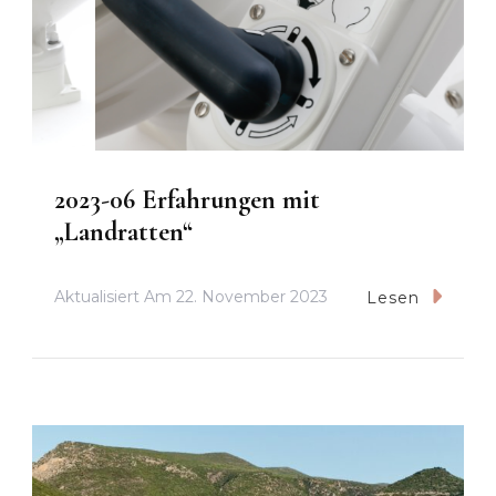
2023-06 Erfahrungen mit
„Landratten“
Aktualisiert Am
22. November 2023
Lesen