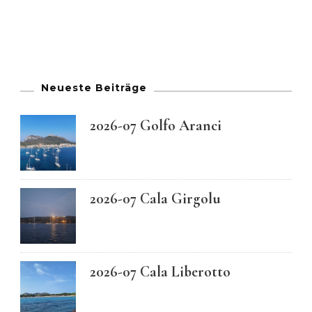
Neueste Beiträge
2026-07 Golfo Aranci
2026-07 Cala Girgolu
2026-07 Cala Liberotto