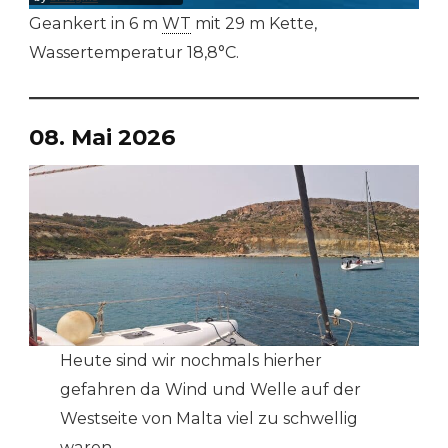
Geankert in 6 m
WT
mit 29 m Kette,
Wassertemperatur 18,8°C.
08. Mai 2026
Heute sind wir nochmals hierher
gefahren da Wind und Welle auf der
Westseite von Malta viel zu schwellig
waren