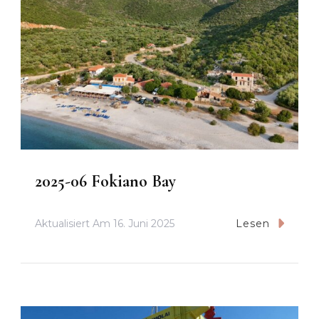
2025-06 Fokiano Bay
Aktualisiert Am
16. Juni 2025
Lesen