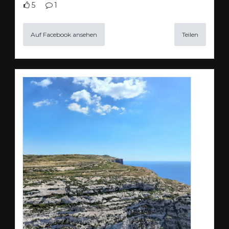
5
1
Auf Facebook ansehen
Teilen