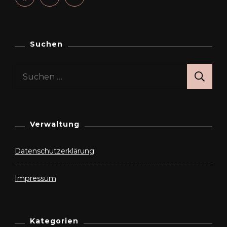
Suchen
Suchen
nach:
Verwaltung
Datenschutzerklärung
Impressum
Kategorien