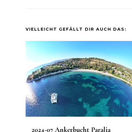
VIELLEICHT GEFÄLLT DIR AUCH DAS:
2024-07 Ankerbucht Paralia