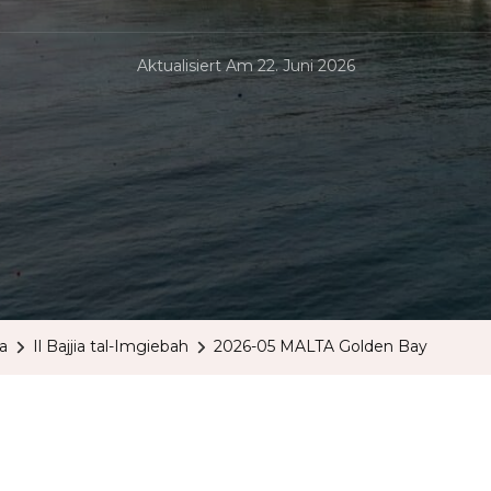
Aktualisiert Am
22. Juni 2026
a
Il Bajjia tal-Imgiebah
2026-05 MALTA Golden Bay