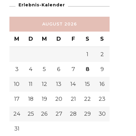
Erlebnis-Kalender
AUGUST 2026
M
D
M
D
F
S
S
1
2
3
4
5
6
7
8
9
10
11
12
13
14
15
16
17
18
19
20
21
22
23
24
25
26
27
28
29
30
31