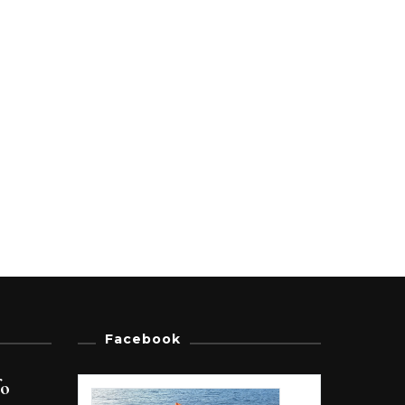
Facebook
fo