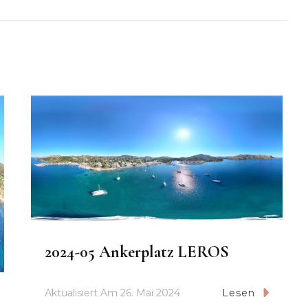
2024-05 Ankerplatz LEROS
Aktualisiert Am
26. Mai 2024
Lesen