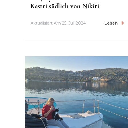
Kastri südlich von Nikiti
Aktualisiert Am
25. Juli 2024
Lesen