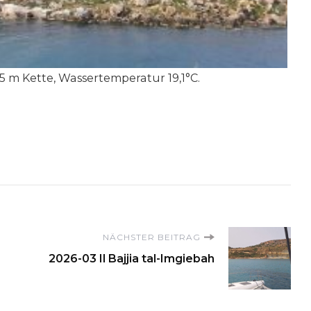
5 m Kette, Wassertemperatur 19,1°C.
on
NÄCHSTER BEITRAG
2026-03 Il Bajjia tal-Imgiebah