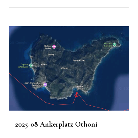
2025-08 Ankerplatz Othoni