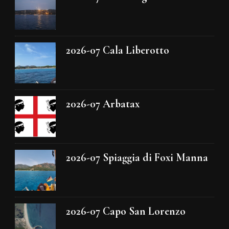
2026-07 Cala Liberotto
2026-07 Arbatax
2026-07 Spiaggia di Foxi Manna
2026-07 Capo San Lorenzo