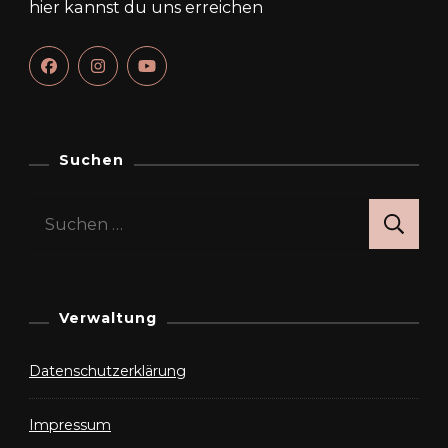
hier kannst du uns erreichen
Suchen
Suchen
nach:
Verwaltung
Datenschutzerklärung
Impressum