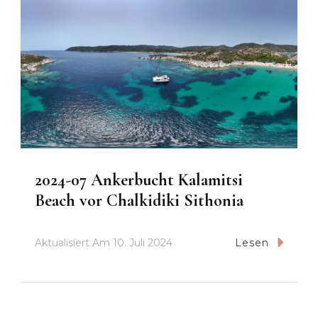
2024-07 Ankerbucht Kalamitsi
Beach vor Chalkidiki Sithonia
Aktualisiert Am
10. Juli 2024
Lesen