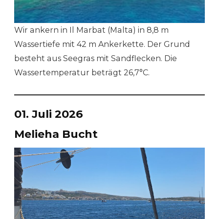
Wir ankern in Il Marbat (Malta) in 8,8 m
Wassertiefe mit 42 m Ankerkette. Der Grund
besteht aus Seegras mit Sandflecken. Die
Wassertemperatur beträgt 26,7°C.
01. Juli 2026
Melieha Bucht