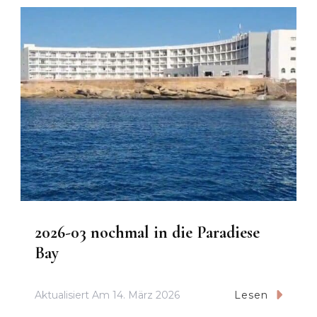
2026-03 nochmal in die Paradiese
Bay
Aktualisiert Am
14. März 2026
Lesen