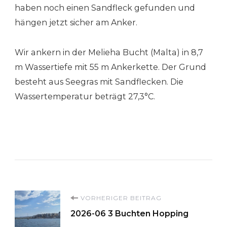
haben noch einen Sandfleck gefunden und
hängen jetzt sicher am Anker.
Wir ankern in der Melieha Bucht (Malta) in 8,7
m Wassertiefe mit 55 m Ankerkette. Der Grund
besteht aus Seegras mit Sandflecken. Die
Wassertemperatur beträgt 27,3°C.
Beitragsnavigation
VORHERIGER BEITRAG
2026-06 3 Buchten Hopping