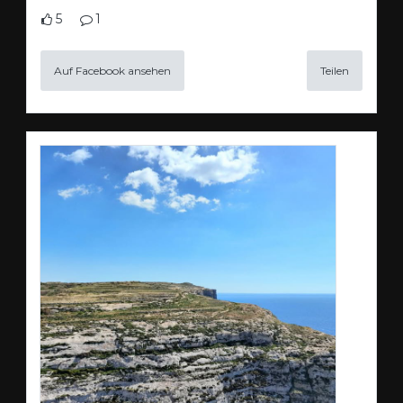
5
1
Auf Facebook ansehen
Teilen