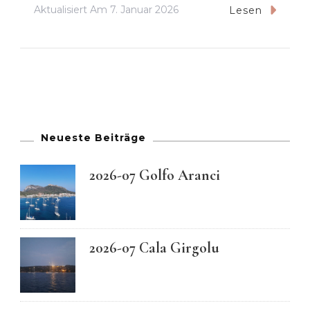
Aktualisiert Am
7. Januar 2026
Lesen
Neueste Beiträge
2026-07 Golfo Aranci
2026-07 Cala Girgolu