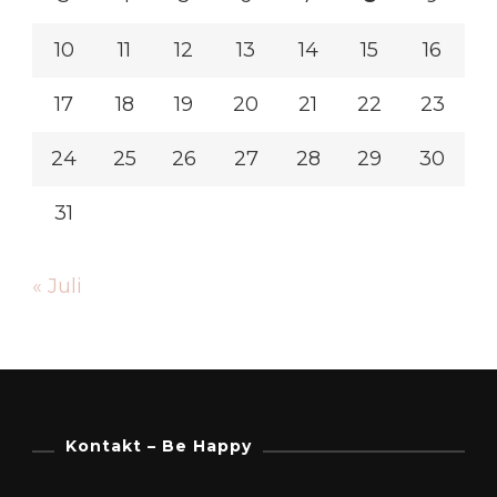
10
11
12
13
14
15
16
17
18
19
20
21
22
23
24
25
26
27
28
29
30
31
« Juli
Kontakt – Be Happy