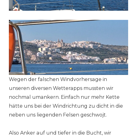
Wegen der falschen Windvorhersage in
unseren diversen Wetterapps mussten wir
nochmal umankern. Einfach nur mehr Kette
hätte uns bei der Windrichtung zu dicht in die
neben uns liegenden Felsen geschwojt.
Also Anker auf und tiefer in die Bucht, wir