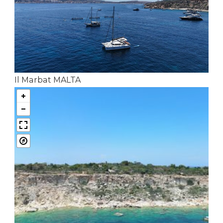
Il Marbat MALTA