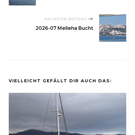
NÄCHSTER BEITRAG
2026-07 Melieha Bucht
VIELLEICHT GEFÄLLT DIR AUCH DAS: