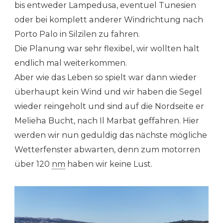
bis entweder Lampedusa, eventuel Tunesien
oder bei komplett anderer Windrichtung nach
Porto Palo in Silzilen zu fahren.
Die Planung war sehr flexibel, wir wollten halt
endlich mal weiterkommen.
Aber wie das Leben so spielt war dann wieder
überhaupt kein Wind und wir haben die Segel
wieder reingeholt und sind auf die Nordseite er
Melieha Bucht, nach Il Marbat geffahren. Hier
werden wir nun geduldig das nächste mögliche
Wetterfenster abwarten, denn zum motorren
über 120
nm
haben wir keine Lust.