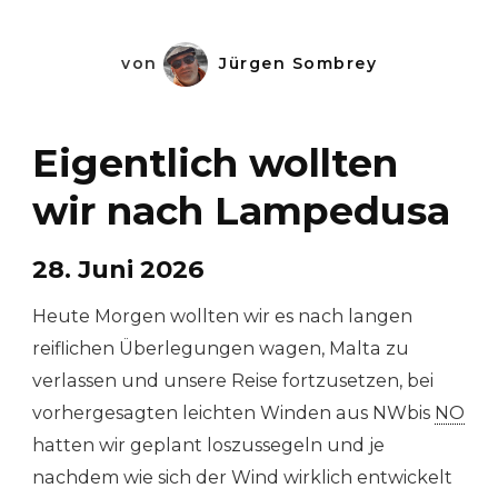
von
Jürgen Sombrey
Eigentlich wollten
wir nach Lampedusa
28. Juni 2026
Heute Morgen wollten wir es nach langen
reiflichen Überlegungen wagen, Malta zu
verlassen und unsere Reise fortzusetzen, bei
vorhergesagten leichten Winden aus NWbis
NO
hatten wir geplant loszussegeln und je
nachdem wie sich der Wind wirklich entwickelt