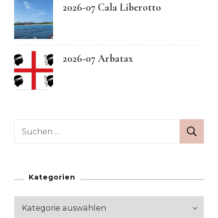
2026-07 Cala Liberotto
2026-07 Arbatax
Suchen
nach:
Kategorien
Kategorien