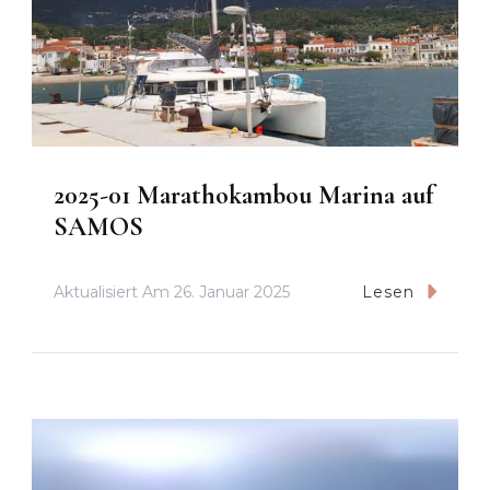
2025-01 Marathokambou Marina auf
SAMOS
Aktualisiert Am
26. Januar 2025
Lesen