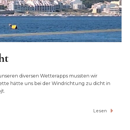
ht
unseren diversen Wetterapps mussten wir
te hätte uns bei der Windrichtung zu dicht in
jt.
Lesen