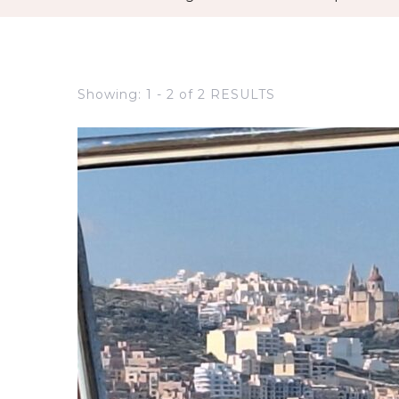
Showing: 1 - 2 of 2 RESULTS