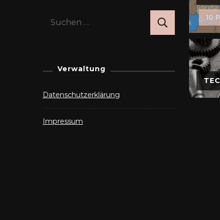
Suchen
10 P
nach:
Verwaltung
TEC
Datenschutzerklärung
Impressum