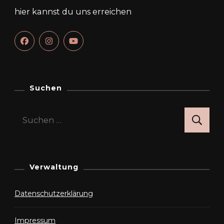
hier kannst du uns erreichen
Suchen
Suchen
nach:
Verwaltung
Datenschutzerklärung
Impressum