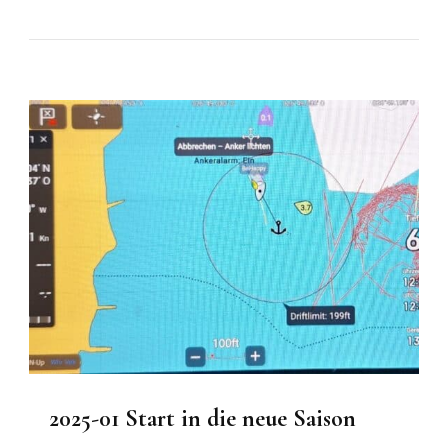
2025-01 Start in die neue Saison