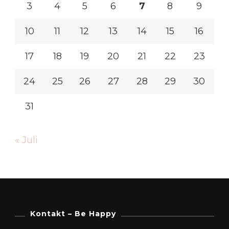
3
4
5
6
7
8
9
10
11
12
13
14
15
16
17
18
19
20
21
22
23
24
25
26
27
28
29
30
31
« Juli
Kontakt – Be Happy