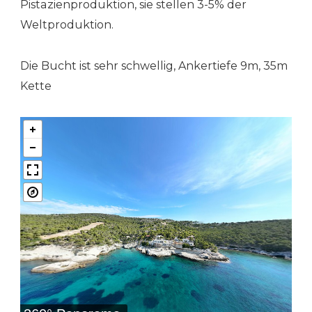
Pistazienproduktion, sie stellen 3-5% der
Weltproduktion.
Die Bucht ist sehr schwellig, Ankertiefe 9m, 35m
Kette