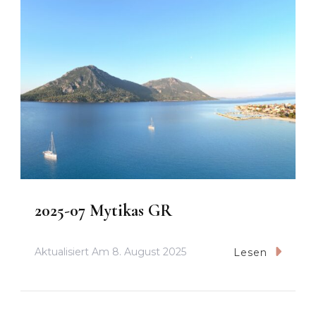
2025-07 Mytikas GR
Aktualisiert Am
8. August 2025
Lesen