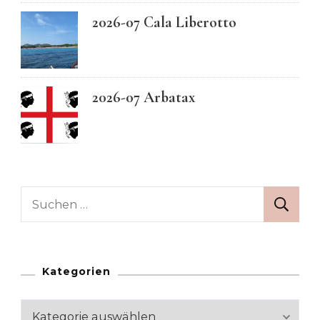
2026-07 Cala Liberotto
2026-07 Arbatax
Suchen
nach:
Kategorien
Kategorien