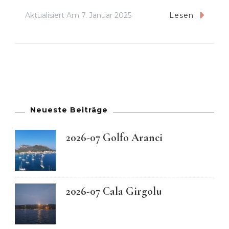
Aktualisiert Am
7. Januar 2025
Lesen
Neueste Beiträge
2026-07 Golfo Aranci
2026-07 Cala Girgolu