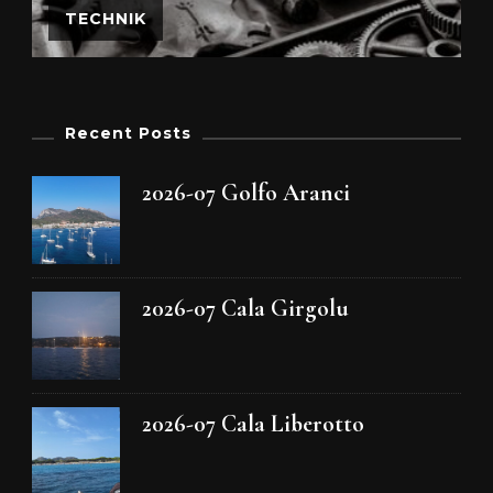
TECHNIK
Recent Posts
2026-07 Golfo Aranci
2026-07 Cala Girgolu
2026-07 Cala Liberotto