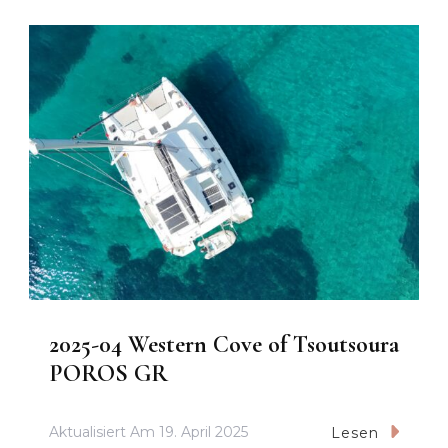
2025-04 Western Cove of Tsoutsoura
POROS GR
Aktualisiert Am
19. April 2025
Lesen