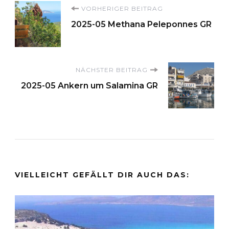
Beitragsnavigation
VORHERIGER BEITRAG
2025-05 Methana Peleponnes GR
NÄCHSTER BEITRAG
2025-05 Ankern um Salamina GR
VIELLEICHT GEFÄLLT DIR AUCH DAS: