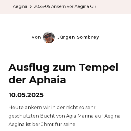
Aegina
2025-05 Ankern vor Aegina GR
von
Jürgen Sombrey
Ausflug zum Tempel
der Aphaia
10.05.2025
Heute ankern wir in der nicht so sehr
geschützten Bucht von Agia Marina auf Aegina.
Aegina ist berühmt für seine