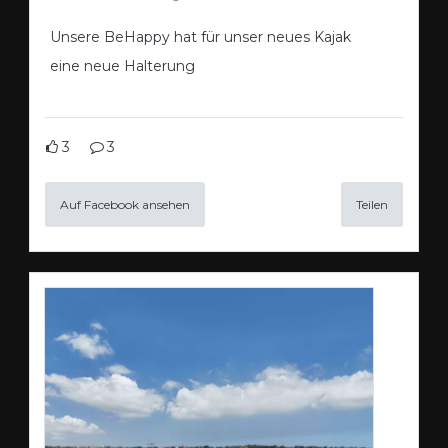
Unsere BeHappy hat für unser neues Kajak
eine neue Halterung
3
3
Auf Facebook ansehen
Teilen