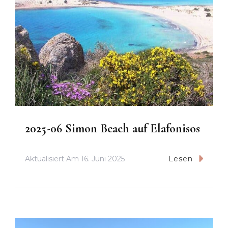
2025-06 Simon Beach auf Elafonisos
Aktualisiert Am
16. Juni 2025
Lesen