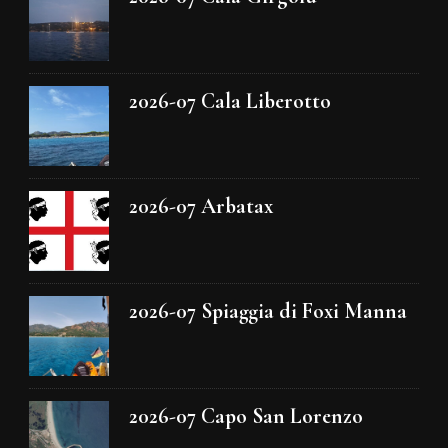
2026-07 Cala Liberotto
2026-07 Arbatax
2026-07 Spiaggia di Foxi Manna
2026-07 Capo San Lorenzo