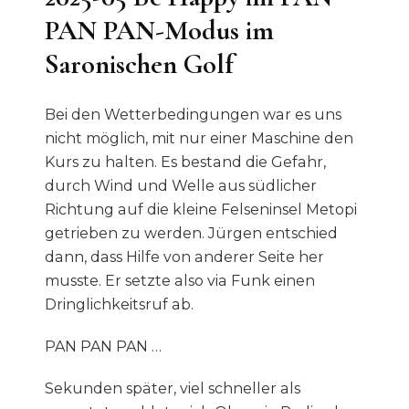
PAN PAN-Modus im
Saronischen Golf
Bei den Wetterbedingungen war es uns
nicht möglich, mit nur einer Maschine den
Kurs zu halten. Es bestand die Gefahr,
durch Wind und Welle aus südlicher
Richtung auf die kleine Felseninsel Metopi
getrieben zu werden. Jürgen entschied
dann, dass Hilfe von anderer Seite her
musste. Er setzte also via Funk einen
Dringlichkeitsruf ab.
PAN PAN PAN …
Sekunden später, viel schneller als