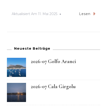
Aktualisiert Am
11. Mai 2025
Lesen
Neueste Beiträge
2026-07 Golfo Aranci
2026-07 Cala Girgolu