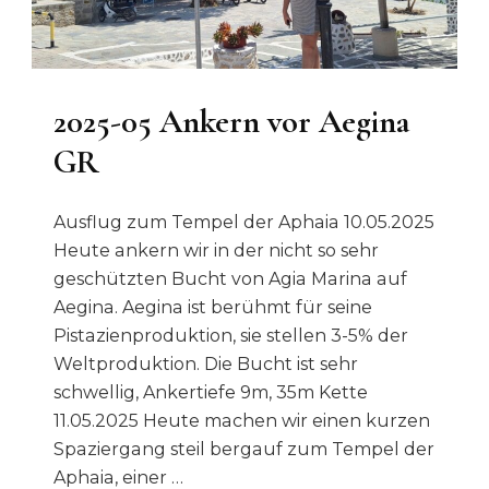
2025-05 Ankern vor Aegina
GR
Ausflug zum Tempel der Aphaia 10.05.2025
Heute ankern wir in der nicht so sehr
geschützten Bucht von Agia Marina auf
Aegina. Aegina ist berühmt für seine
Pistazienproduktion, sie stellen 3-5% der
Weltproduktion. Die Bucht ist sehr
schwellig, Ankertiefe 9m, 35m Kette
11.05.2025 Heute machen wir einen kurzen
Spaziergang steil bergauf zum Tempel der
Aphaia, einer …