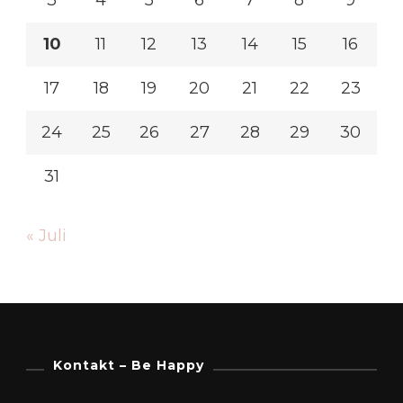
3
4
5
6
7
8
9
10
11
12
13
14
15
16
17
18
19
20
21
22
23
24
25
26
27
28
29
30
31
« Juli
Kontakt – Be Happy