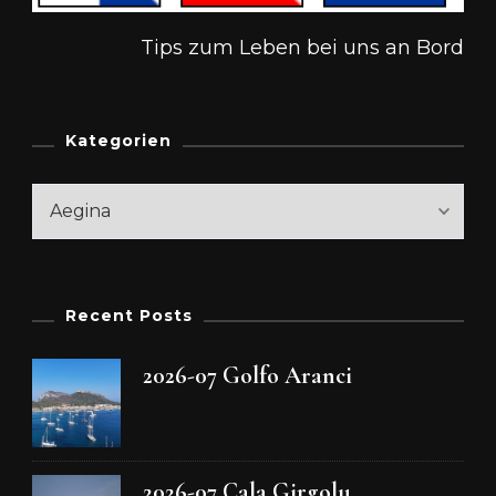
Tips zum Leben bei uns an Bord
Kategorien
Kategorien
Recent Posts
2026-07 Golfo Aranci
2026-07 Cala Girgolu