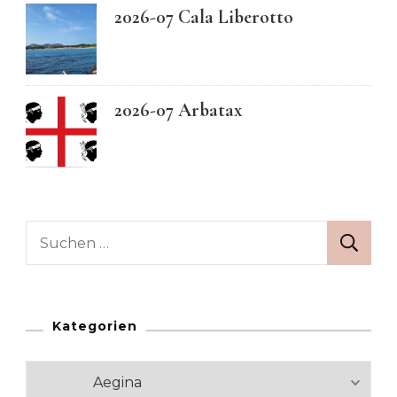
2026-07 Cala Liberotto
2026-07 Arbatax
Suchen
nach:
Kategorien
Kategorien