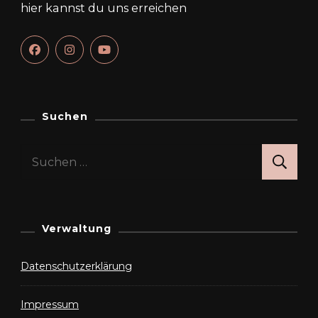
hier kannst du uns erreichen
Suchen
Suchen
nach:
Verwaltung
Datenschutzerklärung
Impressum