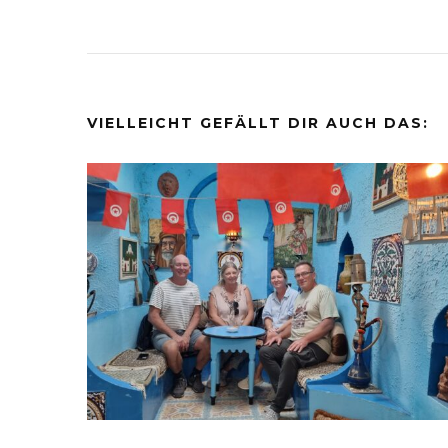
VIELLEICHT GEFÄLLT DIR AUCH DAS: