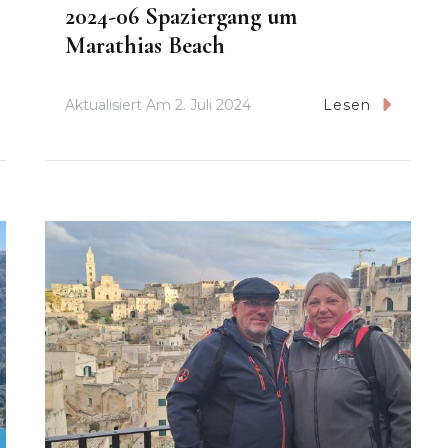
2024-06 Spaziergang um
Marathias Beach
Aktualisiert Am
2. Juli 2024
Lesen