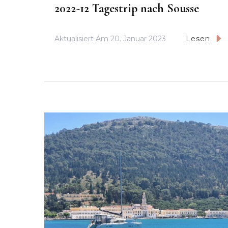
2022-12 Tagestrip nach Sousse
Aktualisiert Am
20. Januar 2023
Lesen