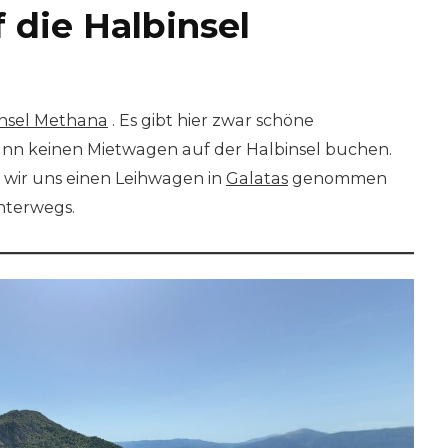
 die Halbinsel
Insel Methana
. Es gibt hier zwar schöne
nn keinen Mietwagen auf der Halbinsel buchen.
wir uns einen Leihwagen in
Galatas
genommen
nterwegs.