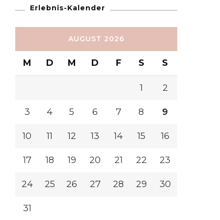
Erlebnis-Kalender
AUGUST 2026
M
D
M
D
F
S
S
1
2
3
4
5
6
7
8
9
10
11
12
13
14
15
16
17
18
19
20
21
22
23
24
25
26
27
28
29
30
31