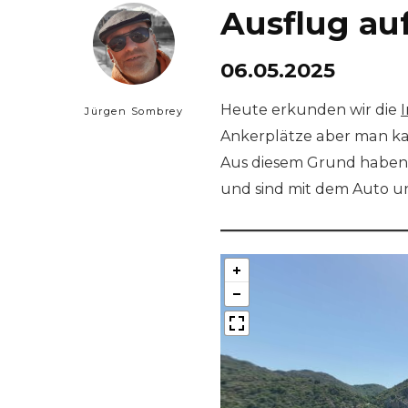
Ausflug auf
06.05.2025
Heute erkunden wir die
Jürgen Sombrey
Ankerplätze aber man ka
Aus diesem Grund haben 
und sind mit dem Auto u