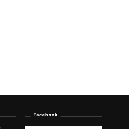
Facebook