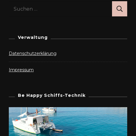
Suchen
nach:
Verwaltung
Datenschutzerklärung
Impressum
Be Happy Schiffs-Technik