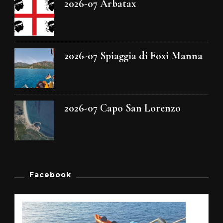
2026-07 Arbatax
2026-07 Spiaggia di Foxi Manna
2026-07 Capo San Lorenzo
Facebook