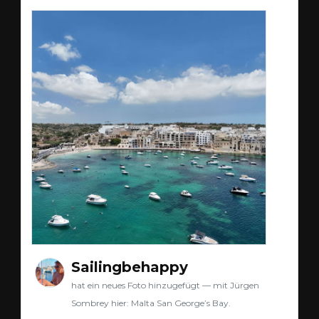
Sailingbehappy
hat ein neues Foto hinzugefügt — mit Jürgen
Sombrey hier: Malta San George’s Bay.