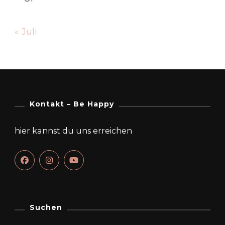
« Juli
Kontakt – Be Happy
hier kannst du uns erreichen
Suchen