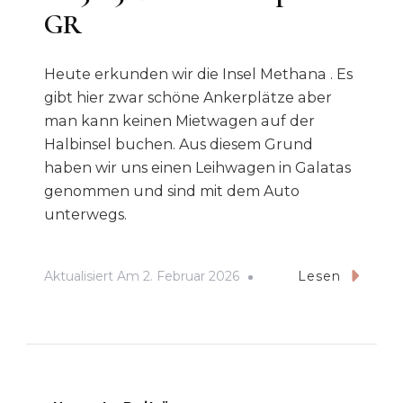
GR
Heute erkunden wir die Insel Methana . Es
gibt hier zwar schöne Ankerplätze aber
man kann keinen Mietwagen auf der
Halbinsel buchen. Aus diesem Grund
haben wir uns einen Leihwagen in Galatas
genommen und sind mit dem Auto
unterwegs.
Aktualisiert Am
2. Februar 2026
Lesen