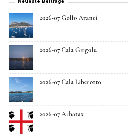
Neueste Beiträge
2026-07 Golfo Aranci
2026-07 Cala Girgolu
2026-07 Cala Liberotto
2026-07 Arbatax