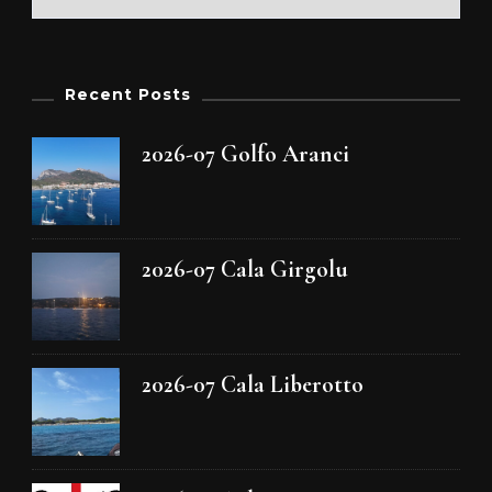
Recent Posts
2026-07 Golfo Aranci
2026-07 Cala Girgolu
2026-07 Cala Liberotto