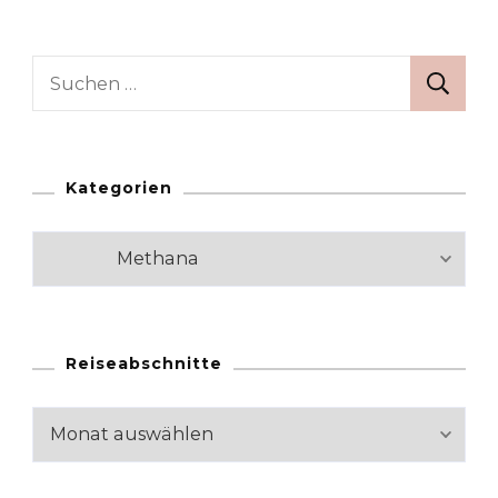
Suchen
nach:
Kategorien
Kategorien
Reiseabschnitte
Reiseabschnitte