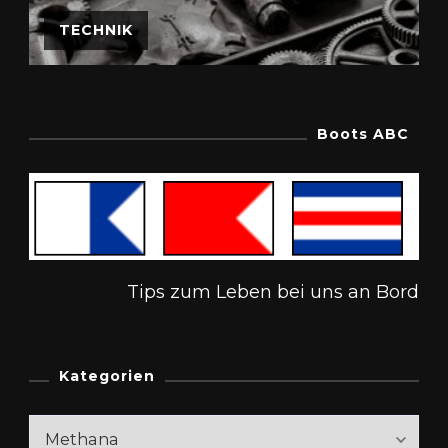
TECHNIK
Boots ABC
Tips zum Leben bei uns an Bord
Kategorien
Kategorien