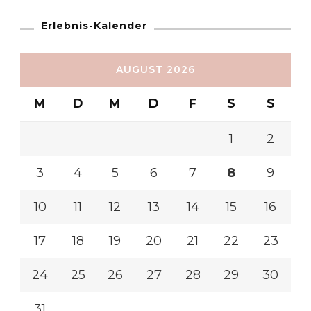
Erlebnis-Kalender
AUGUST 2026
M
D
M
D
F
S
S
1
2
3
4
5
6
7
8
9
10
11
12
13
14
15
16
17
18
19
20
21
22
23
24
25
26
27
28
29
30
31