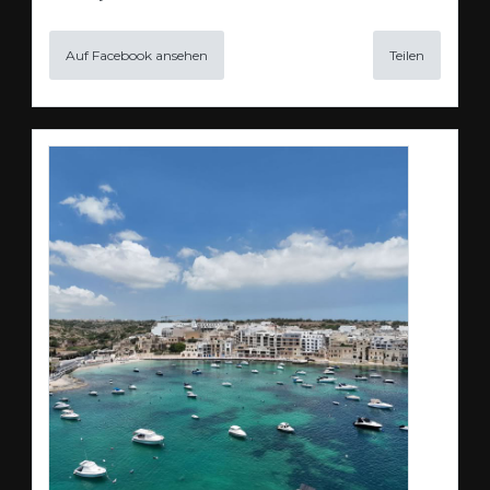
Auf Facebook ansehen
Teilen