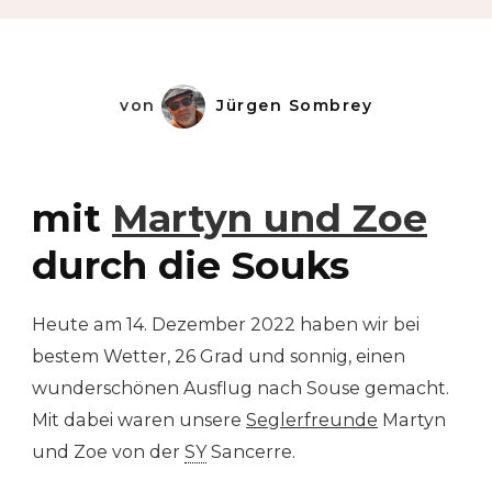
von
Jürgen Sombrey
mit
Martyn und Zoe
durch die Souks
Heute am 14. Dezember 2022 haben wir bei
bestem Wetter, 26 Grad und sonnig, einen
wunderschönen Ausflug nach Souse gemacht.
Mit dabei waren unsere
Seglerfreunde
Martyn
und Zoe von der
SY
Sancerre.