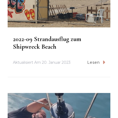
2022-09 Strandausflug zum
Shipwreck Beach
Aktualisiert Am
20. Januar 2023
Lesen