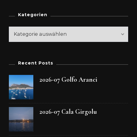
Kategorien
Kategorien
Recent Posts
2026-07 Golfo Aranci
2026-07 Cala Girgolu