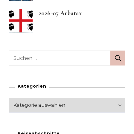
2026-07 Arbatax
Suchen
nach:
Kategorien
Kategorien
Reiseabschnitte