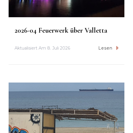
2026-04 Feuerwerk über Valletta
Aktualisiert Am
8. Juli 2026
Lesen