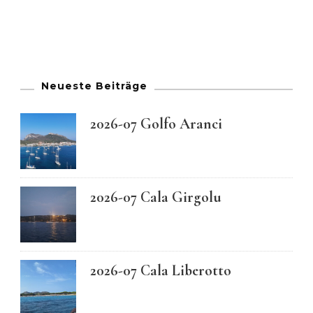
Neueste Beiträge
2026-07 Golfo Aranci
2026-07 Cala Girgolu
2026-07 Cala Liberotto