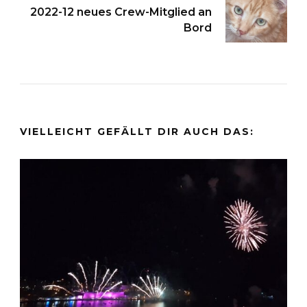
2022-12 neues Crew-Mitglied an
Bord
VIELLEICHT GEFÄLLT DIR AUCH DAS: