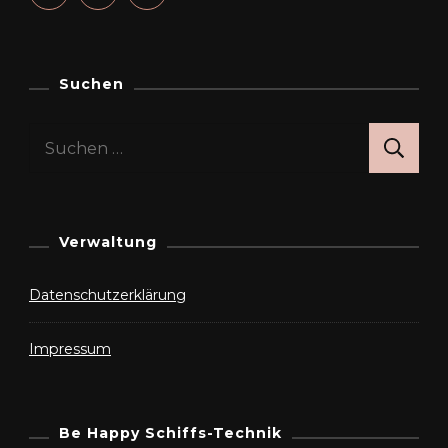
Suchen
Suchen
nach:
Verwaltung
Datenschutzerklärung
Impressum
Be Happy Schiffs-Technik