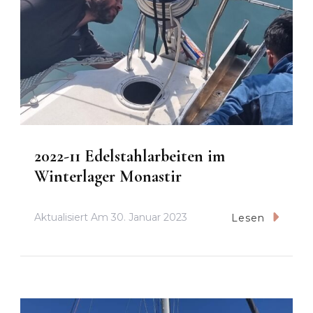
2022-11 Edelstahlarbeiten im
Winterlager Monastir
Aktualisiert Am
30. Januar 2023
Lesen