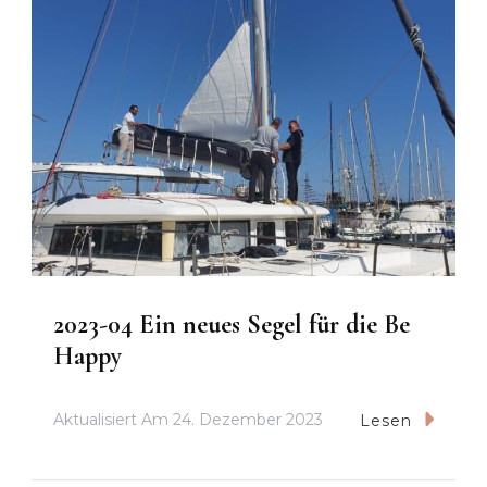
2023-04 Ein neues Segel für die Be
Happy
Aktualisiert Am
24. Dezember 2023
Lesen