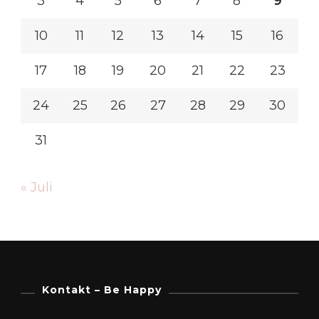
3
4
5
6
7
8
9
10
11
12
13
14
15
16
17
18
19
20
21
22
23
24
25
26
27
28
29
30
31
« Juli
Kontakt – Be Happy