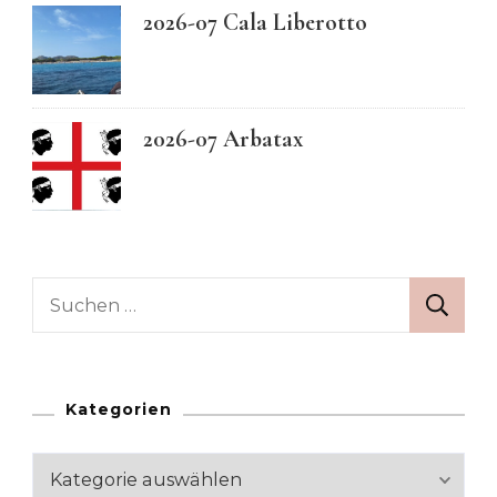
2026-07 Cala Liberotto
2026-07 Arbatax
Suchen
nach:
Kategorien
Kategorien