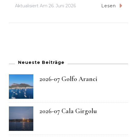
Aktualisiert Am
26. Juni 2026
Lesen
Neueste Beiträge
2026-07 Golfo Aranci
2026-07 Cala Girgolu