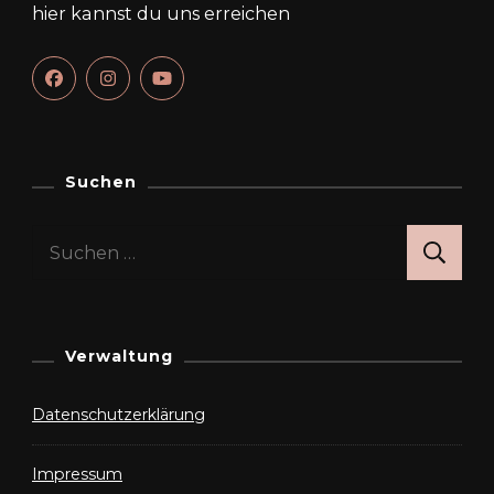
hier kannst du uns erreichen
Suchen
Suchen
nach:
Verwaltung
Datenschutzerklärung
Impressum