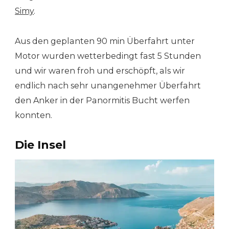
Simy
.
Aus den geplanten 90 min Überfahrt unter
Motor wurden wetterbedingt fast 5 Stunden
und wir waren froh und erschöpft, als wir
endlich nach sehr unangenehmer Überfahrt
den Anker in der Panormitis Bucht werfen
konnten.
Die Insel