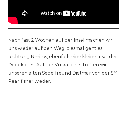
Nach fast 2 Wochen auf der Insel machen wir
uns wieder auf den Weg, diesmal geht es
Richtung Nissiros, ebenfalls eine kleine Insel der
Dodekanes. Auf der Vulkaninsel treffen wir
unseren alten Segelfreund
Dietmar von der
SY
Pearlfisher
wieder.