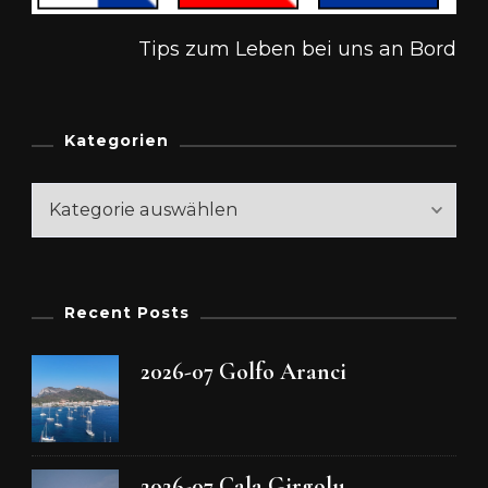
Tips zum Leben bei uns an Bord
Kategorien
Kategorien
Recent Posts
2026-07 Golfo Aranci
2026-07 Cala Girgolu