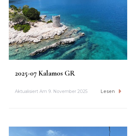
2025-07 Kalamos GR
Aktualisiert Am
9. November 2025
Lesen