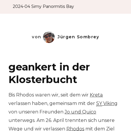
2024-04 Simy Panormitis Bay
von
Jürgen Sombrey
geankert in der
Klosterbucht
Bis Rhodos waren wir, seit dem wir
Kreta
verlassen haben, gemeinsam mit der
SY
Viking
von unseren Freunden
Jo und Quico
unterwegs. Am 26. April trennten sich unsere
Wege und wir verlassen
Rhodos
mit dem Ziel