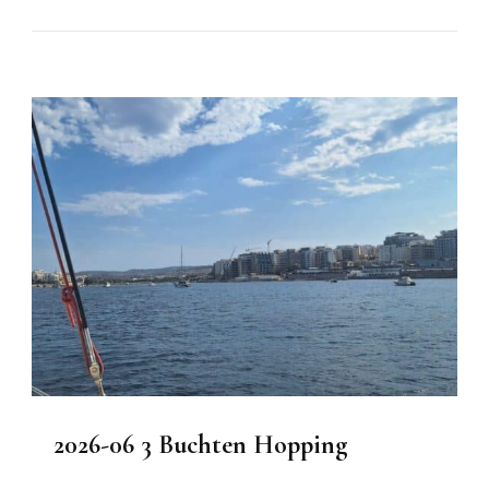
2026-06 3 Buchten Hopping