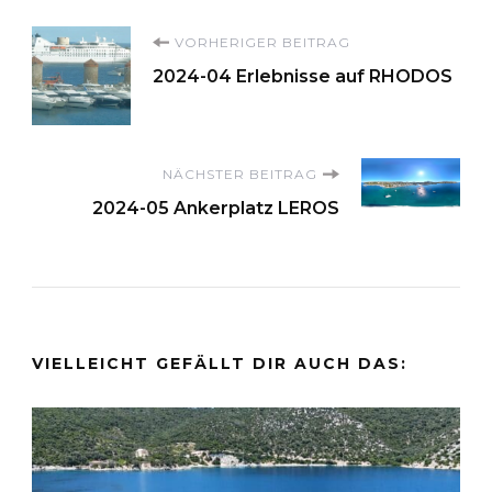
Beitragsnavigation
VORHERIGER BEITRAG
2024-04 Erlebnisse auf RHODOS
NÄCHSTER BEITRAG
2024-05 Ankerplatz LEROS
VIELLEICHT GEFÄLLT DIR AUCH DAS: