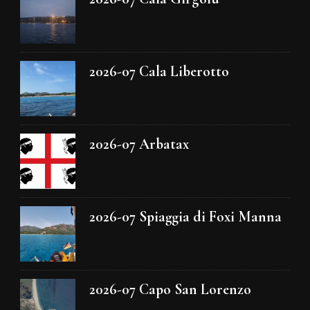
2026-07 Cala Liberotto
2026-07 Arbatax
2026-07 Spiaggia di Foxi Manna
2026-07 Capo San Lorenzo