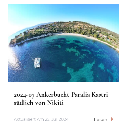
2024-07 Ankerbucht Paralia Kastri
südlich von Nikiti
Aktualisiert Am
25. Juli 2024
Lesen