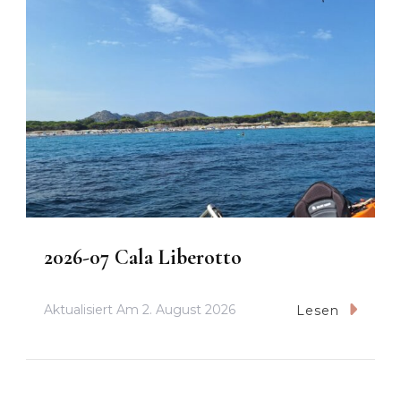
2026-07 Cala Liberotto
Aktualisiert Am
2. August 2026
Lesen