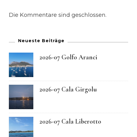
Die Kommentare sind geschlossen.
Neueste Beiträge
2026-07 Golfo Aranci
2026-07 Cala Girgolu
2026-07 Cala Liberotto