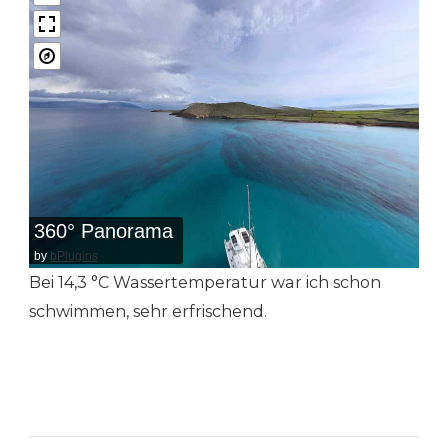
360° Panorama
by
bPlugins
Bei 14,3 °C Wassertemperatur war ich schon
schwimmen, sehr erfrischend.