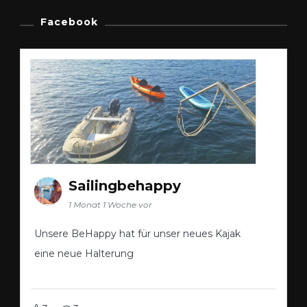
Facebook
Sailingbehappy
1 Monat 1 Woche vor
Unsere BeHappy hat für unser neues Kajak
eine neue Halterung