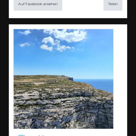
Auf Facebook ansehen
Teilen