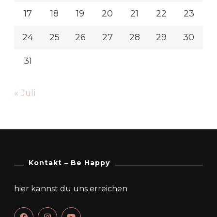
17
18
19
20
21
22
23
24
25
26
27
28
29
30
31
« Juli
Kontakt – Be Happy
hier kannst du uns erreichen