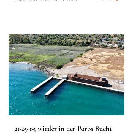
2025-05 wieder in der Poros Bucht