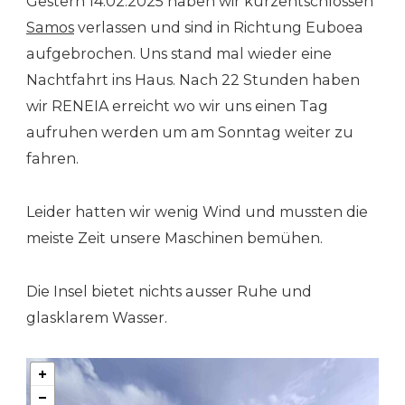
Gestern 14.02.2025 haben wir kurzentschlossen
Samos
verlassen und sind in Richtung Euboea
aufgebrochen. Uns stand mal wieder eine
Nachtfahrt ins Haus. Nach 22 Stunden haben
wir RENEIA erreicht wo wir uns einen Tag
aufruhen werden um am Sonntag weiter zu
fahren.
Leider hatten wir wenig Wind und mussten die
meiste Zeit unsere Maschinen bemühen.
Die Insel bietet nichts ausser Ruhe und
glasklarem Wasser.