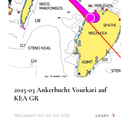
2025-03 Ankerbucht Vourkari auf
KEA GR
Aktualisiert Am
24. Juli 2025
Lesen