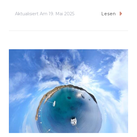
Aktualisiert Am
19. Mai 2025
Lesen