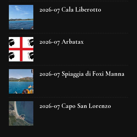
2026-07 Cala Liberotto
2026-07 Arbatax
2026-07 Spiaggia di Foxi Manna
2026-07 Capo San Lorenzo