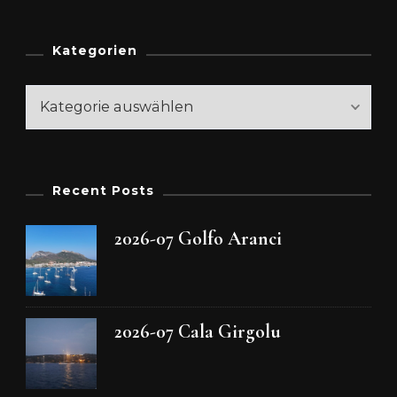
Kategorien
Kategorien
Recent Posts
2026-07 Golfo Aranci
2026-07 Cala Girgolu