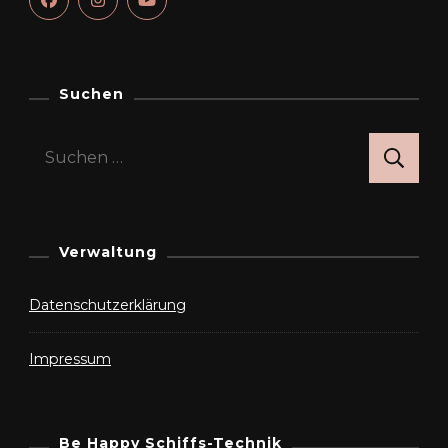
Suchen
Suchen
nach:
Verwaltung
Datenschutzerklärung
Impressum
Be Happy Schiffs-Technik