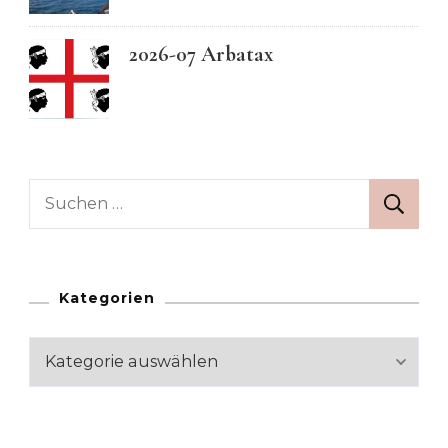
2026-07 Arbatax
Suchen
nach:
Kategorien
Kategorien