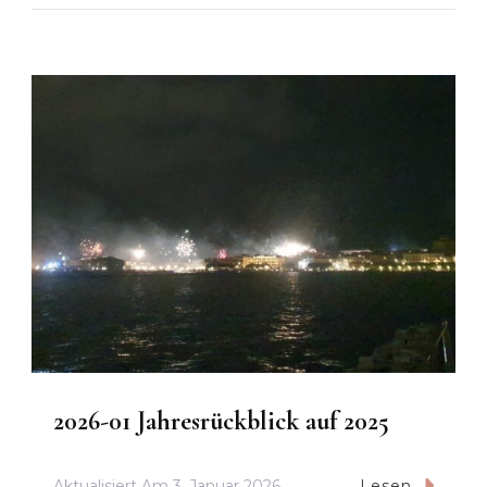
2026-01 Jahresrückblick auf 2025
Aktualisiert Am
3. Januar 2026
Lesen