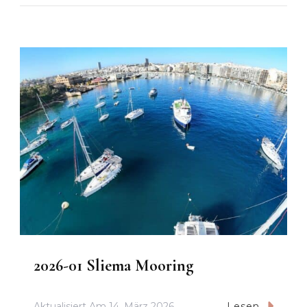
2026-01 Sliema Mooring
Aktualisiert Am
14. März 2026
Lesen