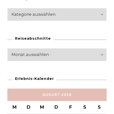
Kategorien
Reiseabschnitte
Reiseabschnitte
Erlebnis-Kalender
AUGUST 2026
M
D
M
D
F
S
S