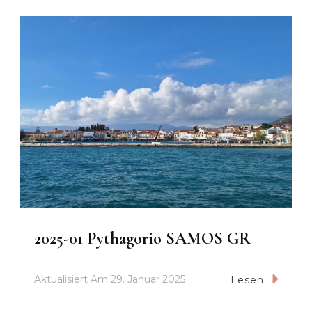
2025-01 Pythagorio SAMOS GR
Aktualisiert Am
29. Januar 2025
Lesen