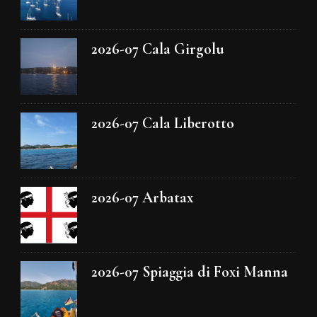
2026-07 Cala Girgolu
2026-07 Cala Liberotto
2026-07 Arbatax
2026-07 Spiaggia di Foxi Manna