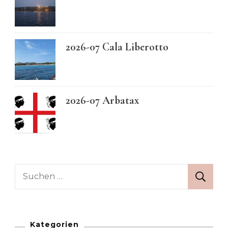
2026-07 Cala Liberotto
2026-07 Arbatax
Suchen
nach:
Kategorien