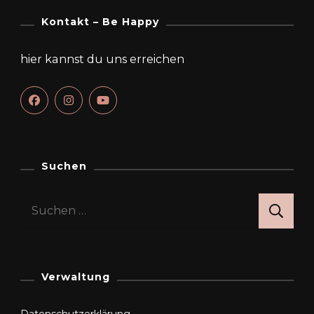
Kontakt – Be Happy
hier kannst du uns erreichen
Suchen
Suchen
nach:
Verwaltung
Datenschutzerklärung