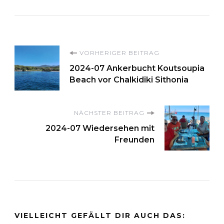
Beitragsnavigation
VORHERIGER BEITRAG
2024-07 Ankerbucht Koutsoupia
Beach vor Chalkidiki Sithonia
NÄCHSTER BEITRAG
2024-07 Wiedersehen mit
Freunden
VIELLEICHT GEFÄLLT DIR AUCH DAS: