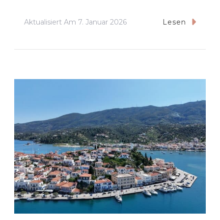
Aktualisiert Am
7. Januar 2026
Lesen