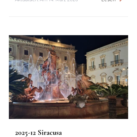
2025-12 Siracusa