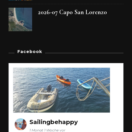
2026-07 Capo San Lorenzo
Facebook
Sailingbehappy
1 Monat 1 Woche vor