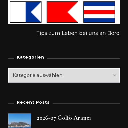
Tips zum Leben bei uns an Bord
Kategorien
Kategorien
Recent Posts
2026-07 Golfo Aranci