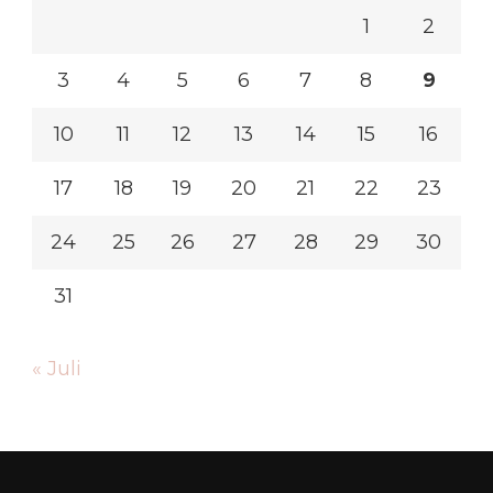
1
2
3
4
5
6
7
8
9
10
11
12
13
14
15
16
17
18
19
20
21
22
23
24
25
26
27
28
29
30
31
« Juli