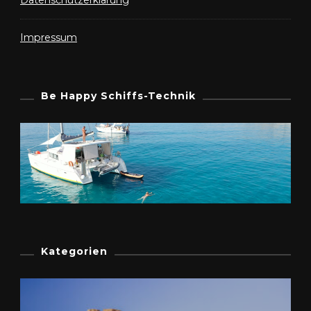
Impressum
Be Happy Schiffs-Technik
Kategorien