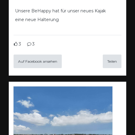
Unsere BeHappy hat für unser neues Kajak
eine neue Halterung
3
3
Auf Facebook ansehen
Teilen