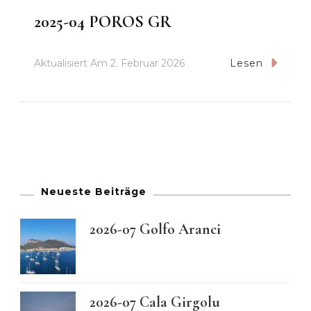
2025-04 POROS GR
Aktualisiert Am
2. Februar 2026
Lesen
Neueste Beiträge
2026-07 Golfo Aranci
2026-07 Cala Girgolu