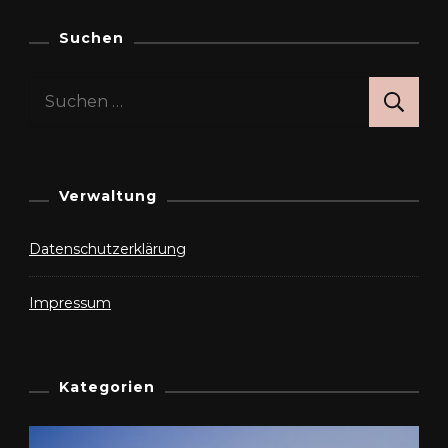
Suchen
Suchen
nach:
Verwaltung
Datenschutzerklärung
Impressum
Kategorien