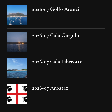
2026-07 Golfo Aranci
2026-07 Cala Girgolu
2026-07 Cala Liberotto
2026-07 Arbatax