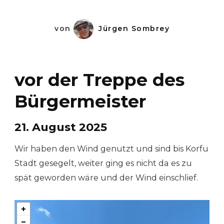
von
Jürgen Sombrey
vor der Treppe des
Bürgermeister
21. August 2025
Wir haben den Wind genutzt und sind bis Korfu
Stadt gesegelt, weiter ging es nicht da es zu
spät geworden wäre und der Wind einschlief.