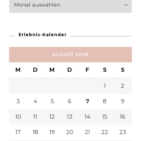
Reiseabschnitte
Erlebnis-Kalender
AUGUST 2026
M
D
M
D
F
S
S
1
2
3
4
5
6
7
8
9
10
11
12
13
14
15
16
17
18
19
20
21
22
23