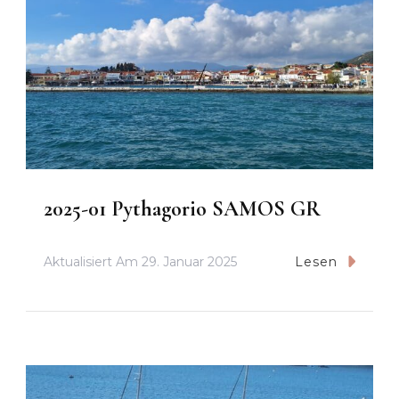
2025-01 Pythagorio SAMOS GR
Aktualisiert Am
29. Januar 2025
Lesen