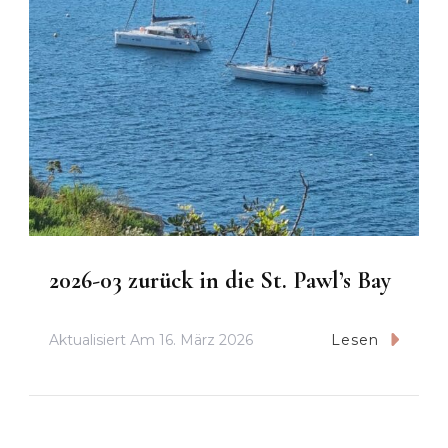
2026-03 zurück in die St. Pawl’s Bay
Aktualisiert Am
16. März 2026
Lesen