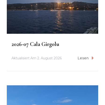
2026-07 Cala Girgolu
Aktualisiert Am
2. August 2026
Lesen