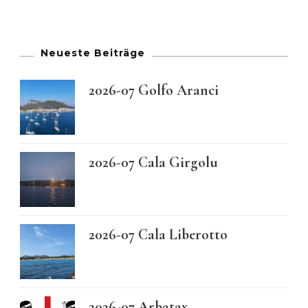
Neueste Beiträge
2026-07 Golfo Aranci
2026-07 Cala Girgolu
2026-07 Cala Liberotto
2026-07 Arbatax