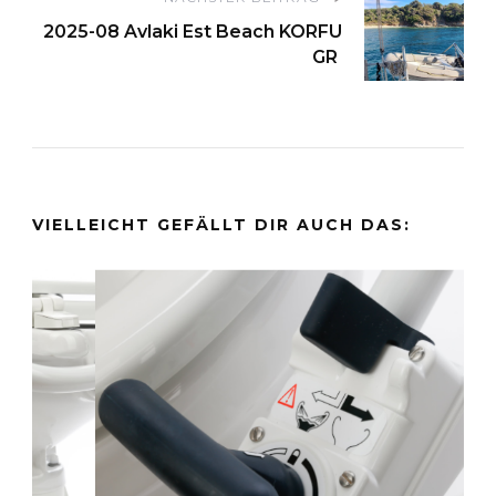
2025-08 Avlaki Est Beach KORFU
GR
VIELLEICHT GEFÄLLT DIR AUCH DAS: