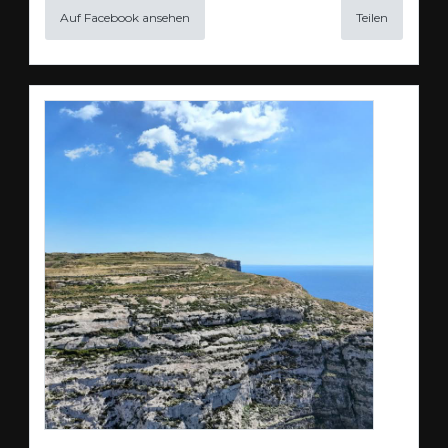
Auf Facebook ansehen
Teilen