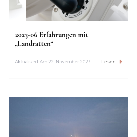
2023-06 Erfahrungen mit
„Landratten“
Aktualisiert Am
22. November 2023
Lesen