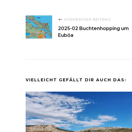
Beitragsnavigati
VORHERIGER BEITRAG
2025-02 Buchtenhopping um
Euböa
VIELLEICHT GEFÄLLT DIR AUCH DAS: