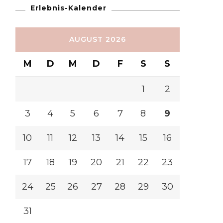
Erlebnis-Kalender
AUGUST 2026
M
D
M
D
F
S
S
1
2
3
4
5
6
7
8
9
10
11
12
13
14
15
16
17
18
19
20
21
22
23
24
25
26
27
28
29
30
31