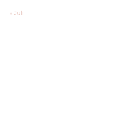
« Juli