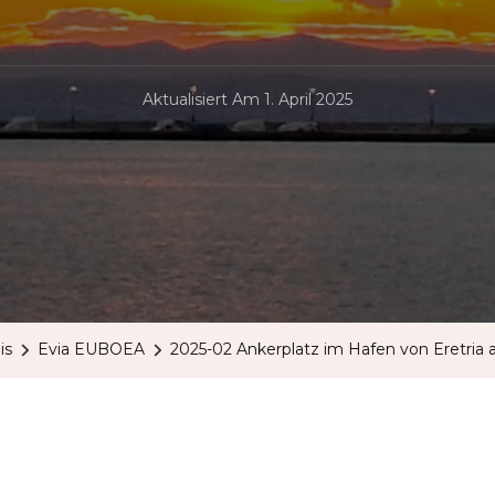
Aktualisiert Am
1. April 2025
is
Evia EUBOEA
2025-02 Ankerplatz im Hafen von Eretria