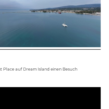
t Place auf Dream Island einen Besuch