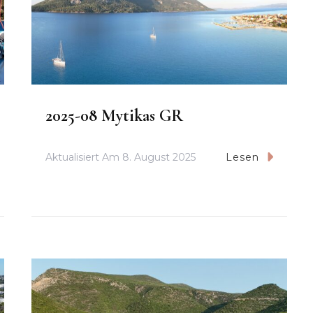
2025-08 Mytikas GR
Aktualisiert Am
8. August 2025
Lesen