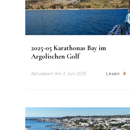
2025-05 Karathonas Bay im
Argolischen Golf
Aktualisiert Am
2. Juni 2025
Lesen