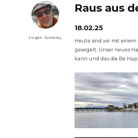
Raus aus 
18.02.25
Jürgen Sombrey
Heute sind wir mit einem
gesegelt. Unser neues Ha
kann und das die Be Happ