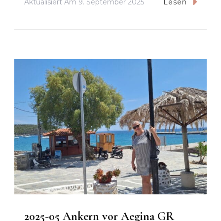
Aktualisiert Am
9. September 2025
Lesen
2025-05 Ankern vor Aegina GR