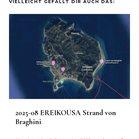
VIELLEICHT GEFÄLLT DIR AUCH DAS:
2025-08 EREIKOUSA Strand von
Braghini