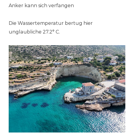
Anker kann sich verfangen
Die Wassertemperatur bertug hier
unglaubliche 27.2° C.