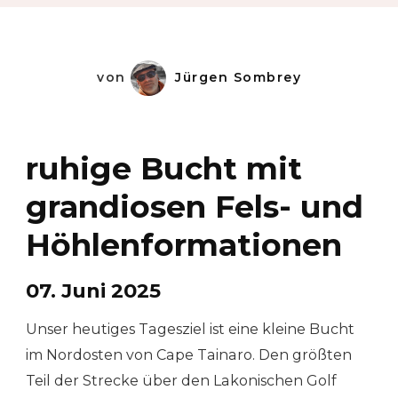
von
Jürgen Sombrey
ruhige Bucht mit
grandiosen Fels- und
Höhlenformationen
07. Juni 2025
Unser heutiges Tagesziel ist eine kleine Bucht
im Nordosten von Cape Tainaro. Den größten
Teil der Strecke über den Lakonischen Golf