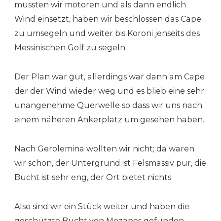
mussten wir motoren und als dann endlich
Wind einsetzt, haben wir beschlossen das Cape
zu umsegeln und weiter bis Koroni jenseits des
Messinischen Golf zu segeln.
Der Plan war gut, allerdings war dann am Cape
der der Wind wieder weg und es blieb eine sehr
unangenehme Querwelle so dass wir uns nach
einem näheren Ankerplatz um gesehen haben.
Nach Gerolemina wollten wir nicht; da waren
wir schon, der Untergrund ist Felsmassiv pur, die
Bucht ist sehr eng, der Ort bietet nichts
Also sind wir ein Stück weiter und haben die
geschützte Bucht von Mezapos gefunden.