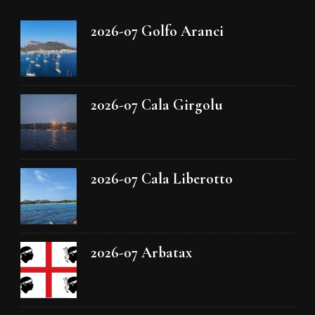
2026-07 Golfo Aranci
2026-07 Cala Girgolu
2026-07 Cala Liberotto
2026-07 Arbatax