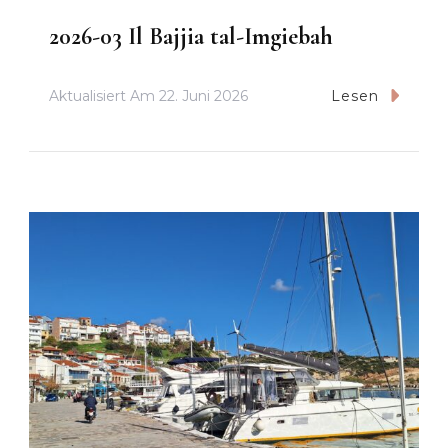
2026-03 Il Bajjia tal-Imgiebah
Aktualisiert Am
22. Juni 2026
Lesen