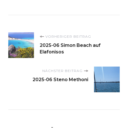
Beitragsnavigation
VORHERIGER BEITRAG
2025-06 Simon Beach auf
Elafonisos
NÄCHSTER BEITRAG
2025-06 Steno Methoni