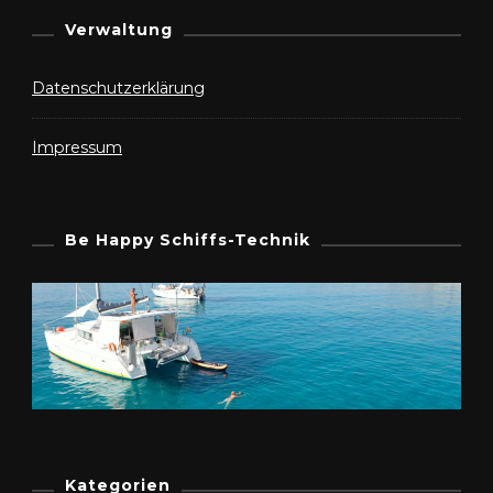
Verwaltung
Datenschutzerklärung
Impressum
Be Happy Schiffs-Technik
Kategorien