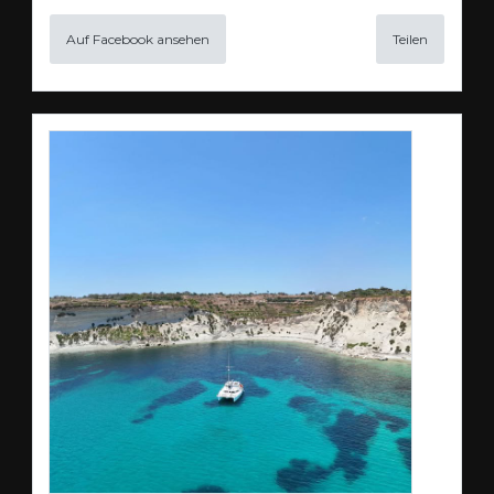
Auf Facebook ansehen
Teilen