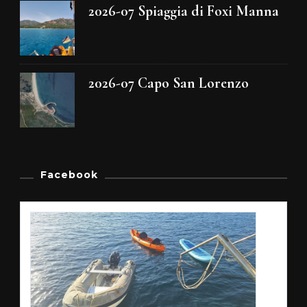
2026-07 Spiaggia di Foxi Manna
2026-07 Capo San Lorenzo
Facebook