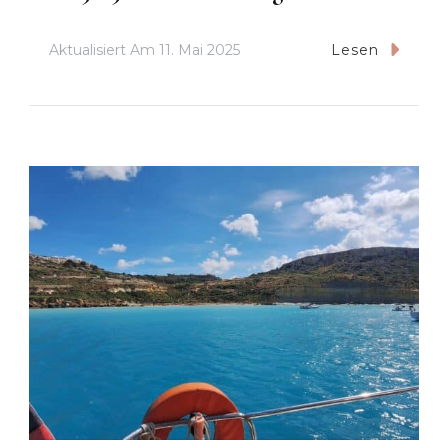
Aktualisiert Am
11. Mai 2025
Lesen