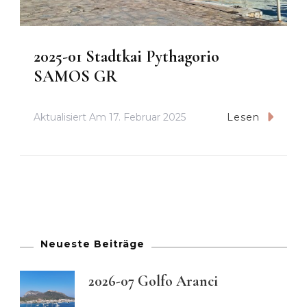
2025-01 Stadtkai Pythagorio
SAMOS GR
Aktualisiert Am
17. Februar 2025
Lesen
Neueste Beiträge
2026-07 Golfo Aranci