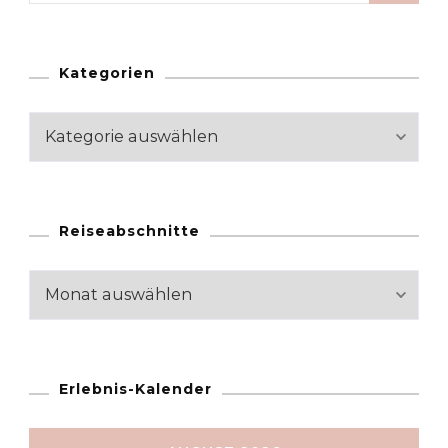
Kategorien
Kategorien
Reiseabschnitte
Reiseabschnitte
Erlebnis-Kalender