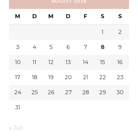
AUGUST 2026
M
D
M
D
F
S
S
1
2
3
4
5
6
7
8
9
10
11
12
13
14
15
16
17
18
19
20
21
22
23
24
25
26
27
28
29
30
31
« Juli