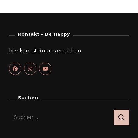
Kontakt – Be Happy
hier kannst du uns erreichen
Suchen
Suchen
nach: