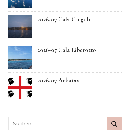
2026-07 Cala Girgolu
2026-07 Cala Liberotto
2026-07 Arbatax
Suchen
nach: