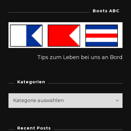
Boots ABC
Tips zum Leben bei uns an Bord
Kategorien
Kategorien
Recent Posts