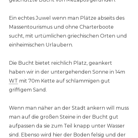
Ein echtes Juwel wenn man Plätze abseits des
Massentourismus und ohne Charterboote
sucht, mit urtümlichen griechischen Orten und
einheimischen Urlaubern.
Die Bucht bietet reichlich Platz, geankert
haben wir in der untergehenden Sonne in 14m
WT
mit 70m Kette auf schlammigen gut
griffigem Sand.
Wenn man näher an der Stadt ankern will muss
man auf die großen Steine in der Bucht gut
aufpassen da sie zum Teil knapp unter Wasser
sind. Ebenso wird hier der Boden felsig und der