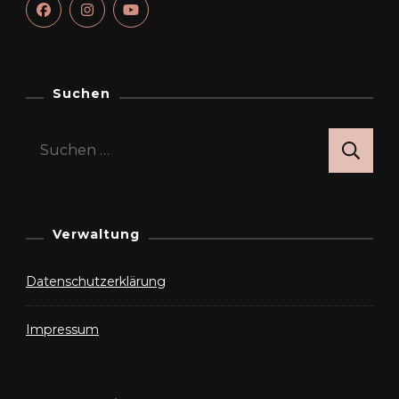
Suchen
Suchen
nach:
Verwaltung
Datenschutzerklärung
Impressum