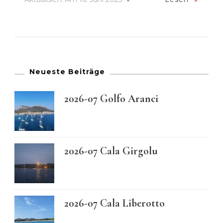
Neueste Beiträge
2026-07 Golfo Aranci
2026-07 Cala Girgolu
2026-07 Cala Liberotto