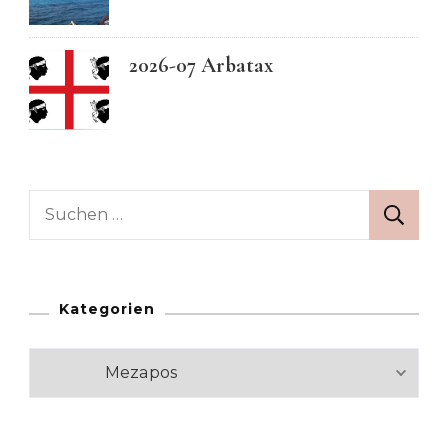
2026-07 Arbatax
Suchen
nach:
Kategorien
Kategorien