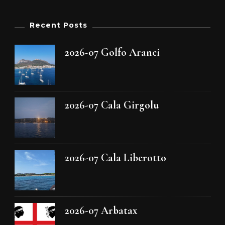
Recent Posts
2026-07 Golfo Aranci
2026-07 Cala Girgolu
2026-07 Cala Liberotto
2026-07 Arbatax