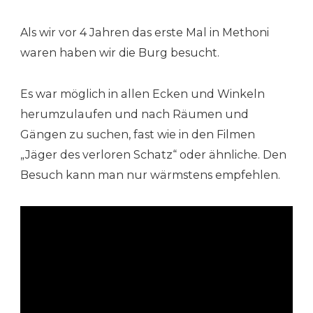
Als wir vor 4 Jahren das erste Mal in Methoni
waren haben wir die Burg besucht.
Es war möglich in allen Ecken und Winkeln
herumzulaufen und nach Räumen und
Gängen zu suchen, fast wie in den Filmen
„Jäger des verloren Schatz“ oder ähnliche. Den
Besuch kann man nur wärmstens empfehlen.