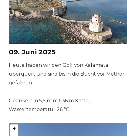
09. Juni 2025
Heute haben wir den Golf von Kalamata
überquert und sind bis in die Bucht vor Methoni
gefahren.
Geankert in 5,5 m mit 36 m Kette,
Wassertemperatur 26 °C