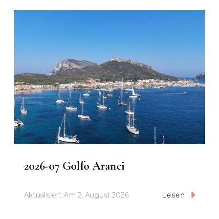
2026-07 Golfo Aranci
Aktualisiert Am
2. August 2026
Lesen