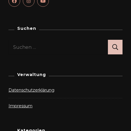
Suchen
Suchen
nach:
Verwaltung
Datenschutzerklärung
Impressum
Kategorien