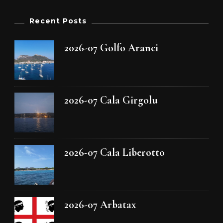
Recent Posts
2026-07 Golfo Aranci
2026-07 Cala Girgolu
2026-07 Cala Liberotto
2026-07 Arbatax