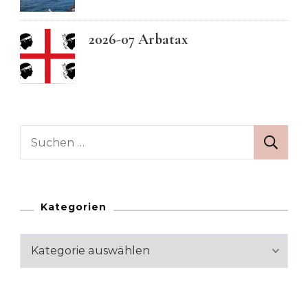
2026-07 Arbatax
Suchen
nach:
Kategorien
Kategorien