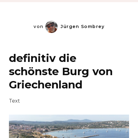
von
Jürgen Sombrey
definitiv die
schönste Burg von
Griechenland
Text