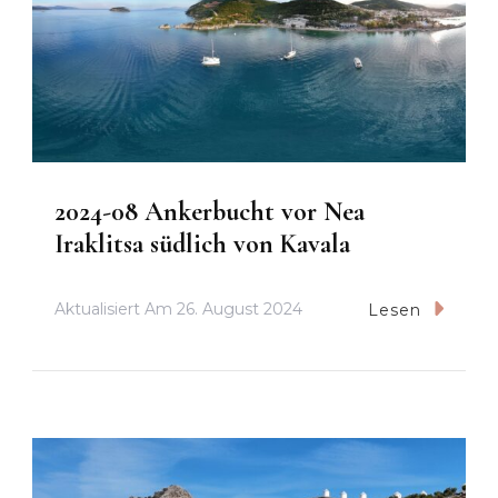
2024-08 Ankerbucht vor Nea
Iraklitsa südlich von Kavala
Aktualisiert Am
26. August 2024
Lesen