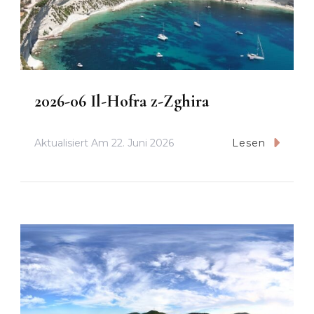
2026-06 Il-Hofra z-Zghira
Aktualisiert Am
22. Juni 2026
Lesen