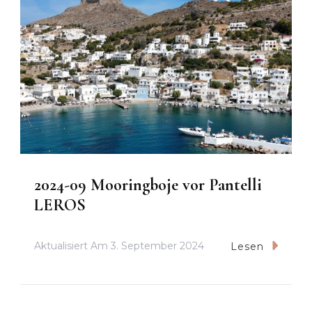
2024-09 Mooringboje vor Pantelli
LEROS
Aktualisiert Am
3. September 2024
Lesen