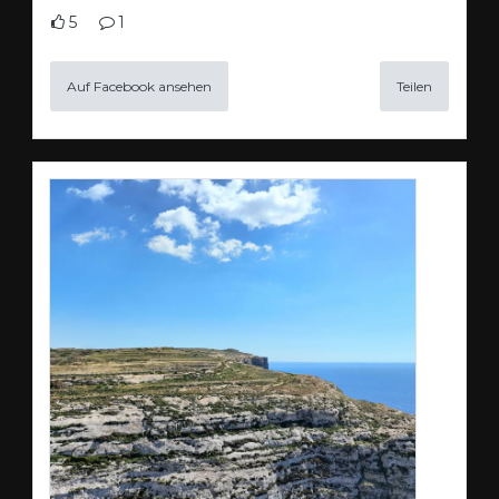
5
1
Auf Facebook ansehen
Teilen