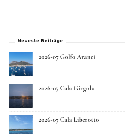
Neueste Beiträge
2026-07 Golfo Aranci
2026-07 Cala Girgolu
2026-07 Cala Liberotto