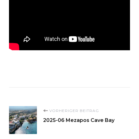
Beitragsnavigation
VORHERIGER BEITRAG
2025-06 Mezapos Cave Bay