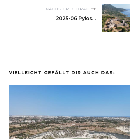
NÄCHSTER BEITRAG
2025-06 Pylos…
VIELLEICHT GEFÄLLT DIR AUCH DAS: