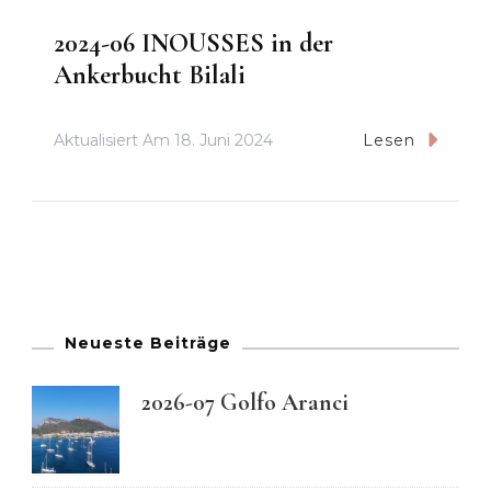
2024-06 INOUSSES in der
Ankerbucht Bilali
Aktualisiert Am
18. Juni 2024
Lesen
Neueste Beiträge
2026-07 Golfo Aranci