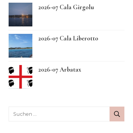
2026-07 Cala Girgolu
2026-07 Cala Liberotto
2026-07 Arbatax
Suchen
nach: