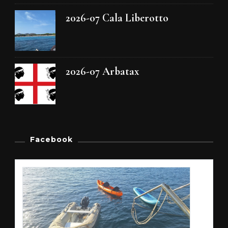
2026-07 Cala Liberotto
2026-07 Arbatax
Facebook