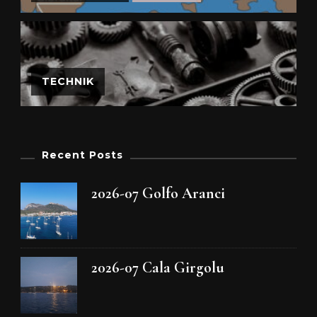
TECHNIK
Recent Posts
2026-07 Golfo Aranci
2026-07 Cala Girgolu