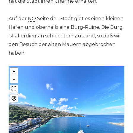
hat die Stadt ihren Charme erhalten.
Auf der
NO
Seite der Stadt gibt es einen kleinen
Hafen und oberhalb eine Burg-Ruine. Die Burg
ist allerdings in schlechtem Zustand, so daß wir
den Besuch der alten Mauern abgebrochen
haben.