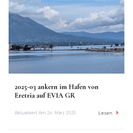
2025-03 ankern im Hafen von
Eretria auf EVIA GR
Aktualisiert Am
24. März 2025
Lesen