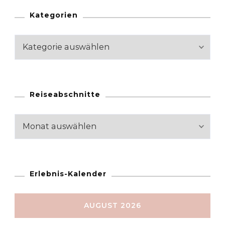
Kategorien
Kategorien
Reiseabschnitte
Reiseabschnitte
Erlebnis-Kalender
AUGUST 2026