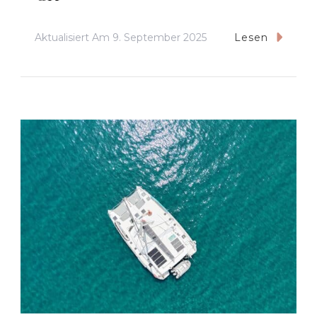
Aktualisiert Am
9. September 2025
Lesen