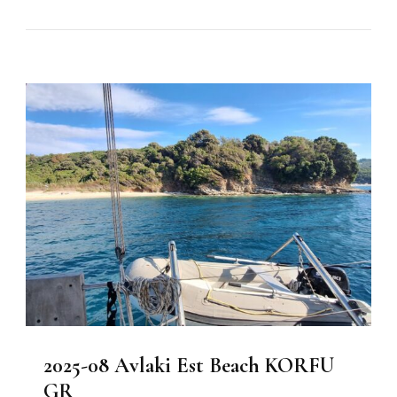
2025-08 Avlaki Est Beach KORFU
GR