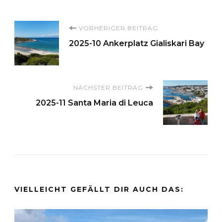
Beitragsnavigation
VORHERIGER BEITRAG
2025-10 Ankerplatz Gialiskari Bay
NÄCHSTER BEITRAG
2025-11 Santa Maria di Leuca
VIELLEICHT GEFÄLLT DIR AUCH DAS: