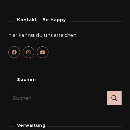
Kontakt – Be Happy
hier kannst du uns erreichen
Suchen
Suchen
nach:
Verwaltung