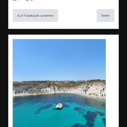
Auf Facebook ansehen
Teilen