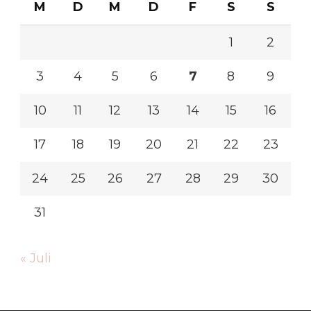
M
D
M
D
F
S
S
1
2
3
4
5
6
7
8
9
10
11
12
13
14
15
16
17
18
19
20
21
22
23
24
25
26
27
28
29
30
31
« Juli