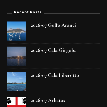
Recent Posts
2026-07 Golfo Aranci
2026-07 Cala Girgolu
2026-07 Cala Liberotto
2026-07 Arbatax