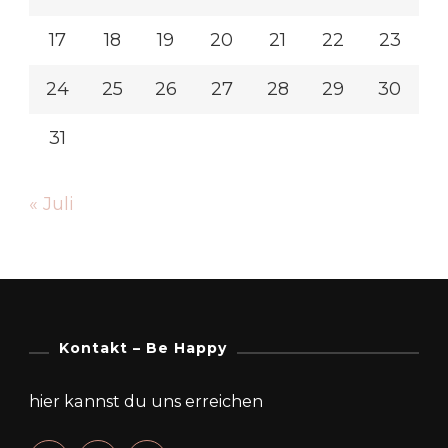
17
18
19
20
21
22
23
24
25
26
27
28
29
30
31
« Juli
Kontakt – Be Happy
hier kannst du uns erreichen