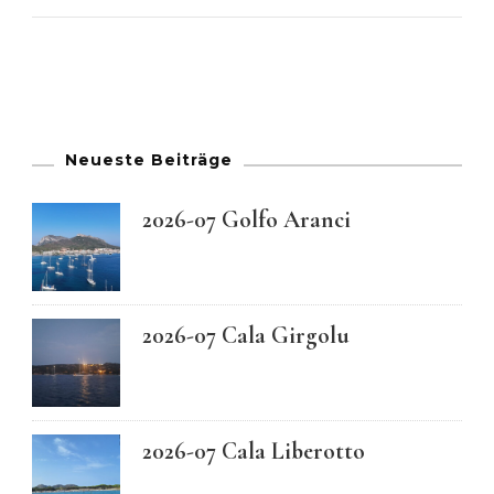
Neueste Beiträge
2026-07 Golfo Aranci
2026-07 Cala Girgolu
2026-07 Cala Liberotto