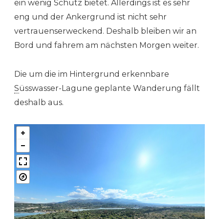
ein wenig Schutz bietet. Allerdings ist es sehr
eng und der Ankergrund ist nicht sehr
vertrauenserweckend. Deshalb bleiben wir an
Bord und fahrem am nächsten Morgen weiter.
Die um die im Hintergrund erkennbare
S
üsswasser-Lagune geplante Wanderung fällt
deshalb aus.