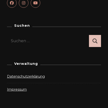
Suchen
Suchen
nach:
Verwaltung
Datenschutzerklärung
Impressum