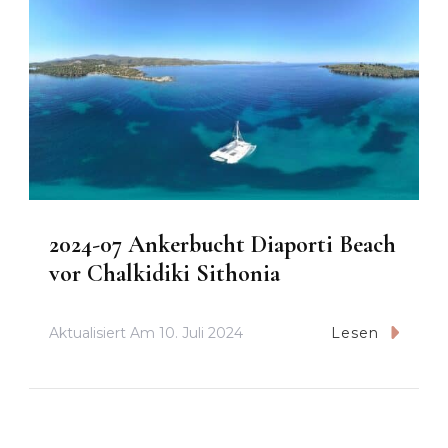
2024-07 Ankerbucht Diaporti Beach
vor Chalkidiki Sithonia
Aktualisiert Am
10. Juli 2024
Lesen