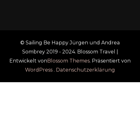
© Sailing Be Happy Jürgen und Andrea
Sombrey 2019 - 2024.
Blossom Travel |
Entwickelt von
Blossom Themes
. Präsentiert von
WordPress
.
Datenschutzerklärung