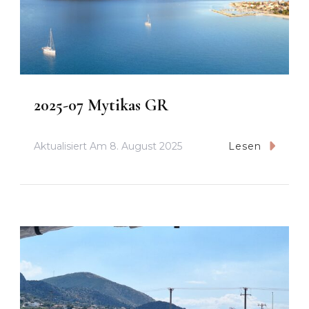
2025-07 Mytikas GR
Aktualisiert Am
8. August 2025
Lesen