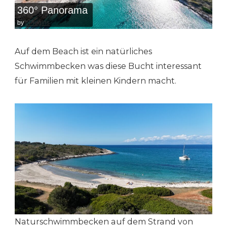
360° Panorama
by
bPlugins
Auf dem Beach ist ein natürliches
Schwimmbecken was diese Bucht interessant
für Familien mit kleinen Kindern macht.
Naturschwimmbecken auf dem Strand von