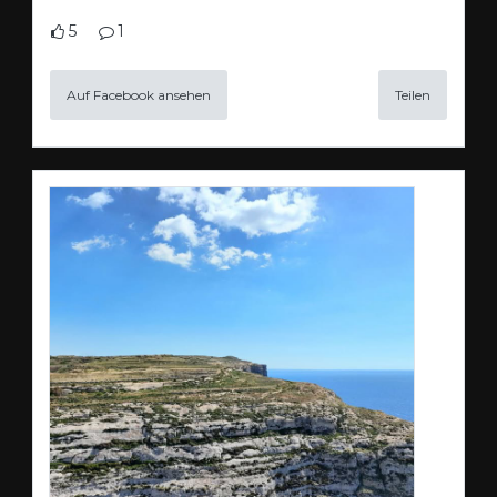
5
1
Auf Facebook ansehen
Teilen