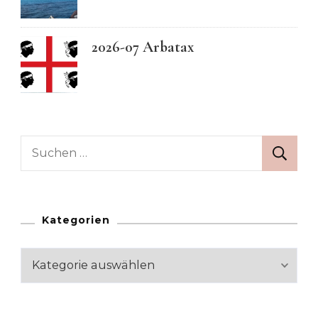
2026-07 Arbatax
Suchen
nach:
Kategorien
Kategorien