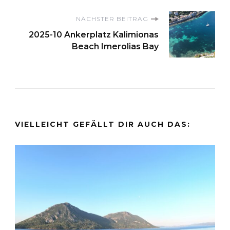
NÄCHSTER BEITRAG
2025-10 Ankerplatz Kalimionas
Beach Imerolias Bay
VIELLEICHT GEFÄLLT DIR AUCH DAS: