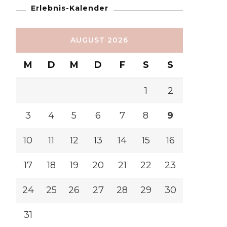
Erlebnis-Kalender
AUGUST 2026
M
D
M
D
F
S
S
1
2
3
4
5
6
7
8
9
10
11
12
13
14
15
16
17
18
19
20
21
22
23
24
25
26
27
28
29
30
31