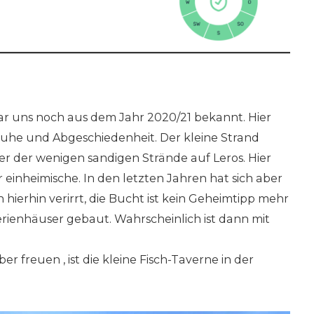
ar uns noch aus dem Jahr 2020/21 bekannt. Hier
Ruhe und Abgeschiedenheit. Der kleine Strand
ner der wenigen sandigen Strände auf Leros. Hier
r einheimische. In den letzten Jahren hat sich aber
 hierhin verirrt, die Bucht ist kein Geheimtipp mehr
rienhäuser gebaut. Wahrscheinlich ist dann mit
ber freuen , ist die kleine Fisch-Taverne in der