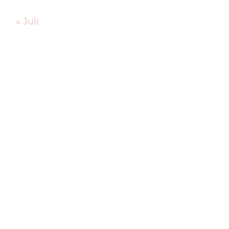
« Juli