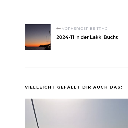
Beitragsnavigati
VORHERIGER BEITRAG
2024-11 in der Lakki Bucht
VIELLEICHT GEFÄLLT DIR AUCH DAS: