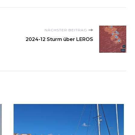
on
NÄCHSTER BEITRAG
2024-12 Sturm über LEROS