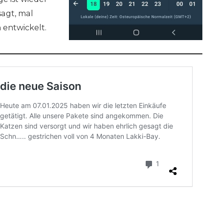
agt, mal
 entwickelt.