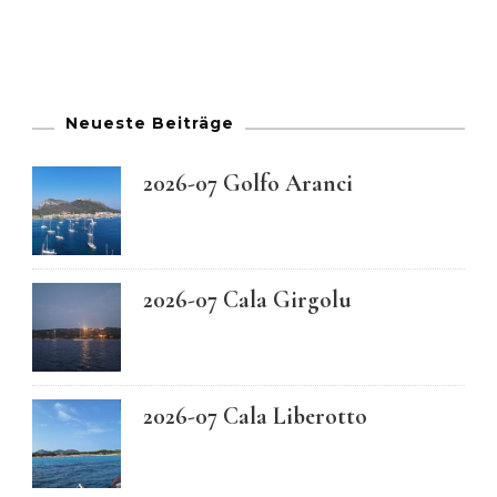
Neueste Beiträge
2026-07 Golfo Aranci
2026-07 Cala Girgolu
2026-07 Cala Liberotto