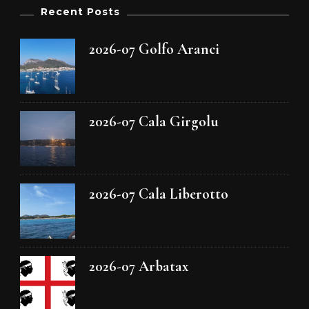
Recent Posts
2026-07 Golfo Aranci
2026-07 Cala Girgolu
2026-07 Cala Liberotto
2026-07 Arbatax