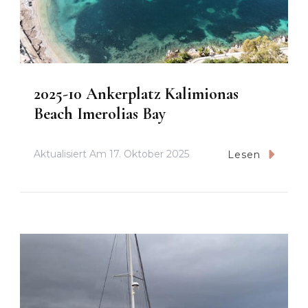
2025-10 Ankerplatz Kalimionas
Beach Imerolias Bay
Aktualisiert Am
17. Oktober 2025
Lesen