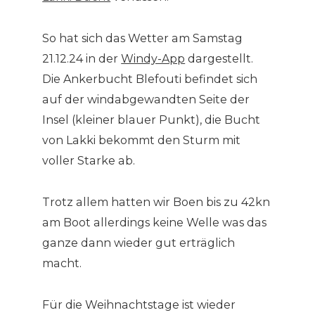
So hat sich das Wetter am Samstag
21.12.24 in der
Windy-App
dargestellt.
Die Ankerbucht Blefouti befindet sich
auf der windabgewandten Seite der
Insel (kleiner blauer Punkt), die Bucht
von Lakki bekommt den Sturm mit
voller Starke ab.
Trotz allem hatten wir Boen bis zu 42kn
am Boot allerdings keine Welle was das
ganze dann wieder gut erträglich
macht.
Für die Weihnachtstage ist wieder