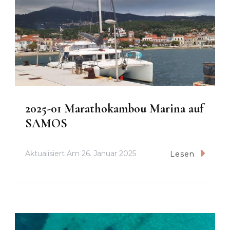
2025-01 Marathokambou Marina auf
SAMOS
Aktualisiert Am
26. Januar 2025
Lesen