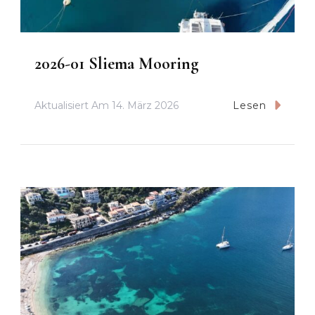
2026-01 Sliema Mooring
Aktualisiert Am
14. März 2026
Lesen