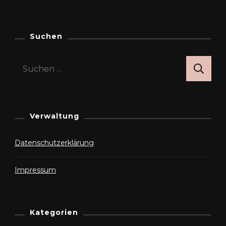
Suchen
Suchen
nach:
Verwaltung
Datenschutzerklärung
Impressum
Kategorien