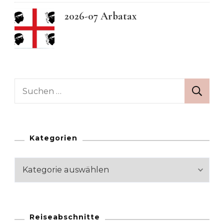
2026-07 Arbatax
Suchen
nach:
Kategorien
Kategorien
Reiseabschnitte