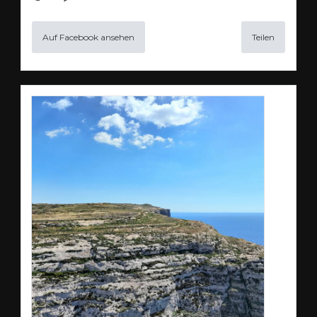
Auf Facebook ansehen
Teilen