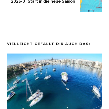
2025-01 Start in die neue Saison
VIELLEICHT GEFÄLLT DIR AUCH DAS: