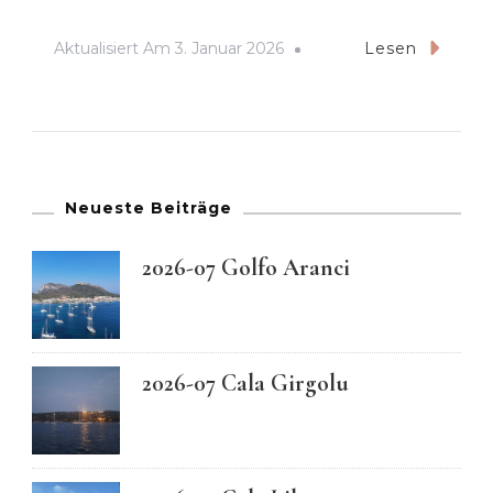
Aktualisiert Am
3. Januar 2026
Lesen
Neueste Beiträge
2026-07 Golfo Aranci
2026-07 Cala Girgolu