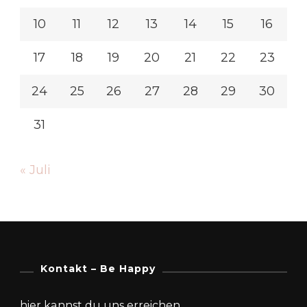
10
11
12
13
14
15
16
17
18
19
20
21
22
23
24
25
26
27
28
29
30
31
« Juli
Kontakt – Be Happy
hier kannst du uns erreichen