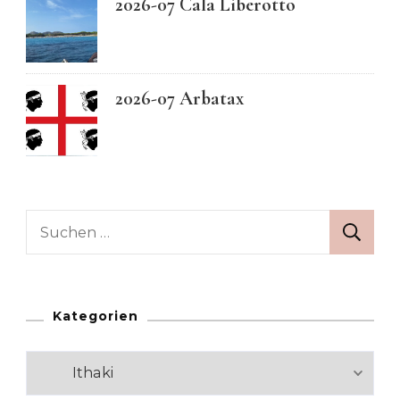
2026-07 Cala Liberotto
2026-07 Arbatax
Suchen
nach:
Kategorien
Kategorien