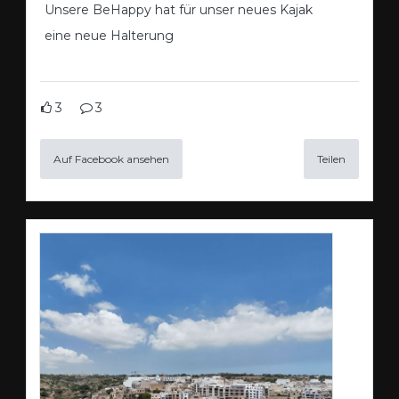
Unsere BeHappy hat für unser neues Kajak
eine neue Halterung
3
3
Auf Facebook ansehen
Teilen