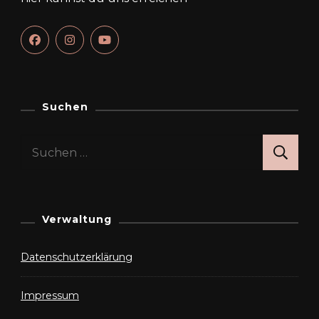
Suchen
Suchen
nach:
Verwaltung
Datenschutzerklärung
Impressum