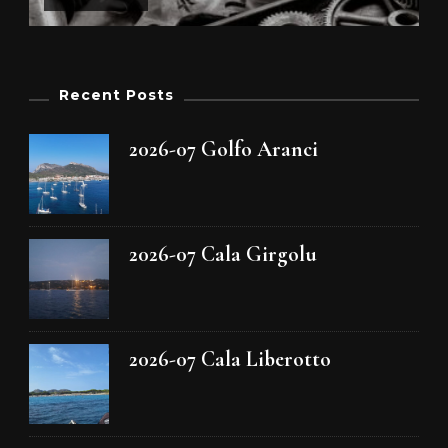
Recent Posts
2026-07 Golfo Aranci
2026-07 Cala Girgolu
2026-07 Cala Liberotto