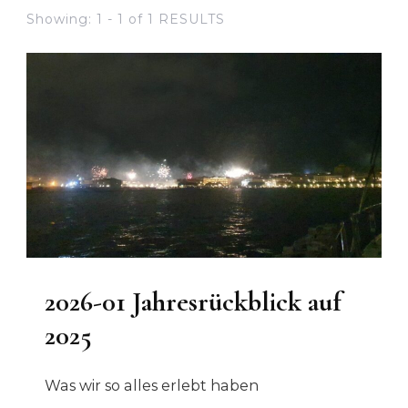
Showing: 1 - 1 of 1 RESULTS
2026-01 Jahresrückblick auf
2025
Was wir so alles erlebt haben